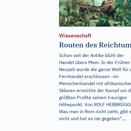
Wissenschaft
Routen des Reichtu
Schon seit der Antike blüht der
Handel übers Meer. In der Frühen
Neuzeit wurde die ganze Welt für 
Fernhandel erschlossen –im
Menschenhandel mit afrikanische
Sklaven erreichte der Kampf um d
größten Profite seinen traurigen
Höhepunkt. Von ROLF HEßBRÜGG
Was man in Rom nicht sieht, gibt 
nicht und hat es nie gegeben“,...