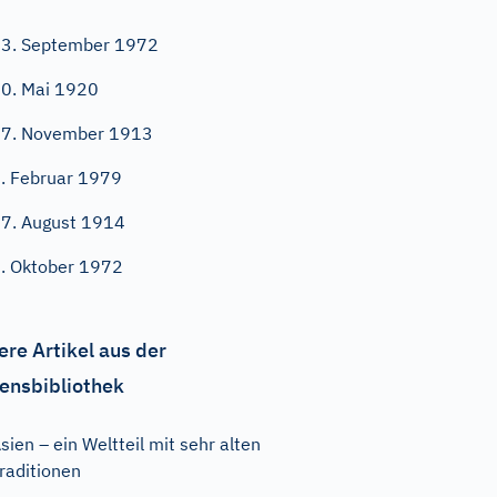
3. September 1972
0. Mai 1920
7. November 1913
. Februar 1979
7. August 1914
. Oktober 1972
ere Artikel aus der
ensbibliothek
sien – ein Weltteil mit sehr alten
raditionen