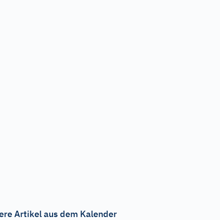
ere Artikel aus dem Kalender