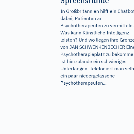
Sprechstunde
In Großbritannien hilft ein Chatbo
dabei, Patienten an
Psychotherapeuten zu vermitteln.
Was kann Künstliche Intelligenz
leisten? Und wo liegen ihre Grenz
von JAN SCHWENKENBECHER Ein
Psychotherapieplatz zu bekomme
ist hierzulande ein schwieriges
Unterfangen. Telefoniert man selb
ein paar niedergelassene
Psychotherapeuten...