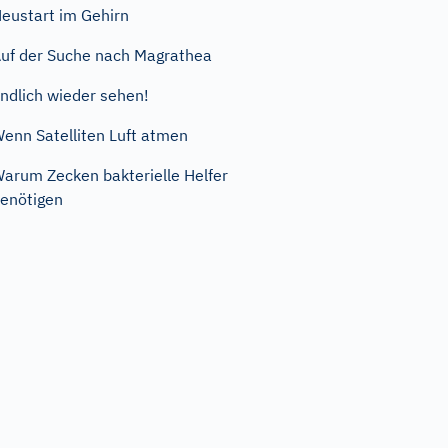
eustart im Gehirn
uf der Suche nach Magrathea
ndlich wieder sehen!
enn Satelliten Luft atmen
arum Zecken bakterielle Helfer
enötigen