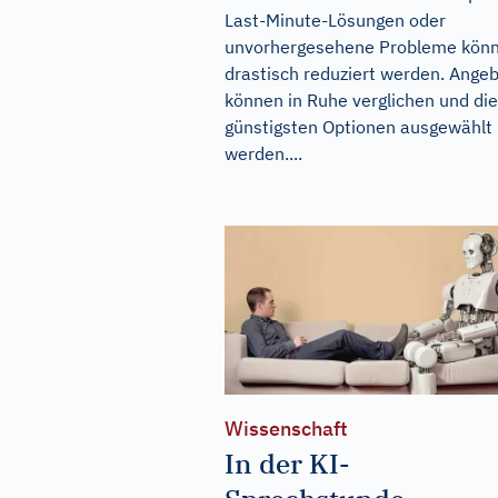
Last-Minute-Lösungen oder
unvorhergesehene Probleme kön
drastisch reduziert werden. Ange
können in Ruhe verglichen und die
günstigsten Optionen ausgewählt
werden....
Wissenschaft
In der KI-