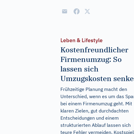
Leben & Lifestyle
Kostenfreundlicher
Firmenumzug: So
lassen sich
Umzugskosten senk
Frühzeitige Planung macht den
Unterschied, wenn es um das Spa
bei einem Firmenumzug geht. Mit
klaren Zielen, gut durchdachten
Entscheidungen und einem
strukturierten Ablauf lassen sich
teure Fehler vermeiden. Kostspiel