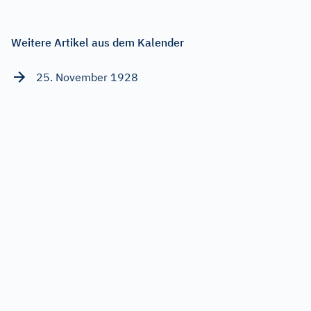
Weitere Artikel aus dem Kalender
25. November 1928