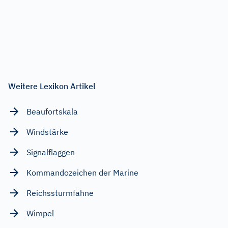
Weitere Lexikon Artikel
Beaufortskala
Windstärke
Signalflaggen
Kommandozeichen der Marine
Reichssturmfahne
Wimpel