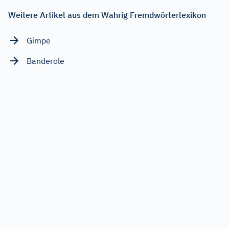
Weitere Artikel aus dem Wahrig Fremdwörterlexikon
Gimpe
Banderole