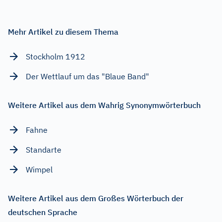
Mehr Artikel zu diesem Thema
Stockholm 1912
Der Wettlauf um das "Blaue Band"
Weitere Artikel aus dem Wahrig Synonymwörterbuch
Fahne
Standarte
Wimpel
Weitere Artikel aus dem Großes Wörterbuch der
deutschen Sprache