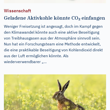
Wissenschaft
Geladene Aktivkohle könnte CO₂ einfangen
Weniger Freisetzung ist angesagt, doch im Kampf gegen
den Klimawandel könnte auch eine aktive Beseitigung
von Treibhausgasen aus der Atmosphäre sinnvoll sein.
Nun hat ein Forschungsteam eine Methode entwickelt,
die eine praktikable Beseitigung von Kohlendioxid direkt
aus der Luft ermöglichen könnte. Als
wiederverwendbarer „...