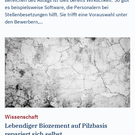
es beispielsweise Software, die Personalern bei
Stellenbesetzungen hilft. Sie trifft eine Vorauswahl unter
den Bewerbern,...
Wissenschaft
Lebendiger Biozement auf Pilzbasis
repariert sich selbst