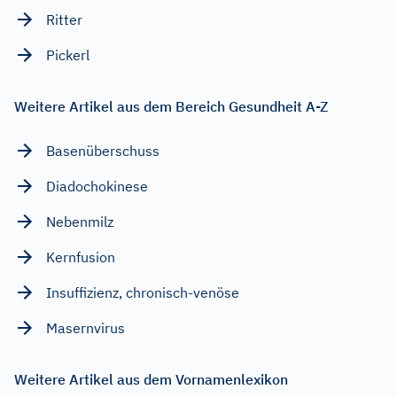
Ritter
Pickerl
Weitere Artikel aus dem Bereich Gesundheit A-Z
Basenüberschuss
Diadochokinese
Nebenmilz
Kernfusion
Insuffizienz, chronisch-venöse
Masernvirus
Weitere Artikel aus dem Vornamenlexikon