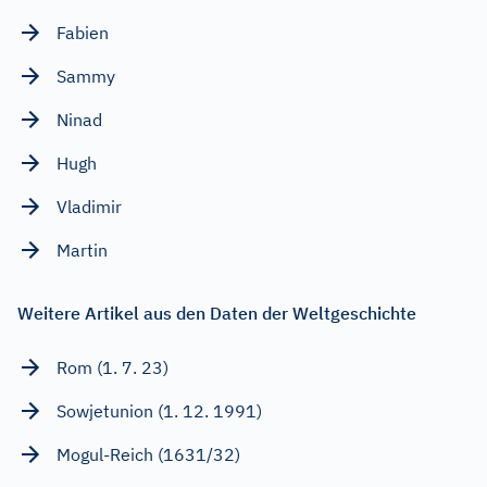
Fabien
Sammy
Ninad
Hugh
Vladimir
Martin
Weitere Artikel aus den Daten der Weltgeschichte
Rom (1. 7. 23)
Sowjetunion (1. 12. 1991)
Mogul-Reich (1631/32)