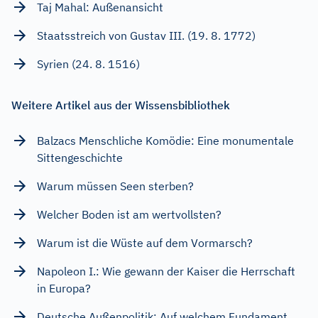
Taj Mahal: Außenansicht
Staatsstreich von Gustav III. (19. 8. 1772)
Syrien (24. 8. 1516)
Weitere Artikel aus der Wissensbibliothek
Balzacs Menschliche Komödie: Eine monumentale
Sittengeschichte
Warum müssen Seen sterben?
Welcher Boden ist am wertvollsten?
Warum ist die Wüste auf dem Vormarsch?
Napoleon I.: Wie gewann der Kaiser die Herrschaft
in Europa?
Deutsche Außenpolitik: Auf welchem Fundament