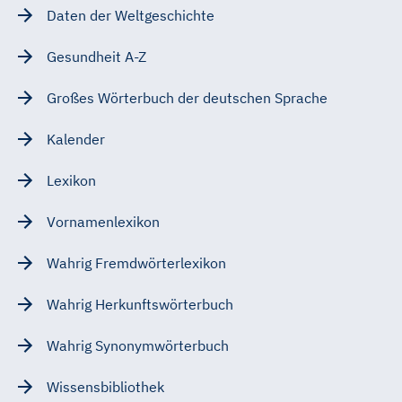
Daten der Weltgeschichte
Gesundheit A-Z
Großes Wörterbuch der deutschen Sprache
Kalender
Lexikon
Vornamenlexikon
Wahrig Fremdwörterlexikon
Wahrig Herkunftswörterbuch
Wahrig Synonymwörterbuch
Wissensbibliothek