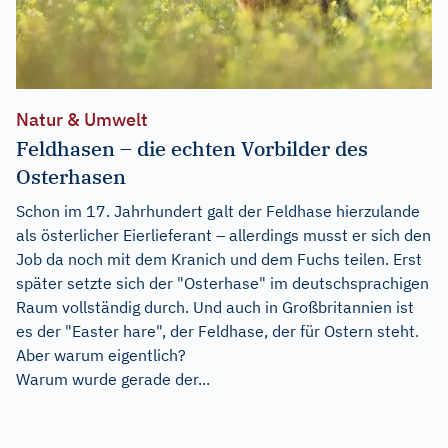
Natur & Umwelt
Feldhasen – die echten Vorbilder des
Osterhasen
Schon im 17. Jahrhundert galt der Feldhase hierzulande
als österlicher Eierlieferant – allerdings musst er sich den
Job da noch mit dem Kranich und dem Fuchs teilen. Erst
später setzte sich der "Osterhase" im deutschsprachigen
Raum vollständig durch. Und auch in Großbritannien ist
es der "Easter hare", der Feldhase, der für Ostern steht.
Aber warum eigentlich?
Warum wurde gerade der...