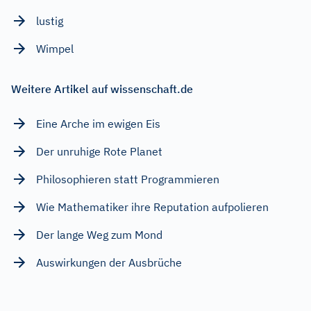
lustig
Wimpel
Weitere Artikel auf wissenschaft.de
Eine Arche im ewigen Eis
Der unruhige Rote Planet
Philosophieren statt Programmieren
Wie Mathematiker ihre Reputation aufpolieren
Der lange Weg zum Mond
Auswirkungen der Ausbrüche