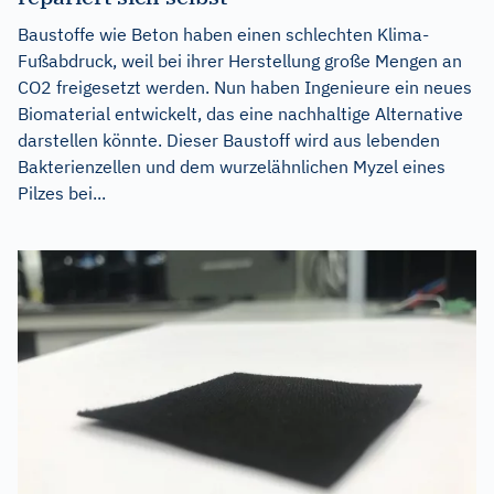
Baustoffe wie Beton haben einen schlechten Klima-
Fußabdruck, weil bei ihrer Herstellung große Mengen an
CO2 freigesetzt werden. Nun haben Ingenieure ein neues
Biomaterial entwickelt, das eine nachhaltige Alternative
darstellen könnte. Dieser Baustoff wird aus lebenden
Bakterienzellen und dem wurzelähnlichen Myzel eines
Pilzes bei...