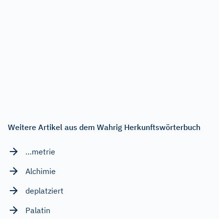
Weitere Artikel aus dem Wahrig Herkunftswörterbuch
…metrie
Alchimie
deplatziert
Palatin