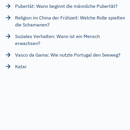
Pubertät: Wann beginnt die männliche Pubertät?
Religion im China der Frühzeit: Welche Rolle spielten
die Schamanen?
Soziales Verhalten: Wann ist ein Mensch
erwachsen?
Vasco da Gama: Wie nutzte Portugal den Seeweg?
Katar