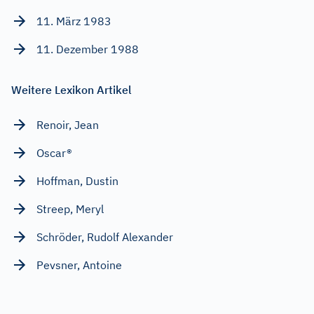
11. März 1983
11. Dezember 1988
Weitere Lexikon Artikel
Renoir, Jean
Oscar®
Hoffman, Dustin
Streep, Meryl
Schröder, Rudolf Alexander
Pevsner, Antoine