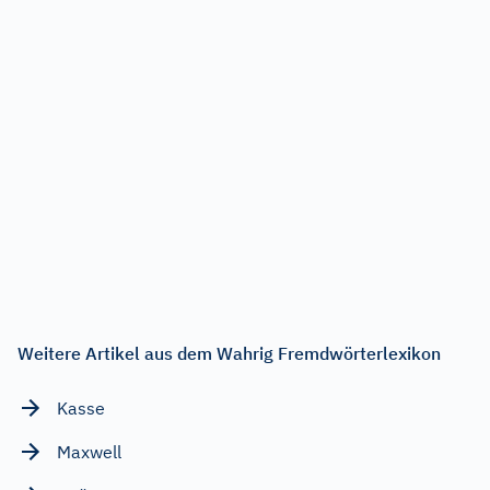
Weitere Artikel aus dem Wahrig Fremdwörterlexikon
Kasse
Maxwell