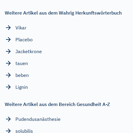
Weitere Artikel aus dem Wahrig Herkunftswörterbuch
Vikar
Placebo
Jacketkrone
tauen
beben
Lignin
Weitere Artikel aus dem Bereich Gesundheit A-Z
Pudendusanästhesie
solubilis