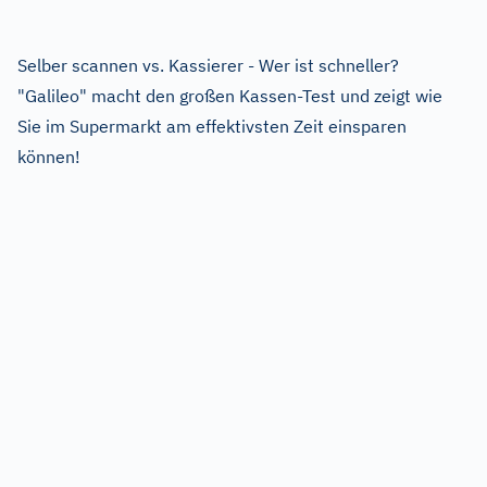
Selber scannen vs. Kassierer - Wer ist schneller?
"Galileo" macht den großen Kassen-Test und zeigt wie
Sie im Supermarkt am effektivsten Zeit einsparen
können!