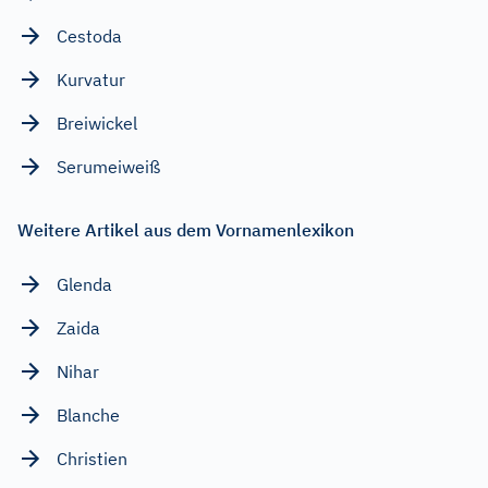
Cestoda
Kurvatur
Breiwickel
Serumeiweiß
Weitere Artikel aus dem Vornamenlexikon
Glenda
Zaida
Nihar
Blanche
Christien