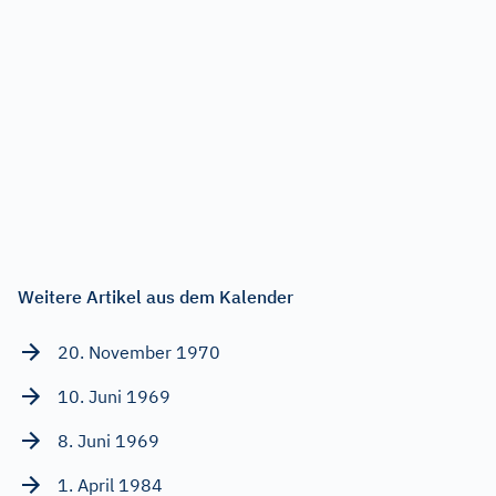
Weitere Artikel aus dem Kalender
20. November 1970
10. Juni 1969
8. Juni 1969
1. April 1984