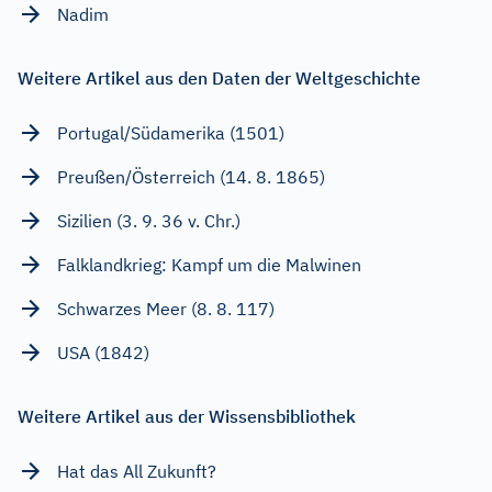
Nadim
Weitere Artikel aus den Daten der Weltgeschichte
Portugal/Südamerika (1501)
Preußen/Österreich (14. 8. 1865)
Sizilien (3. 9. 36 v. Chr.)
Falklandkrieg: Kampf um die Malwinen
Schwarzes Meer (8. 8. 117)
USA (1842)
Weitere Artikel aus der Wissensbibliothek
Hat das All Zukunft?