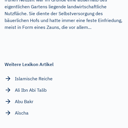
eigentlichen Gartens liegende landwirtschaftliche
Nutzfläche. Sie diente der Selbstversorgung des
bäuerlichen Hofs und hatte immer eine feste Einfriedung,
meist in Form eines Zauns, die vor allem...
Weitere Lexikon Artikel
Islamische Reiche
Ali Ibn Abi Talib
Abu Bakr
Aïscha