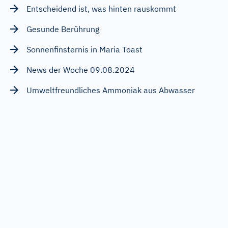
Entscheidend ist, was hinten rauskommt
Gesunde Berührung
Sonnenfinsternis in Maria Toast
News der Woche 09.08.2024
Umweltfreundliches Ammoniak aus Abwasser