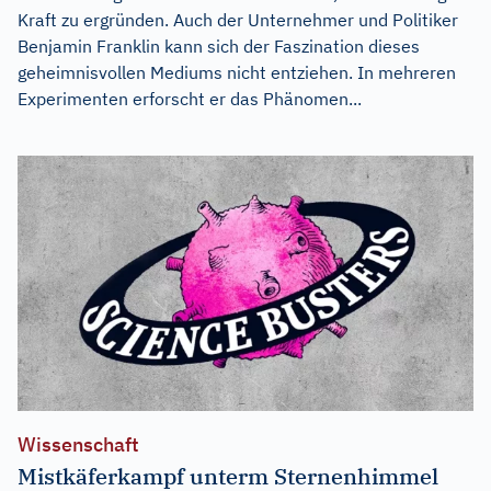
Kraft zu ergründen. Auch der Unternehmer und Politiker
Benjamin Franklin kann sich der Faszination dieses
geheimnisvollen Mediums nicht entziehen. In mehreren
Experimenten erforscht er das Phänomen...
Wissenschaft
Mistkäferkampf unterm Sternenhimmel