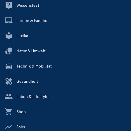
Wissenstest
Lernen & Familie
Lexika
Natur & Umwelt
Technik & Mobilität
Gesundheit
Leben & Lifestyle
Shop
Jobs