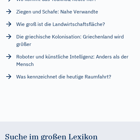
Ziegen und Schafe: Nahe Verwandte
Wie groß ist die Landwirtschaftsfläche?
Die griechische Kolonisation: Griechenland wird
größer
Roboter und künstliche Intelligenz: Anders als der
Mensch
Was kennzeichnet die heutige Raumfahrt?
Suche im großen Lexikon