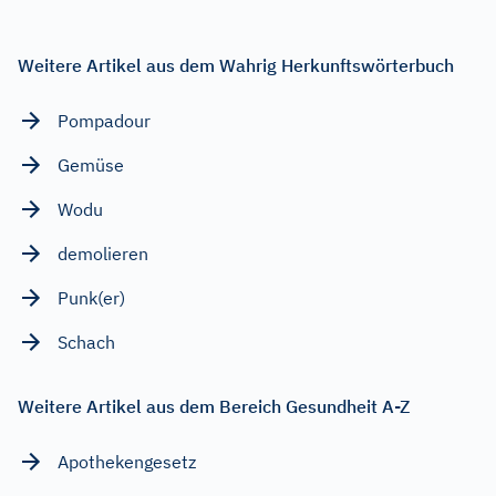
Weitere Artikel aus dem Wahrig Herkunftswörterbuch
Pompadour
Gemüse
Wodu
demolieren
Punk(er)
Schach
Weitere Artikel aus dem Bereich Gesundheit A-Z
Apothekengesetz