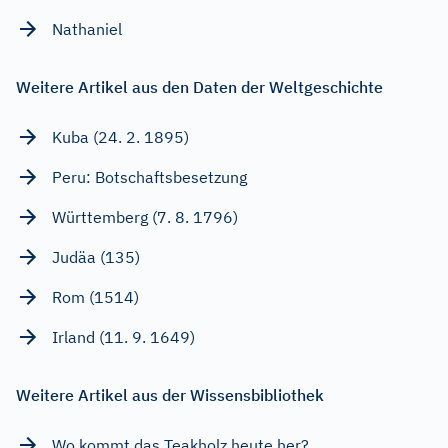
Nathaniel
Weitere Artikel aus den Daten der Weltgeschichte
Kuba (24. 2. 1895)
Peru: Botschaftsbesetzung
Württemberg (7. 8. 1796)
Judäa (135)
Rom (1514)
Irland (11. 9. 1649)
Weitere Artikel aus der Wissensbibliothek
Wo kommt das Teakholz heute her?