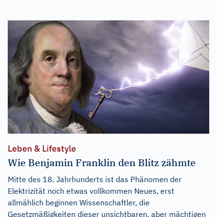
Leben & Lifestyle
Wie Benjamin Franklin den Blitz zähmte
Mitte des 18. Jahrhunderts ist das Phänomen der
Elektrizität noch etwas vollkommen Neues, erst
allmählich beginnen Wissenschaftler, die
Gesetzmäßigkeiten dieser unsichtbaren, aber mächtigen