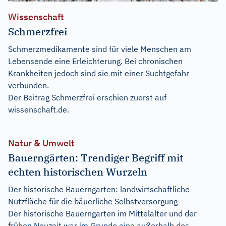
Wissenschaft
Schmerzfrei
Schmerzmedikamente sind für viele Menschen am
Lebensende eine Erleichterung. Bei chronischen
Krankheiten jedoch sind sie mit einer Suchtgefahr
verbunden.
Der Beitrag
Schmerzfrei
erschien zuerst auf
wissenschaft.de
.
Natur & Umwelt
Bauerngärten: Trendiger Begriff mit
echten historischen Wurzeln
Der historische Bauerngarten: landwirtschaftliche
Nutzfläche für die bäuerliche Selbstversorgung
Der historische Bauerngarten im Mittelalter und der
frühen Neuzeit war im Grunde eine außerhalb des