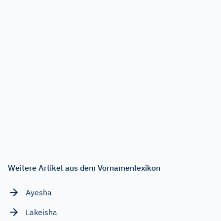
Weitere Artikel aus dem Vornamenlexikon
Ayesha
Lakeisha