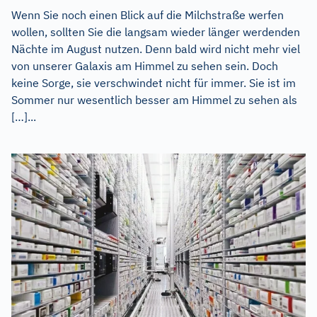
Wenn Sie noch einen Blick auf die Milchstraße werfen
wollen, sollten Sie die langsam wieder länger werdenden
Nächte im August nutzen. Denn bald wird nicht mehr viel
von unserer Galaxis am Himmel zu sehen sein. Doch
keine Sorge, sie verschwindet nicht für immer. Sie ist im
Sommer nur wesentlich besser am Himmel zu sehen als
[…]...