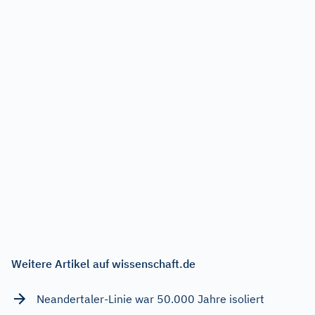
Weitere Artikel auf wissenschaft.de
Neandertaler-Linie war 50.000 Jahre isoliert