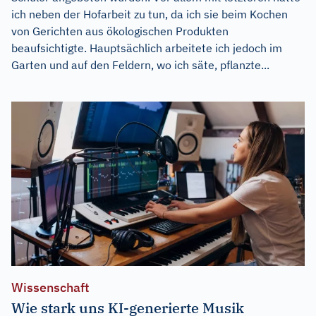
ich neben der Hofarbeit zu tun, da ich sie beim Kochen
von Gerichten aus ökologischen Produkten
beaufsichtigte. Hauptsächlich arbeitete ich jedoch im
Garten und auf den Feldern, wo ich säte, pflanzte...
Wissenschaft
Wie stark uns KI-generierte Musik