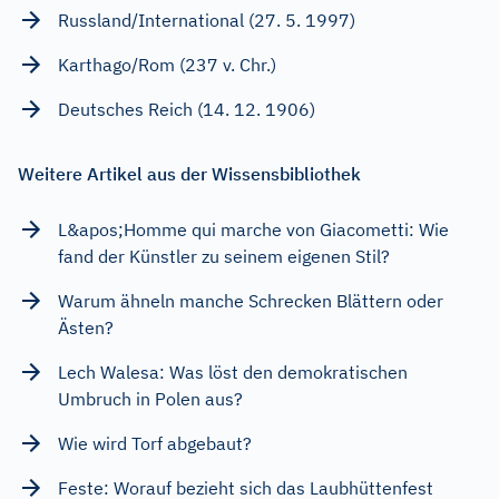
Russland/International (27. 5. 1997)
Karthago/Rom (237 v. Chr.)
Deutsches Reich (14. 12. 1906)
Weitere Artikel aus der Wissensbibliothek
L&apos;Homme qui marche von Giacometti: Wie
fand der Künstler zu seinem eigenen Stil?
Warum ähneln manche Schrecken Blättern oder
Ästen?
Lech Walesa: Was löst den demokratischen
Umbruch in Polen aus?
Wie wird Torf abgebaut?
Feste: Worauf bezieht sich das Laubhüttenfest