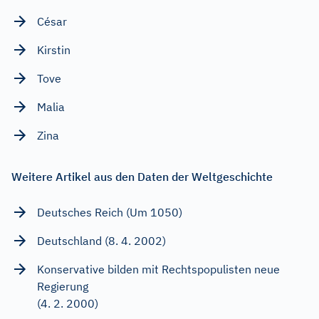
César
Kirstin
Tove
Malia
Zina
Weitere Artikel aus den Daten der Weltgeschichte
Deutsches Reich (Um 1050)
Deutschland (8. 4. 2002)
Konservative bilden mit Rechtspopulisten neue
Regierung
(4. 2. 2000)