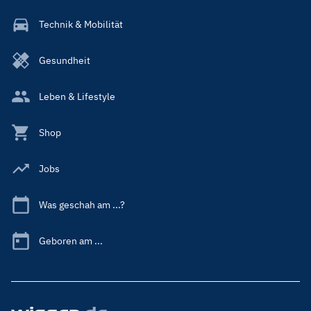
Technik & Mobilität
Gesundheit
Leben & Lifestyle
Shop
Jobs
Was geschah am ...?
Geboren am ...