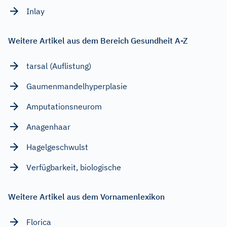
Inlay
Weitere Artikel aus dem Bereich Gesundheit A-Z
tarsal (Auflistung)
Gaumenmandelhyperplasie
Amputationsneurom
Anagenhaar
Hagelgeschwulst
Verfügbarkeit, biologische
Weitere Artikel aus dem Vornamenlexikon
Florica