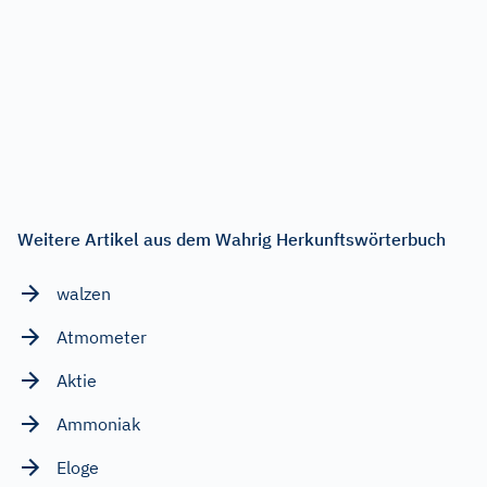
Weitere Artikel aus dem Wahrig Herkunftswörterbuch
walzen
Atmometer
Aktie
Ammoniak
Eloge