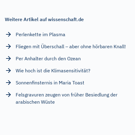
Weitere Artikel auf wissenschaft.de
Perlenkette im Plasma
Fliegen mit Überschall – aber ohne hörbaren Knall!
Per Anhalter durch den Ozean
Wie hoch ist die Klimasensitivität?
Sonnenfinsternis in Maria Toast
Felsgravuren zeugen von früher Besiedlung der
arabischen Wüste