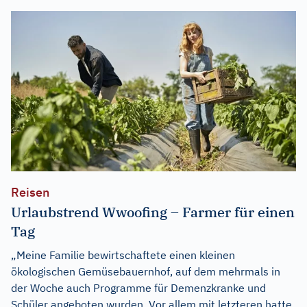
Reisen
Urlaubstrend Wwoofing – Farmer für einen
Tag
„Meine Familie bewirtschaftete einen kleinen
ökologischen Gemüsebauernhof, auf dem mehrmals in
der Woche auch Programme für Demenzkranke und
Schüler angeboten wurden. Vor allem mit letzteren hatte