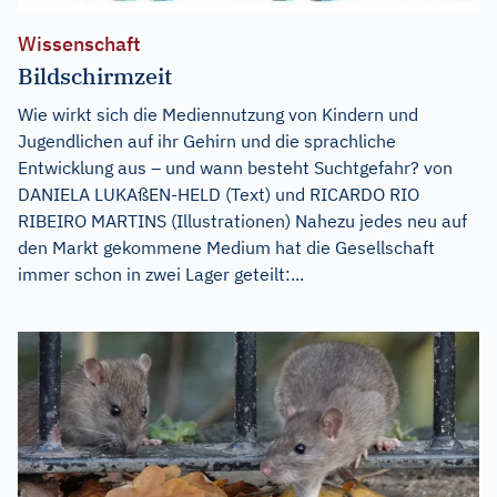
Wissenschaft
Bildschirmzeit
Wie wirkt sich die Mediennutzung von Kindern und
Jugendlichen auf ihr Gehirn und die sprachliche
Entwicklung aus – und wann besteht Suchtgefahr? von
DANIELA LUKAßEN-HELD (Text) und RICARDO RIO
RIBEIRO MARTINS (Illustrationen) Nahezu jedes neu auf
den Markt gekommene Medium hat die Gesellschaft
immer schon in zwei Lager geteilt:...