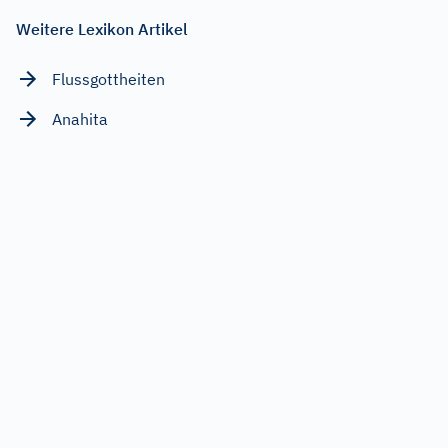
Weitere Lexikon Artikel
Flussgottheiten
Anahita