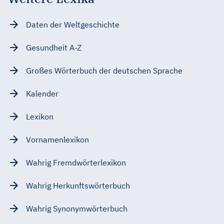
Daten der Weltgeschichte
Gesundheit A-Z
Großes Wörterbuch der deutschen Sprache
Kalender
Lexikon
Vornamenlexikon
Wahrig Fremdwörterlexikon
Wahrig Herkunftswörterbuch
Wahrig Synonymwörterbuch