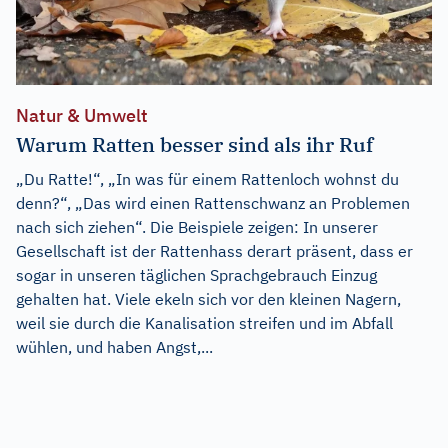
Natur & Umwelt
Warum Ratten besser sind als ihr Ruf
„Du Ratte!“, „In was für einem Rattenloch wohnst du
denn?“, „Das wird einen Rattenschwanz an Problemen
nach sich ziehen“. Die Beispiele zeigen: In unserer
Gesellschaft ist der Rattenhass derart präsent, dass er
sogar in unseren täglichen Sprachgebrauch Einzug
gehalten hat. Viele ekeln sich vor den kleinen Nagern,
weil sie durch die Kanalisation streifen und im Abfall
wühlen, und haben Angst,...