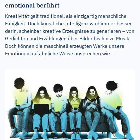
emotional berührt
Kreativität galt traditionell als einzigartig menschliche
Fähigkeit. Doch künstliche Intelligenz wird immer besser
darin, scheinbar kreative Erzeugnisse zu generieren – von
Gedichten und Erzählungen über Bilder bis hin zu Musik.
Doch können die maschinell erzeugten Werke unsere
Emotionen auf ähnliche Weise ansprechen wie...