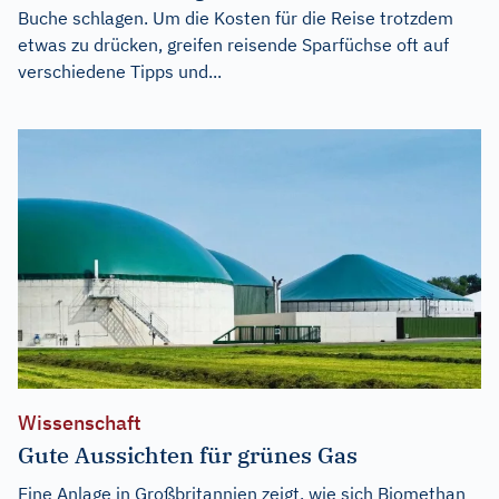
Buche schlagen. Um die Kosten für die Reise trotzdem
etwas zu drücken, greifen reisende Sparfüchse oft auf
verschiedene Tipps und...
Wissenschaft
Gute Aussichten für grünes Gas
Eine Anlage in Großbritannien zeigt, wie sich Biomethan