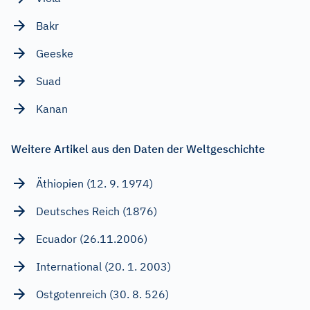
Bakr
Geeske
Suad
Kanan
Weitere Artikel aus den Daten der Weltgeschichte
Äthiopien (12. 9. 1974)
Deutsches Reich (1876)
Ecuador (26.11.2006)
International (20. 1. 2003)
Ostgotenreich (30. 8. 526)