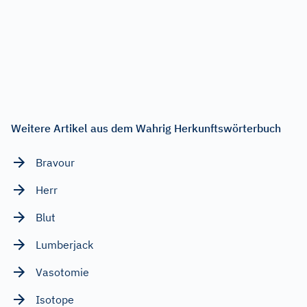
Weitere Artikel aus dem Wahrig Herkunftswörterbuch
Bravour
Herr
Blut
Lumberjack
Vasotomie
Isotope