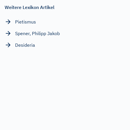
Weitere Lexikon Artikel
Pietismus
Spener, Philipp Jakob
Desideria