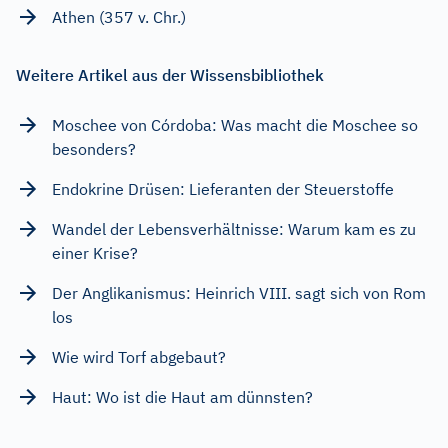
Athen (357 v. Chr.)
Weitere Artikel aus der Wissensbibliothek
Moschee von Córdoba: Was macht die Moschee so
besonders?
Endokrine Drüsen: Lieferanten der Steuerstoffe
Wandel der Lebensverhältnisse: Warum kam es zu
einer Krise?
Der Anglikanismus: Heinrich VIII. sagt sich von Rom
los
Wie wird Torf abgebaut?
Haut: Wo ist die Haut am dünnsten?