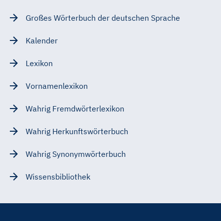
Großes Wörterbuch der deutschen Sprache
Kalender
Lexikon
Vornamenlexikon
Wahrig Fremdwörterlexikon
Wahrig Herkunftswörterbuch
Wahrig Synonymwörterbuch
Wissensbibliothek