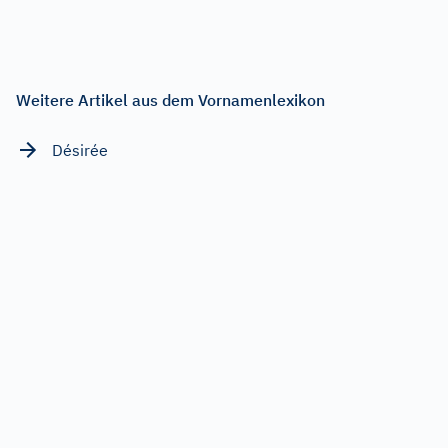
Weitere Artikel aus dem Vornamenlexikon
Désirée