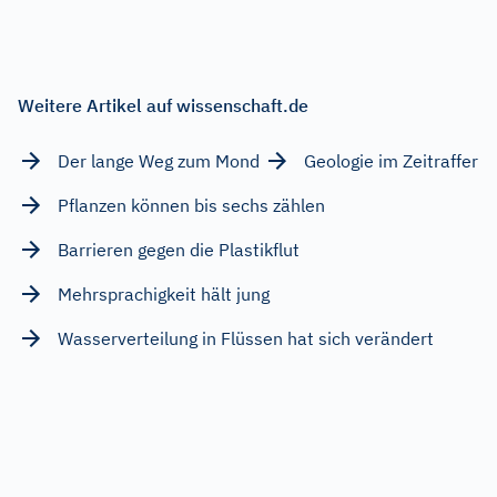
Weitere Artikel auf wissenschaft.de
Der lange Weg zum Mond
Geologie im Zeitraffer
Pflanzen können bis sechs zählen
Barrieren gegen die Plastikflut
Mehrsprachigkeit hält jung
Wasserverteilung in Flüssen hat sich verändert