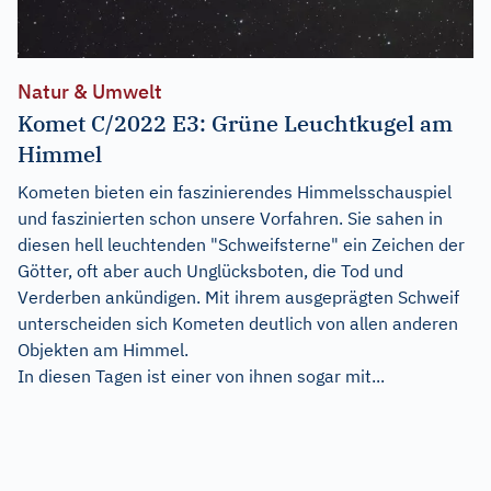
Natur & Umwelt
Komet C/2022 E3: Grüne Leuchtkugel am
Himmel
Kometen bieten ein faszinierendes Himmelsschauspiel
und faszinierten schon unsere Vorfahren. Sie sahen in
diesen hell leuchtenden "Schweifsterne" ein Zeichen der
Götter, oft aber auch Unglücksboten, die Tod und
Verderben ankündigen. Mit ihrem ausgeprägten Schweif
unterscheiden sich Kometen deutlich von allen anderen
Objekten am Himmel.
In diesen Tagen ist einer von ihnen sogar mit...