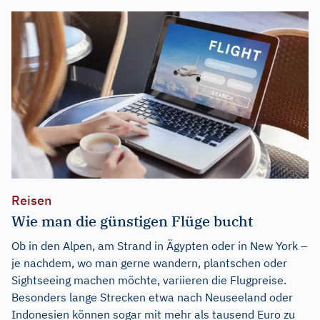
Reisen
Wie man die günstigen Flüge bucht
Ob in den Alpen, am Strand in Ägypten oder in New York –
je nachdem, wo man gerne wandern, plantschen oder
Sightseeing machen möchte, variieren die Flugpreise.
Besonders lange Strecken etwa nach Neuseeland oder
Indonesien können sogar mit mehr als tausend Euro zu