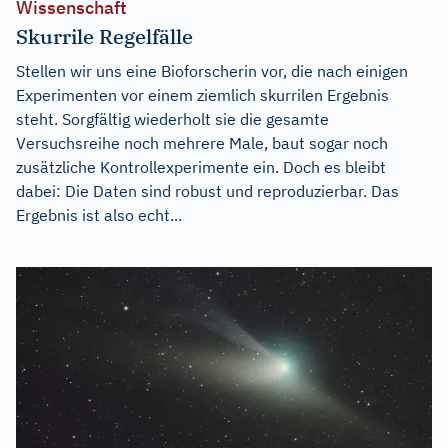
Wissenschaft
Skurrile Regelfälle
Stellen wir uns eine Bioforscherin vor, die nach einigen
Experimenten vor einem ziemlich skurrilen Ergebnis
steht. Sorgfältig wiederholt sie die gesamte
Versuchsreihe noch mehrere Male, baut sogar noch
zusätzliche Kontrollexperimente ein. Doch es bleibt
dabei: Die Daten sind robust und reproduzierbar. Das
Ergebnis ist also echt...