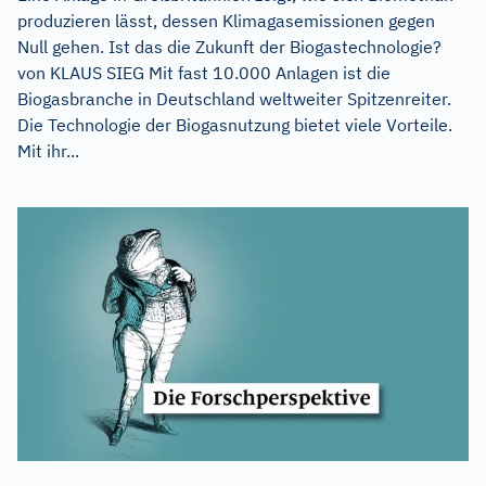
produzieren lässt, dessen Klimagasemissionen gegen
Null gehen. Ist das die Zukunft der Biogastechnologie?
von KLAUS SIEG Mit fast 10.000 Anlagen ist die
Biogasbranche in Deutschland weltweiter Spitzenreiter.
Die Technologie der Biogasnutzung bietet viele Vorteile.
Mit ihr...