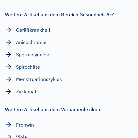
Weitere Artikel aus dem Bereich Gesundheit A-Z
Gefäßkrankheit
Anisochromie
Spermiogenese
Spirochäte
Menstruationszyklus
Zyklamat
Weitere Artikel aus dem Vornamenlexikon
Frohwin
Viola