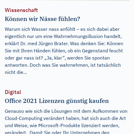
Wissenschaft
Können wir Nässe fühlen?
Warum sich Wasser nass anfühlt – es sich dabei aber
eigentlich nur um eine Wahrnehmungsillusion handelt,
erklärt Dr. med Jürgen Brater. Was denken Sie: Können
Sie mit Ihren Händen fühlen, ob ein Gegenstand feucht
oder gar nass ist? „Ja, klar“, werden Sie spontan
antworten. Doch was Sie wahrnehmen, ist tatsächlich
nicht die...
Digital
Office 2021 Lizenzen günstig kaufen
Genauso wie sich die Lösungen mit dem Aufkommen von
Cloud-Computing verändert haben, hat sich auch die Art
und Weise, wie Microsoft-Produkte lizenziert werden,
verändert. Damit Sie oder Ihr Unternehmen den