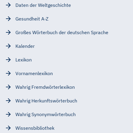
Daten der Weltgeschichte
Gesundheit A-Z
Großes Wörterbuch der deutschen Sprache
Kalender
Lexikon
Vornamenlexikon
Wahrig Fremdwörterlexikon
Wahrig Herkunftswörterbuch
Wahrig Synonymwörterbuch
Wissensbibliothek