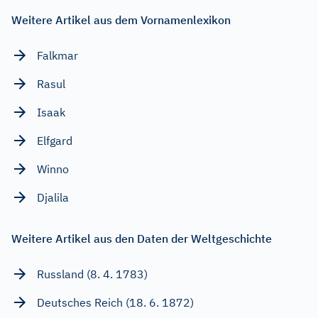
Weitere Artikel aus dem Vornamenlexikon
Falkmar
Rasul
Isaak
Elfgard
Winno
Djalila
Weitere Artikel aus den Daten der Weltgeschichte
Russland (8. 4. 1783)
Deutsches Reich (18. 6. 1872)