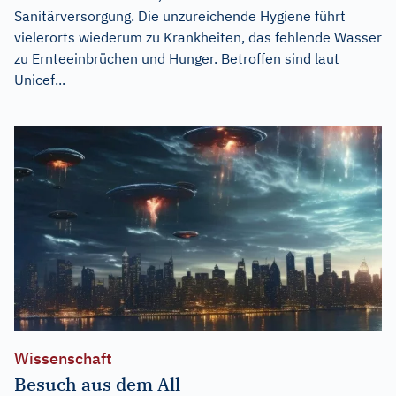
Sanitärversorgung. Die unzureichende Hygiene führt
vielerorts wiederum zu Krankheiten, das fehlende Wasser
zu Ernteeinbrüchen und Hunger. Betroffen sind laut
Unicef...
Wissenschaft
Besuch aus dem All