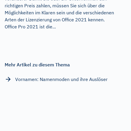
richtigen Preis zahlen, müssen Sie sich über die
Möglichkeiten im Klaren sein und die verschiedenen
Arten der Lizenzierung von Office 2021 kennen.
Office Pro 2021 ist die...
Mehr Artikel zu diesem Thema
Vornamen: Namenmoden und ihre Auslöser