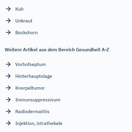
Kuh
Unkraut
Bockshorn
Weitere Artikel aus dem Bereich Gesundheit A-Z
Vorhofseptum
Hinterhauptslage
Knorpeltumor
Immunsuppressivum
Radiodermatitis
Injektion, intrathekale