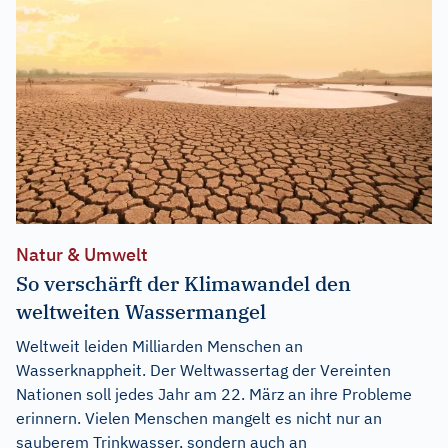
Natur & Umwelt
So verschärft der Klimawandel den
weltweiten Wassermangel
Weltweit leiden Milliarden Menschen an
Wasserknappheit. Der Weltwassertag der Vereinten
Nationen soll jedes Jahr am 22. März an ihre Probleme
erinnern. Vielen Menschen mangelt es nicht nur an
sauberem Trinkwasser, sondern auch an