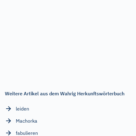
Weitere Artikel aus dem Wahrig Herkunftswörterbuch
leiden
Machorka
fabulieren