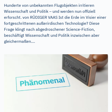
Hunderte von unbekannten Flugobjekten irritieren
Wissenschaft und Politik – und werden nun offiziell
erforscht. von RÜDIGER VAAS Ist die Erde im Visier einer
fortgeschrittenen außerirdischen Technologie? Diese
Frage klingt nach abgedroschener Science-Fiction,
beschäftigt Wissenschaft und Politik inzwischen aber
gleichermaßen....