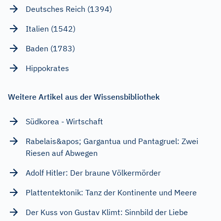
Deutsches Reich (1394)
Italien (1542)
Baden (1783)
Hippokrates
Weitere Artikel aus der Wissensbibliothek
Südkorea - Wirtschaft
Rabelais&apos; Gargantua und Pantagruel: Zwei
Riesen auf Abwegen
Adolf Hitler: Der braune Völkermörder
Plattentektonik: Tanz der Kontinente und Meere
Der Kuss von Gustav Klimt: Sinnbild der Liebe