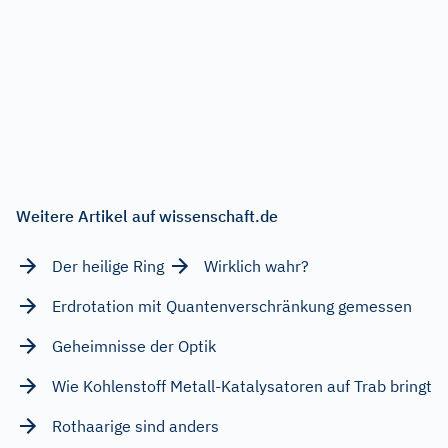
Weitere Artikel auf wissenschaft.de
Der heilige Ring
Wirklich wahr?
Erdrotation mit Quantenverschränkung gemessen
Geheimnisse der Optik
Wie Kohlenstoff Metall-Katalysatoren auf Trab bringt
Rothaarige sind anders