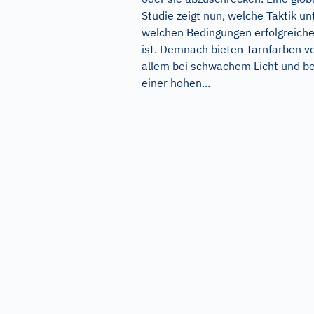
Studie zeigt nun, welche Taktik un
welchen Bedingungen erfolgreiche
ist. Demnach bieten Tarnfarben v
allem bei schwachem Licht und be
einer hohen...