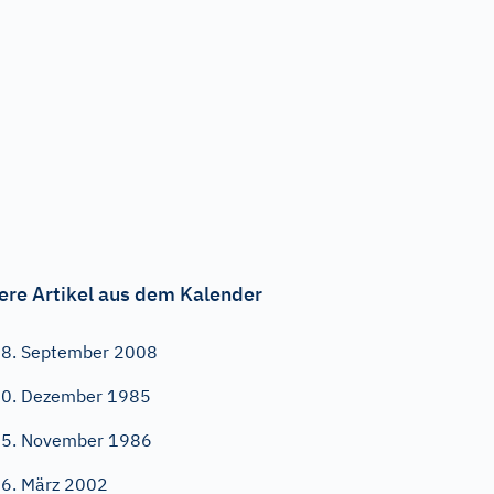
ere Artikel aus dem Kalender
8. September 2008
0. Dezember 1985
5. November 1986
6. März 2002