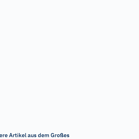
ere Artikel aus dem Großes