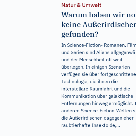
Natur & Umwelt
Warum haben wir no
keine Außerirdische
gefunden?
In Science-Fiction- Romanen, Fil
und Serien sind Aliens allgegenwä
und der Menschheit oft weit
überlegen. In einigen Szenarien
verfügen sie über fortgeschrittene
Technologie, die ihnen die
interstellare Raumfahrt und die
Kommunikation über galaktische
Entfernungen hinweg ermöglicht. 
anderen Science-Fiction-Welten s
die Außerirdischen dagegen eher
raubtierhafte Insektoide,...