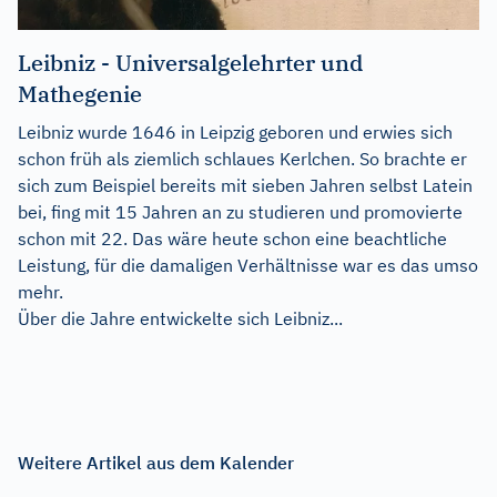
Leibniz - Universalgelehrter und
Mathegenie
Leibniz wurde 1646 in Leipzig geboren und erwies sich
schon früh als ziemlich schlaues Kerlchen. So brachte er
sich zum Beispiel bereits mit sieben Jahren selbst Latein
bei, fing mit 15 Jahren an zu studieren und promovierte
schon mit 22. Das wäre heute schon eine beachtliche
Leistung, für die damaligen Verhältnisse war es das umso
mehr.
Über die Jahre entwickelte sich Leibniz...
Weitere Artikel aus dem Kalender