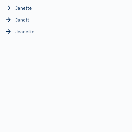
Janette
Janett
Jeanette