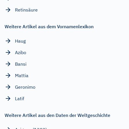
Retinsäure
Weitere Artikel aus dem Vornamenlexikon
Haug
Azibo
Bansi
Mattia
Geronimo
Latif
Weitere Artikel aus den Daten der Weltgeschichte