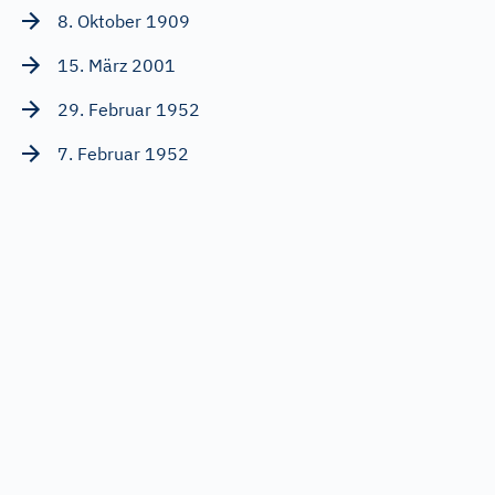
8. Oktober 1909
15. März 2001
29. Februar 1952
7. Februar 1952