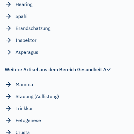
Hearing
Spahi
Brandschatzung
Inspektor
Asparagus
Weitere Artikel aus dem Bereich Gesundheit A-Z
Mamma
Stauung (Auflistung)
Trinkkur
Fetogenese
Crusta