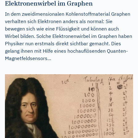
Elektronenwirbel im Graphen
In dem zweidimensionalen Kohlenstoffmaterial Graphen
verhalten sich Elektronen anders als normal: Sie
bewegen sich wie eine Flüssigkeit und können auch
Wirbel bilden. Solche Elektronenwirbel im Graphen haben
Physiker nun erstmals direkt sichtbar gemacht. Dies
gelang ihnen mit Hilfe eines hochauflösenden Quanten-
Magnetfeldsensors...