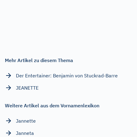
Mehr Artikel zu diesem Thema
Der Entertainer: Benjamin von Stuckrad-Barre
JEANETTE
Weitere Artikel aus dem Vornamenlexikon
Jannette
Janneta