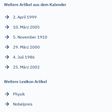
Weitere Artikel aus dem Kalender
2. April 1999
10. März 2005
5. November 1910
29. März 2000
4. Juli 1986
25. März 2002
Weitere Lexikon Artikel
Physik
Nobelpreis