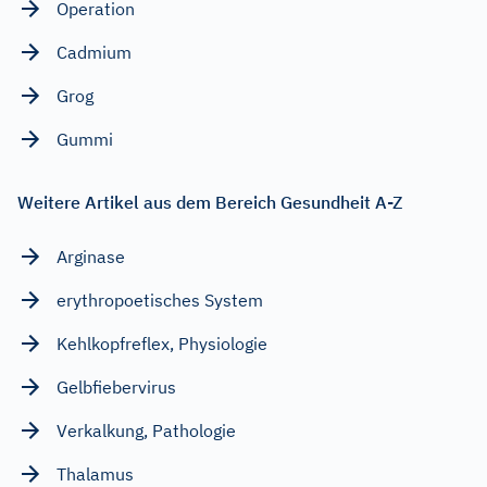
Operation
Cadmium
Grog
Gummi
Weitere Artikel aus dem Bereich Gesundheit A-Z
Arginase
erythropoetisches System
Kehlkopfreflex, Physiologie
Gelbfiebervirus
Verkalkung, Pathologie
Thalamus