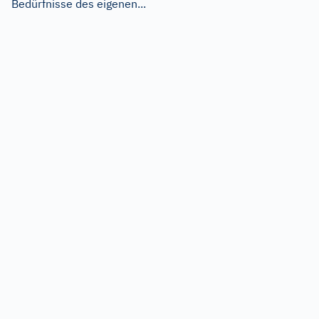
Bedürfnisse des eigenen...