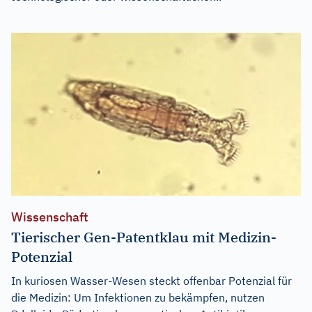
Wissenschaft
Tierischer Gen-Patentklau mit Medizin-
Potenzial
In kuriosen Wasser-Wesen steckt offenbar Potenzial für
die Medizin: Um Infektionen zu bekämpfen, nutzen