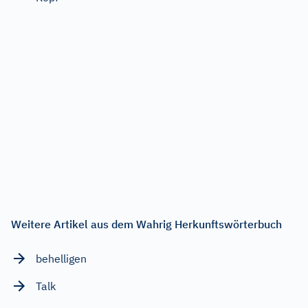
Weitere Artikel aus dem Wahrig Herkunftswörterbuch
behelligen
Talk