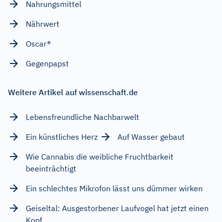
Nahrungsmittel
Nährwert
Oscar®
Gegenpapst
Weitere Artikel auf wissenschaft.de
Lebensfreundliche Nachbarwelt
Ein künstliches Herz
Auf Wasser gebaut
Wie Cannabis die weibliche Fruchtbarkeit
beeinträchtigt
Ein schlechtes Mikrofon lässt uns dümmer wirken
Geiseltal: Ausgestorbener Laufvogel hat jetzt einen
Kopf