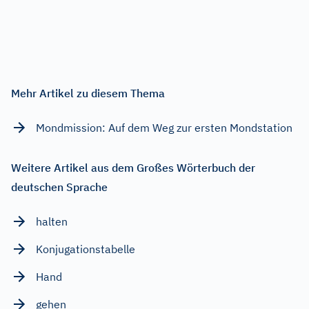
Mehr Artikel zu diesem Thema
Mondmission: Auf dem Weg zur ersten Mondstation
Weitere Artikel aus dem Großes Wörterbuch der
deutschen Sprache
halten
Konjugationstabelle
Hand
gehen