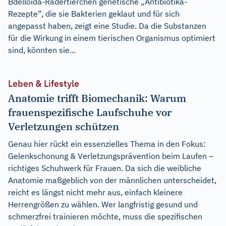
Bdelloida-Rädertierchen genetische „Antibiotika-
Rezepte“, die sie Bakterien geklaut und für sich
angepasst haben, zeigt eine Studie. Da die Substanzen
für die Wirkung in einem tierischen Organismus optimiert
sind, könnten sie...
Leben & Lifestyle
Anatomie trifft Biomechanik: Warum
frauenspezifische Laufschuhe vor
Verletzungen schützen
Genau hier rückt ein essenzielles Thema in den Fokus:
Gelenkschonung & Verletzungsprävention beim Laufen –
richtiges Schuhwerk für Frauen. Da sich die weibliche
Anatomie maßgeblich von der männlichen unterscheidet,
reicht es längst nicht mehr aus, einfach kleinere
Herrengrößen zu wählen. Wer langfristig gesund und
schmerzfrei trainieren möchte, muss die spezifischen