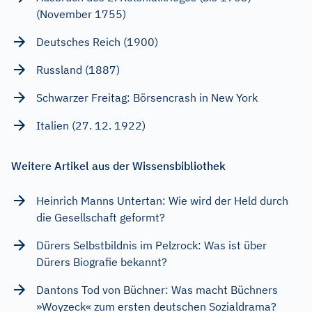
(November 1755)
Deutsches Reich (1900)
Russland (1887)
Schwarzer Freitag: Börsencrash in New York
Italien (27. 12. 1922)
Weitere Artikel aus der Wissensbibliothek
Heinrich Manns Untertan: Wie wird der Held durch
die Gesellschaft geformt?
Dürers Selbstbildnis im Pelzrock: Was ist über
Dürers Biografie bekannt?
Dantons Tod von Büchner: Was macht Büchners
»Woyzeck« zum ersten deutschen Sozialdrama?