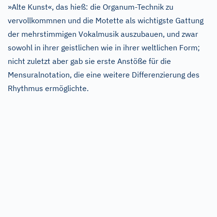
»Alte Kunst«, das hieß: die Organum-Technik zu
vervollkommnen und die Motette als wichtigste Gattung
der mehrstimmigen Vokalmusik auszubauen, und zwar
sowohl in ihrer geistlichen wie in ihrer weltlichen Form;
nicht zuletzt aber gab sie erste Anstöße für die
Mensuralnotation, die eine weitere Differenzierung des
Rhythmus ermöglichte.