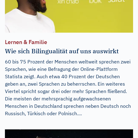
Lernen & Familie
Wie sich Bilingualität auf uns auswirkt
60 bis 75 Prozent der Menschen weltweit sprechen zwei
Sprachen, wie eine Befragung der Online-Plattform
Statista zeigt. Auch etwa 40 Prozent der Deutschen
geben an, zwei Sprachen zu beherrschen. Ein weiteres
Viertel spricht sogar drei oder mehr Sprachen fließend.
Die meisten der mehrsprachig aufgewachsenen
Menschen in Deutschland sprechen neben Deutsch noch
Russisch, Türkisch oder Polnisch....