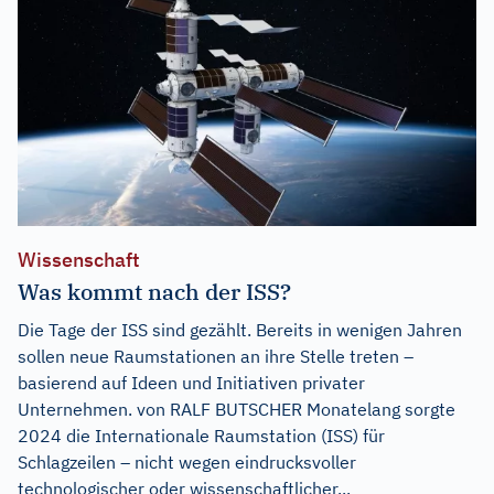
Wissenschaft
Was kommt nach der ISS?
Die Tage der ISS sind gezählt. Bereits in wenigen Jahren
sollen neue Raumstationen an ihre Stelle treten –
basierend auf Ideen und Initiativen privater
Unternehmen. von RALF BUTSCHER Monatelang sorgte
2024 die Internationale Raumstation (ISS) für
Schlagzeilen – nicht wegen eindrucksvoller
technologischer oder wissenschaftlicher...