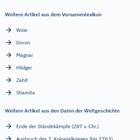
Weitere Artikel aus dem Vornamenlexikon
Wole
Doron
Magnar
Hildger
Zahit
Shamita
Weitere Artikel aus den Daten der Weltgeschichte
Ende der Ständekämpfe (287 v. Chr.)
Ausbruch des 2. Kolonialkrieges (bis 1763)