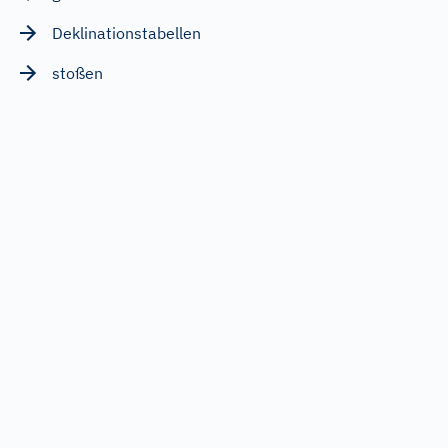
Deklinationstabellen
stoßen