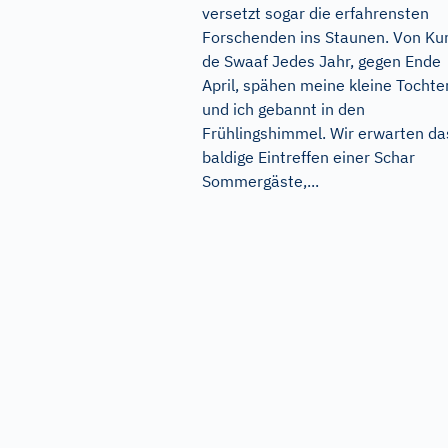
versetzt sogar die erfahrensten
Forschenden ins Staunen. Von Ku
de Swaaf Jedes Jahr, gegen Ende
April, spähen meine kleine Tochte
und ich gebannt in den
Frühlingshimmel. Wir erwarten da
baldige Eintreffen einer Schar
Sommergäste,...