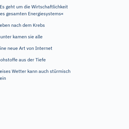
Es geht um die Wirtschaftlichkeit
es gesamten Energiesystems«
eben nach dem Krebs
unter kamen sie alle
ine neue Art von Internet
ohstoffe aus der Tiefe
eises Wetter kann auch stürmisch
ein