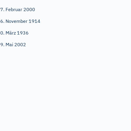
7. Februar 2000
6. November 1914
0. März 1936
9. Mai 2002