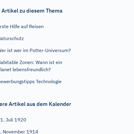
 Artikel zu diesem Thema
rste Hilfe auf Reisen
aturschutz
er ist wer im Potter-Universum?
abitable Zonen: Wann ist ein
lanet lebensfreundlich?
ewerbungstipps Technologie
ere Artikel aus dem Kalender
1. Juli 1920
. November 1914