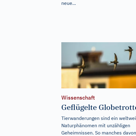
neue...
Wissenschaft
Geflügelte Globetrott
Tierwanderungen sind ein weltwei
Naturphänomen mit unzähligen
Geheimnissen. So manches davo