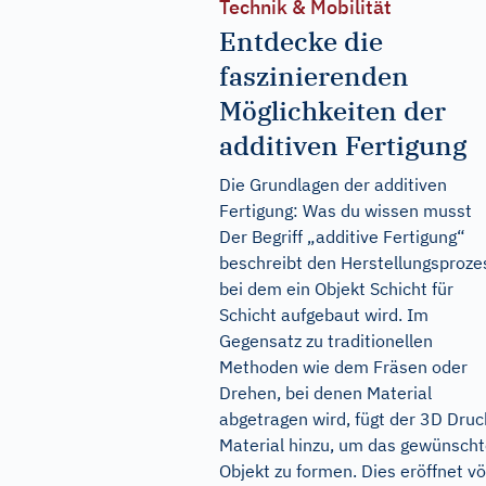
Technik & Mobilität
Entdecke die
faszinierenden
Möglichkeiten der
additiven Fertigung
Die Grundlagen der additiven
Fertigung: Was du wissen musst
Der Begriff „additive Fertigung“
beschreibt den Herstellungsproze
bei dem ein Objekt Schicht für
Schicht aufgebaut wird. Im
Gegensatz zu traditionellen
Methoden wie dem Fräsen oder
Drehen, bei denen Material
abgetragen wird, fügt der 3D Druc
Material hinzu, um das gewünsch
Objekt zu formen. Dies eröffnet völ