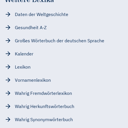
Daten der Weltgeschichte
Gesundheit A-Z
Großes Wörterbuch der deutschen Sprache
Kalender
Lexikon
Vornamenlexikon
Wahrig Fremdwörterlexikon
Wahrig Herkunftswörterbuch
Wahrig Synonymwörterbuch