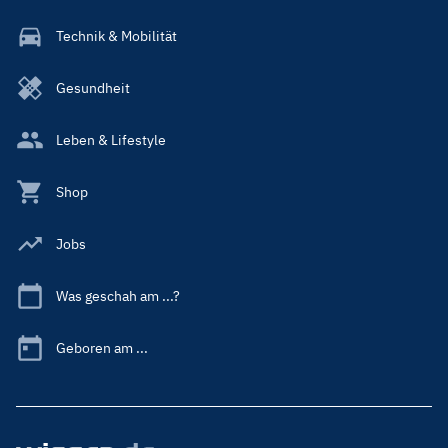
Technik & Mobilität
Gesundheit
Leben & Lifestyle
Shop
Jobs
Was geschah am ...?
Geboren am ...