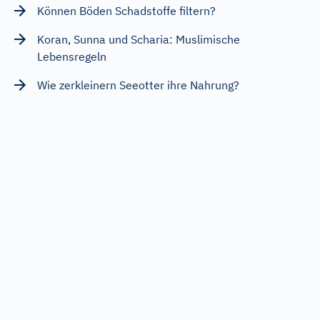
Können Böden Schadstoffe filtern?
Koran, Sunna und Scharia: Muslimische
Lebensregeln
Wie zerkleinern Seeotter ihre Nahrung?