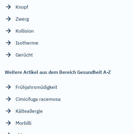
Knopf
Zwerg
Kollision
Isotherme
Gerücht
Weitere Artikel aus dem Bereich Gesundheit A-Z
Frühjahrsmüdigkeit
Cimicifuga racemosa
Kälteallergie
Morbilli