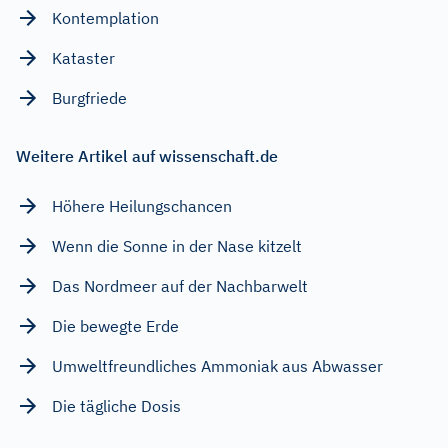
Kontemplation
Kataster
Burgfriede
Weitere Artikel auf wissenschaft.de
Höhere Heilungschancen
Wenn die Sonne in der Nase kitzelt
Das Nordmeer auf der Nachbarwelt
Die bewegte Erde
Umweltfreundliches Ammoniak aus Abwasser
Die tägliche Dosis