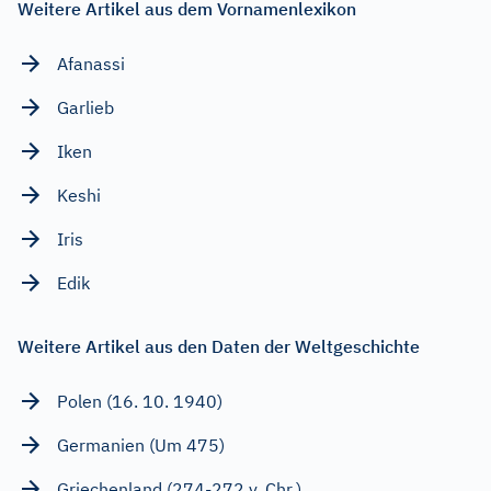
Weitere Artikel aus dem Vornamenlexikon
Afanassi
Garlieb
Iken
Keshi
Iris
Edik
Weitere Artikel aus den Daten der Weltgeschichte
Polen (16. 10. 1940)
Germanien (Um 475)
Griechenland (274-272 v. Chr.)