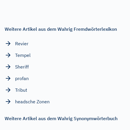
Weitere Artikel aus dem Wahrig Fremdwörterlexikon
Revier
Tempel
Sheriff
profan
Tribut
headsche Zonen
Weitere Artikel aus dem Wahrig Synonymwörterbuch