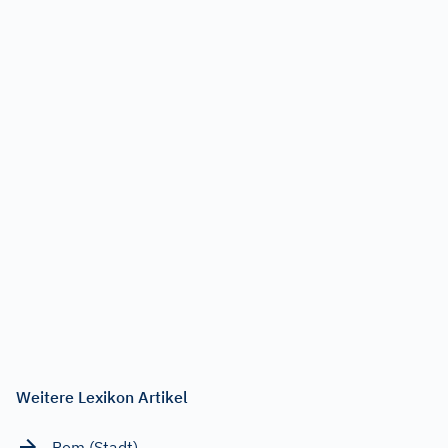
Weitere Lexikon Artikel
Rom (Stadt)