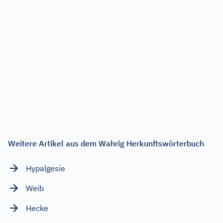
Weitere Artikel aus dem Wahrig Herkunftswörterbuch
Hypalgesie
Weib
Hecke