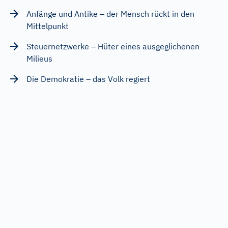
Anfänge und Antike – der Mensch rückt in den
Mittelpunkt
Steuernetzwerke – Hüter eines ausgeglichenen
Milieus
Die Demokratie – das Volk regiert