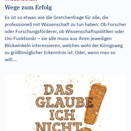
Wege zum Erfolg
Es ist so etwas wie die Gretchenfrage für alle, die
professionell mit Wissenschaft zu tun haben: Ob Forscher
oder Forschungsförderer, ob Wissenschaftspolitiker oder
Uni-Funktionär – sie alle muss aus ihren jeweiligen
Blickwinkeln interessieren, welches wohl der Königsweg
zu größtmöglicher Erkenntnis ist. Oder, wenn man so
will:...