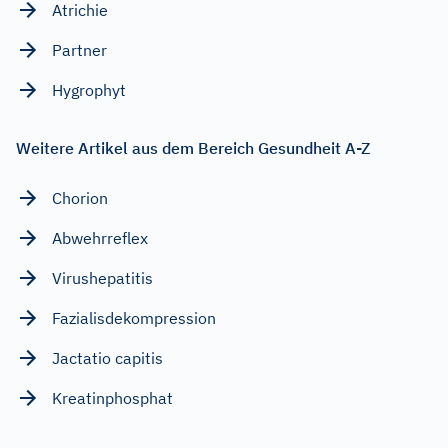
Atrichie
Partner
Hygrophyt
Weitere Artikel aus dem Bereich Gesundheit A-Z
Chorion
Abwehrreflex
Virushepatitis
Fazialisdekompression
Jactatio capitis
Kreatinphosphat