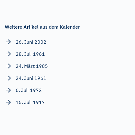
Weitere Artikel aus dem Kalender
26. Juni 2002
28. Juli 1961
24. März 1985
24. Juni 1961
6. Juli 1972
15. Juli 1917