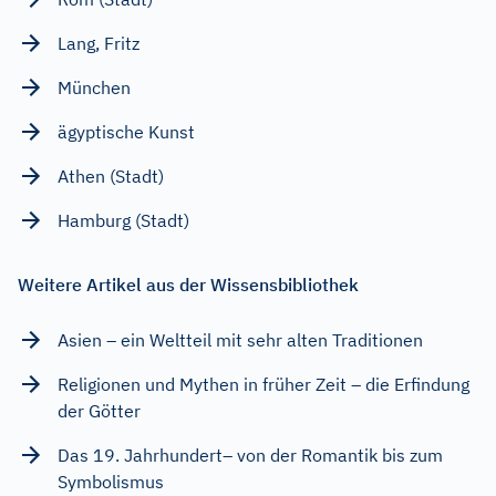
Lang, Fritz
München
ägyptische Kunst
Athen (Stadt)
Hamburg (Stadt)
Weitere Artikel aus der Wissensbibliothek
Asien – ein Weltteil mit sehr alten Traditionen
Religionen und Mythen in früher Zeit – die Erfindung
der Götter
Das 19. Jahrhundert– von der Romantik bis zum
Symbolismus