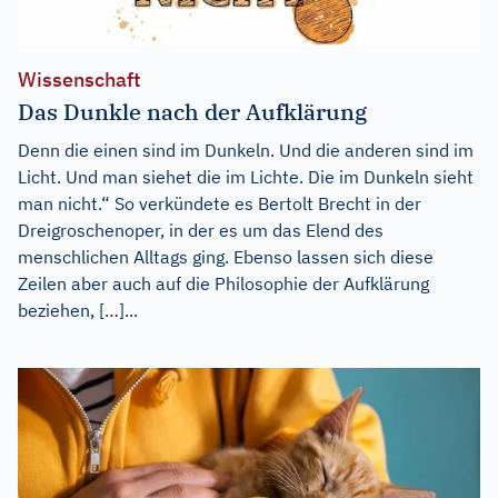
Wissenschaft
Das Dunkle nach der Aufklärung
Denn die einen sind im Dunkeln. Und die anderen sind im
Licht. Und man siehet die im Lichte. Die im Dunkeln sieht
man nicht.“ So verkündete es Bertolt Brecht in der
Dreigroschenoper, in der es um das Elend des
menschlichen Alltags ging. Ebenso lassen sich diese
Zeilen aber auch auf die Philosophie der Aufklärung
beziehen, […]...