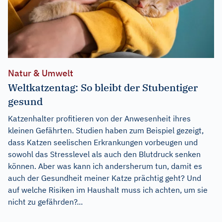
Natur & Umwelt
Weltkatzentag: So bleibt der Stubentiger
gesund
Katzenhalter profitieren von der Anwesenheit ihres
kleinen Gefährten. Studien haben zum Beispiel gezeigt,
dass Katzen seelischen Erkrankungen vorbeugen und
sowohl das Stresslevel als auch den Blutdruck senken
können. Aber was kann ich andersherum tun, damit es
auch der Gesundheit meiner Katze prächtig geht? Und
auf welche Risiken im Haushalt muss ich achten, um sie
nicht zu gefährden?...