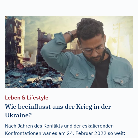
Leben & Lifestyle
Wie beeinflusst uns der Krieg in der
Ukraine?
Nach Jahren des Konflikts und der eskalierenden
Konfrontationen war es am 24. Februar 2022 so weit: