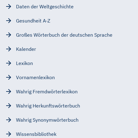
Daten der Weltgeschichte
Gesundheit A-Z
Großes Wörterbuch der deutschen Sprache
Kalender
Lexikon
Vornamenlexikon
Wahrig Fremdwörterlexikon
Wahrig Herkunftswörterbuch
Wahrig Synonymwörterbuch
Wissensbibliothek