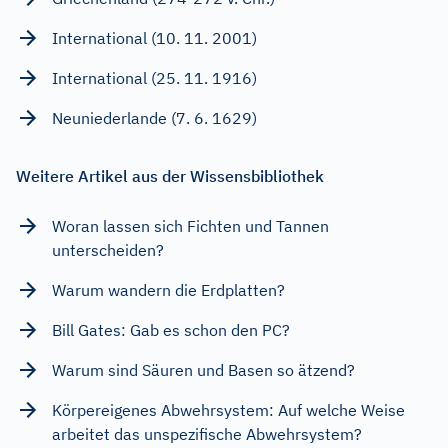
International (10. 11. 2001)
International (25. 11. 1916)
Neuniederlande (7. 6. 1629)
Weitere Artikel aus der Wissensbibliothek
Woran lassen sich Fichten und Tannen
unterscheiden?
Warum wandern die Erdplatten?
Bill Gates: Gab es schon den PC?
Warum sind Säuren und Basen so ätzend?
Körpereigenes Abwehrsystem: Auf welche Weise
arbeitet das unspezifische Abwehrsystem?