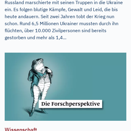
Russland marschierte mit seinen Truppen in die Ukraine
ein. Es folgen blutige Kämpfe, Gewalt und Leid, die bis
heute andauern. Seit zwei Jahren tobt der Krieg nun
schon. Rund 6,5 Millionen Ukrainer mussten durch ihn
flüchten, über 10.000 Zivilpersonen sind bereits
gestorben und mehr als 1,4...
Wissenschaft