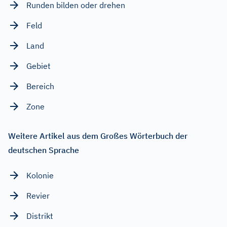
Runden bilden oder drehen
Feld
Land
Gebiet
Bereich
Zone
Weitere Artikel aus dem Großes Wörterbuch der
deutschen Sprache
Kolonie
Revier
Distrikt