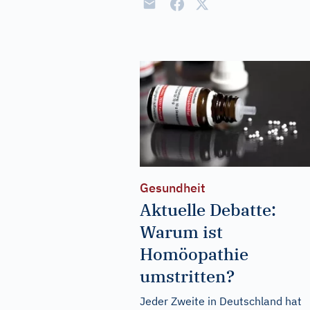
Gesundheit
Aktuelle Debatte:
Warum ist
Homöopathie
umstritten?
Jeder Zweite in Deutschland hat