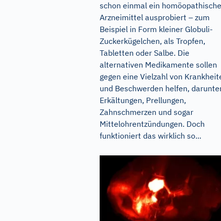
schon einmal ein homöopathisch
Arzneimittel ausprobiert – zum
Beispiel in Form kleiner Globuli-
Zuckerkügelchen, als Tropfen,
Tabletten oder Salbe. Die
alternativen Medikamente sollen
gegen eine Vielzahl von Krankheit
und Beschwerden helfen, darunte
Erkältungen, Prellungen,
Zahnschmerzen und sogar
Mittelohrentzündungen. Doch
funktioniert das wirklich so...