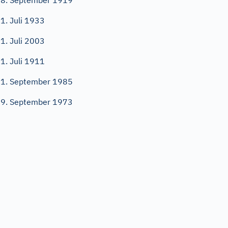
8. September 1919
1. Juli 1933
1. Juli 2003
1. Juli 1911
1. September 1985
9. September 1973