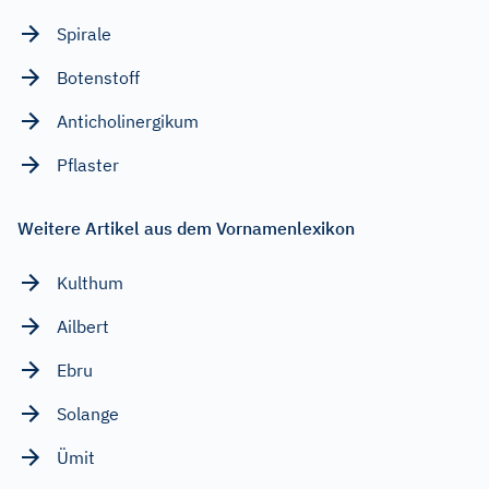
Spirale
Botenstoff
Anticholinergikum
Pflaster
Weitere Artikel aus dem Vornamenlexikon
Kulthum
Ailbert
Ebru
Solange
Ümit