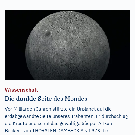
Wissenschaft
Die dunkle Seite des Mondes
Vor Milliarden Jahren stürzte ein Urplanet auf die
erdabgewandte Seite unseres Trabanten. Er durchschlug
die Kruste und schuf das gewaltige Südpol-Aitken-
Becken. von THORSTEN DAMBECK Als 1973 die