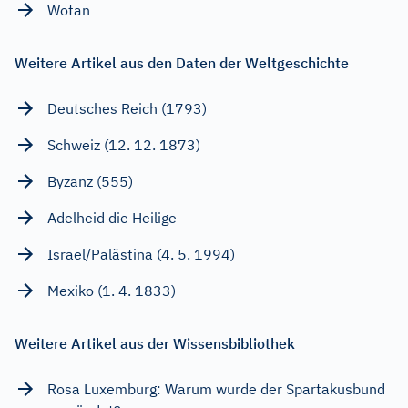
Wotan
Weitere Artikel aus den Daten der Weltgeschichte
Deutsches Reich (1793)
Schweiz (12. 12. 1873)
Byzanz (555)
Adelheid die Heilige
Israel/Palästina (4. 5. 1994)
Mexiko (1. 4. 1833)
Weitere Artikel aus der Wissensbibliothek
Rosa Luxemburg: Warum wurde der Spartakusbund