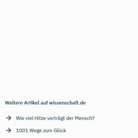
Weitere Artikel auf wissenschaft.de
Wie viel Hitze verträgt der Mensch?
1001 Wege zum Glück