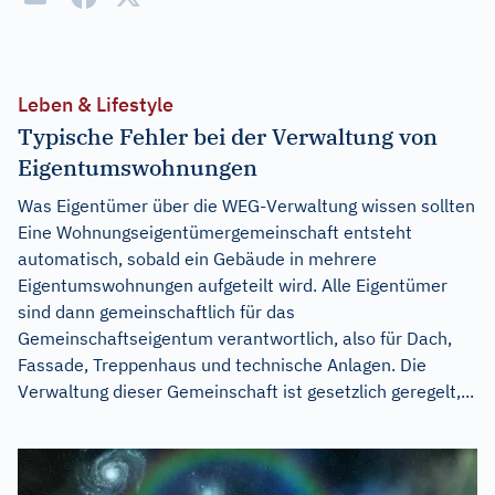
Leben & Lifestyle
Typische Fehler bei der Verwaltung von
Eigentumswohnungen
Was Eigentümer über die WEG-Verwaltung wissen sollten
Eine Wohnungseigentümergemeinschaft entsteht
automatisch, sobald ein Gebäude in mehrere
Eigentumswohnungen aufgeteilt wird. Alle Eigentümer
sind dann gemeinschaftlich für das
Gemeinschaftseigentum verantwortlich, also für Dach,
Fassade, Treppenhaus und technische Anlagen. Die
Verwaltung dieser Gemeinschaft ist gesetzlich geregelt,...