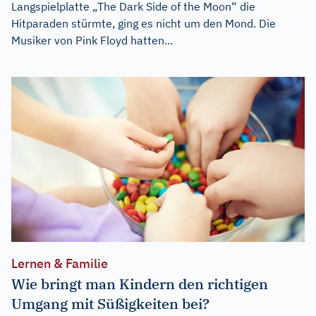
Langspielplatte „The Dark Side of the Moon“ die
Hitparaden stürmte, ging es nicht um den Mond. Die
Musiker von Pink Floyd hatten...
Lernen & Familie
Wie bringt man Kindern den richtigen
Umgang mit Süßigkeiten bei?