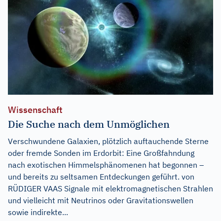
Wissenschaft
Die Suche nach dem Unmöglichen
Verschwundene Galaxien, plötzlich auftauchende Sterne
oder fremde Sonden im Erdorbit: Eine Großfahndung
nach exotischen Himmelsphänomenen hat begonnen –
und bereits zu seltsamen Entdeckungen geführt. von
RÜDIGER VAAS Signale mit elektromagnetischen Strahlen
und vielleicht mit Neutrinos oder Gravitationswellen
sowie indirekte...