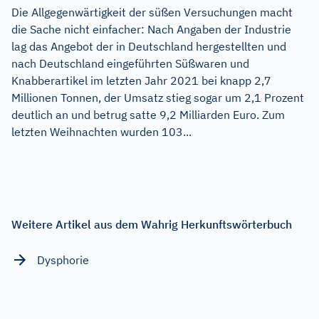
Die Allgegenwärtigkeit der süßen Versuchungen macht
die Sache nicht einfacher: Nach Angaben der Industrie
lag das Angebot der in Deutschland hergestellten und
nach Deutschland eingeführten Süßwaren und
Knabberartikel im letzten Jahr 2021 bei knapp 2,7
Millionen Tonnen, der Umsatz stieg sogar um 2,1 Prozent
deutlich an und betrug satte 9,2 Milliarden Euro. Zum
letzten Weihnachten wurden 103...
Weitere Artikel aus dem Wahrig Herkunftswörterbuch
Dysphorie