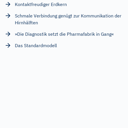
Kontaktfreudiger Erdkern
Schmale Verbindung genügt zur Kommunikation der
Hirnhälften
»Die Diagnostik setzt die Pharmafabrik in Gang«
Das Standardmodell