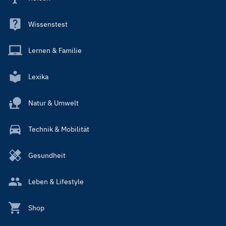
Wissenstest
Lernen & Familie
Lexika
Natur & Umwelt
Technik & Mobilität
Gesundheit
Leben & Lifestyle
Shop