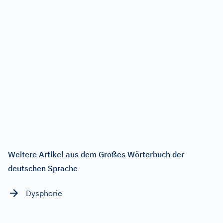
Weitere Artikel aus dem Großes Wörterbuch der
deutschen Sprache
Dysphorie