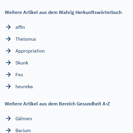
Weitere Artikel aus dem Wahrig Herkunftswörterbuch
affin
Theismus
Appropriation
Skunk
Fes
heureka
Weitere Artikel aus dem Bereich Gesundheit A-Z
Gähnen
Barium