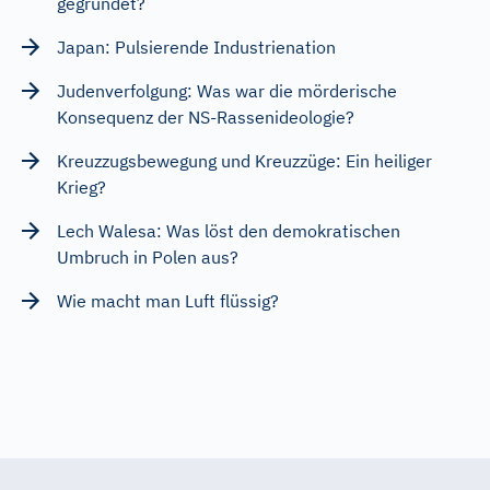
gegründet?
Japan: Pulsierende Industrienation
Judenverfolgung: Was war die mörderische
Konsequenz der NS-Rassenideologie?
Kreuzzugsbewegung und Kreuzzüge: Ein heiliger
Krieg?
Lech Walesa: Was löst den demokratischen
Umbruch in Polen aus?
Wie macht man Luft flüssig?