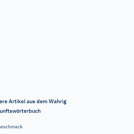
ere Artikel aus dem Wahrig
unftswörterbuch
Geschmack