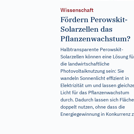
Wissenschaft
Fördern Perowskit-
Solarzellen das
Pflanzenwachstum?
Halbtransparente Perowskit-
Solarzellen können eine Lösung fü
die landwirtschaftliche
Photovoltaiknutzung sein: Sie
wandeln Sonnenlicht effizient in
Elektrizität um und lassen gleichze
Licht für das Pflanzenwachstum
durch. Dadurch lassen sich Fläch
doppelt nutzen, ohne dass die
Energiegewinnung in Konkurrenz zu