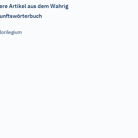
ere Artikel aus dem Wahrig
unftswörterbuch
lorilegium