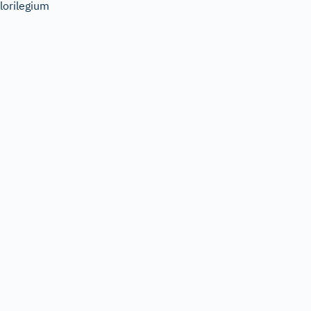
lorilegium