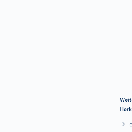
Weit
Herk