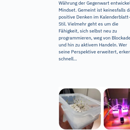
Währung der Gegenwart entwickel
Mindset. Gemeint ist keinesfalls 
positive Denken im Kalenderblatt
Stil. Vielmehr geht es um die
Fähigkeit, sich selbst neu zu
programmieren, weg von Blockad
und hin zu aktivem Handeln. Wer
seine Perspektive erweitert, erke
schnell...