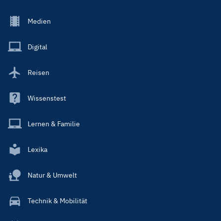
Footer
Medien
Menu
Main
Digital
Reisen
Wissenstest
Lernen & Familie
Lexika
Natur & Umwelt
Technik & Mobilität