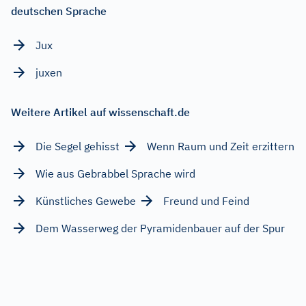
deutschen Sprache
Jux
juxen
Weitere Artikel auf wissenschaft.de
Die Segel gehisst
Wenn Raum und Zeit erzittern
Wie aus Gebrabbel Sprache wird
Künstliches Gewebe
Freund und Feind
Dem Wasserweg der Pyramidenbauer auf der Spur