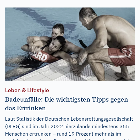
Leben & Lifestyle
Badeunfälle: Die wichtigsten Tipps gegen
das Ertrinken
Laut Statistik der Deutschen Lebensrettungsgesellschaft
(DLRG) sind im Jahr 2022 hierzulande mindestens 355
Menschen ertrunken – rund 19 Prozent mehr als im