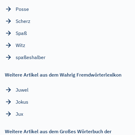
Posse
Scherz
Spaß
Witz
spaßeshalber
Weitere Artikel aus dem Wahrig Fremdwörterlexikon
Juwel
Jokus
Jux
Weitere Artikel aus dem Großes Wörterbuch der