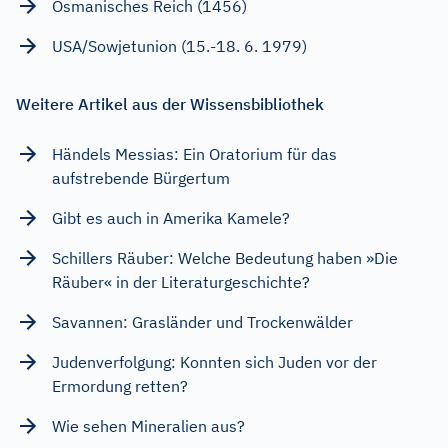
Osmanisches Reich (1456)
USA/Sowjetunion (15.-18. 6. 1979)
Weitere Artikel aus der Wissensbibliothek
Händels Messias: Ein Oratorium für das
aufstrebende Bürgertum
Gibt es auch in Amerika Kamele?
Schillers Räuber: Welche Bedeutung haben »Die
Räuber« in der Literaturgeschichte?
Savannen: Grasländer und Trockenwälder
Judenverfolgung: Konnten sich Juden vor der
Ermordung retten?
Wie sehen Mineralien aus?