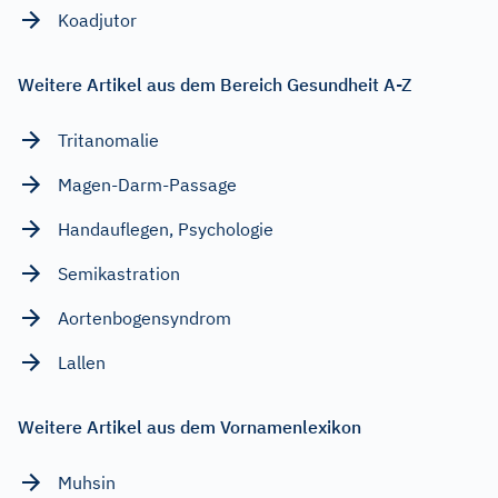
Koadjutor
Weitere Artikel aus dem Bereich Gesundheit A-Z
Tritanomalie
Magen-Darm-Passage
Handauflegen, Psychologie
Semikastration
Aortenbogensyndrom
Lallen
Weitere Artikel aus dem Vornamenlexikon
Muhsin