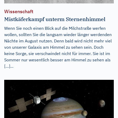
Wissenschaft
Mistkäferkampf unterm Sternenhimmel
Wenn Sie noch einen Blick auf die Milchstraße werfen
wollen, sollten Sie die langsam wieder länger werdenden
Nächte im August nutzen. Denn bald wird nicht mehr viel
von unserer Galaxis am Himmel zu sehen sein. Doch
keine Sorge, sie verschwindet nicht für immer. Sie ist im
Sommer nur wesentlich besser am Himmel zu sehen als
[…]...