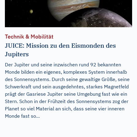
Technik & Mobilität
JUICE: Mission zu den Eismonden des
Jupiters
Der Jupiter und seine inzwischen rund 92 bekannten
Monde bilden ein eigenes, komplexes System innerhalb
des Sonnensystems. Durch seine gewaltige Größe, seine
Schwerkraft und sein ausgedehntes, starkes Magnetfeld
prägt der Gasriese Jupiter seine Umgebung fast wie ein
Stern. Schon in der Frühzeit des Sonnensystems zog der
Planet so viel Material an sich, dass seine vier inneren
Monde fast so...