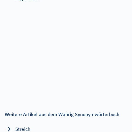
Weitere Artikel aus dem Wahrig Synonymwörterbuch
Streich