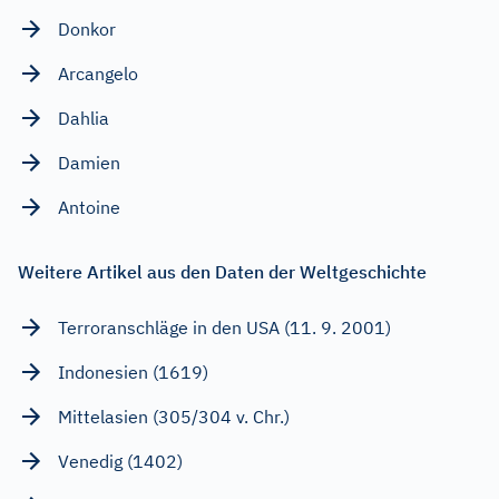
Donkor
Arcangelo
Dahlia
Damien
Antoine
Weitere Artikel aus den Daten der Weltgeschichte
Terroranschläge in den USA (11. 9. 2001)
Indonesien (1619)
Mittelasien (305/304 v. Chr.)
Venedig (1402)