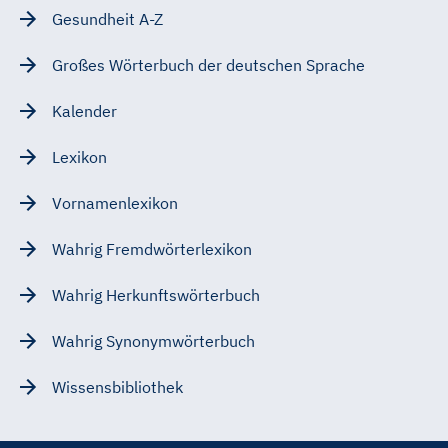
Gesundheit A-Z
Großes Wörterbuch der deutschen Sprache
Kalender
Lexikon
Vornamenlexikon
Wahrig Fremdwörterlexikon
Wahrig Herkunftswörterbuch
Wahrig Synonymwörterbuch
Wissensbibliothek