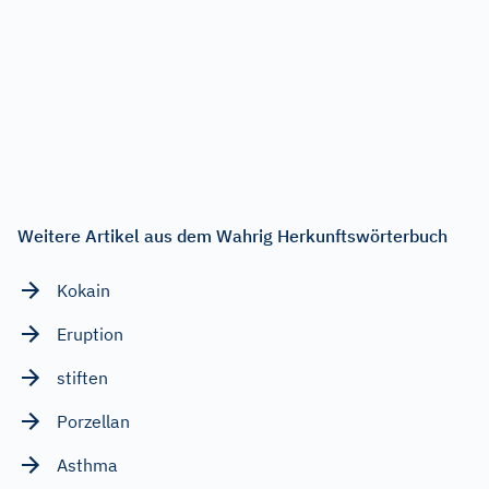
Weitere Artikel aus dem Wahrig Herkunftswörterbuch
Kokain
Eruption
stiften
Porzellan
Asthma