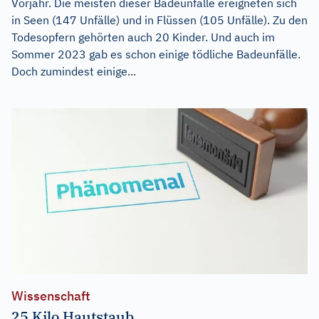
Vorjahr. Die meisten dieser Badeunfälle ereigneten sich
in Seen (147 Unfälle) und in Flüssen (105 Unfälle). Zu den
Todesopfern gehörten auch 20 Kinder. Und auch im
Sommer 2023 gab es schon einige tödliche Badeunfälle.
Doch zumindest einige...
Wissenschaft
25 Kilo Hautstaub