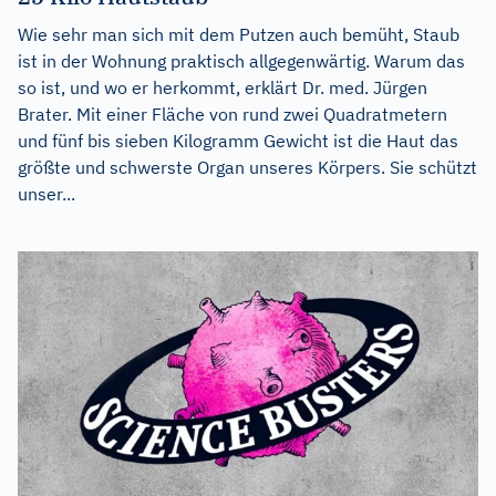
Wie sehr man sich mit dem Putzen auch bemüht, Staub
ist in der Wohnung praktisch allgegenwärtig. Warum das
so ist, und wo er herkommt, erklärt Dr. med. Jürgen
Brater. Mit einer Fläche von rund zwei Quadratmetern
und fünf bis sieben Kilogramm Gewicht ist die Haut das
größte und schwerste Organ unseres Körpers. Sie schützt
unser...