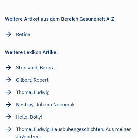
Weitere Artikel aus dem Bereich Gesundheit A-Z
Retina
Weitere Lexikon Artikel
Streisand, Barbra
Gilbert, Robert
Thoma, Ludwig
Nestroy, Johann Nepomuk
Hello, Dolly!
Thoma, Ludwig: Lausbubengeschichten. Aus meiner
Jugendzeit