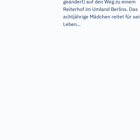
geändert) auf den Weg zu einem
Reiterhof im Umland Berlins. Das
achtjährige Mädchen reitet für sei
Leben...