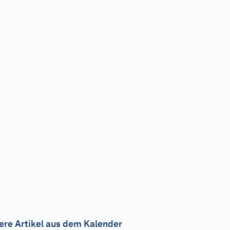
ere Artikel aus dem Kalender