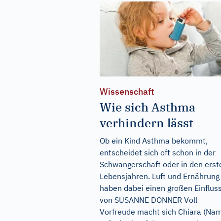
Wissenschaft
Wie sich Asthma
verhindern lässt
Ob ein Kind Asthma bekommt,
entscheidet sich oft schon in der
Schwangerschaft oder in den erst
Lebensjahren. Luft und Ernährung
haben dabei einen großen Einfluss
von SUSANNE DONNER Voll
Vorfreude macht sich Chiara (Na