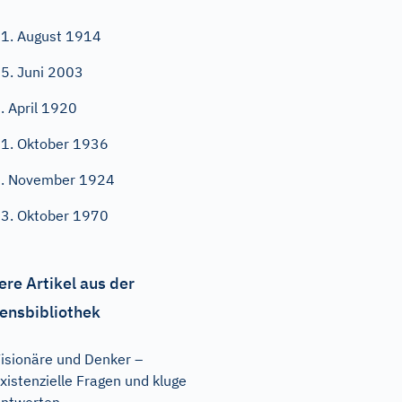
1. August 1914
5. Juni 2003
. April 1920
1. Oktober 1936
. November 1924
3. Oktober 1970
ere Artikel aus der
ensbibliothek
isionäre und Denker –
xistenzielle Fragen und kluge