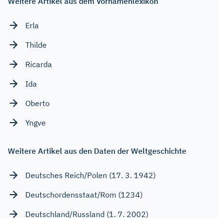
Weitere Artikel aus dem Vornamenlexikon
Erla
Thilde
Ricarda
Ida
Oberto
Yngve
Weitere Artikel aus den Daten der Weltgeschichte
Deutsches Reich/Polen (17. 3. 1942)
Deutschordensstaat/Rom (1234)
Deutschland/Russland (1. 7. 2002)