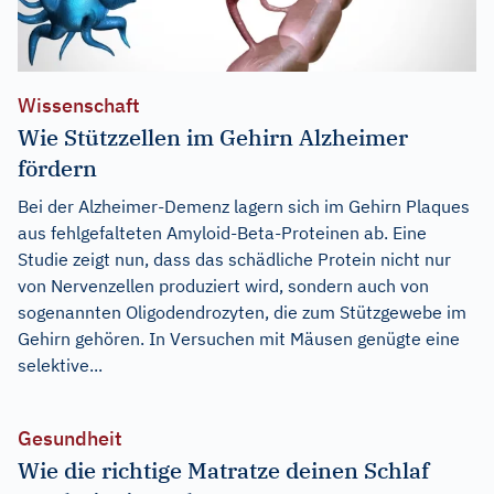
Wissenschaft
Wie Stützzellen im Gehirn Alzheimer
fördern
Bei der Alzheimer-Demenz lagern sich im Gehirn Plaques
aus fehlgefalteten Amyloid-Beta-Proteinen ab. Eine
Studie zeigt nun, dass das schädliche Protein nicht nur
von Nervenzellen produziert wird, sondern auch von
sogenannten Oligodendrozyten, die zum Stützgewebe im
Gehirn gehören. In Versuchen mit Mäusen genügte eine
selektive...
Gesundheit
Wie die richtige Matratze deinen Schlaf