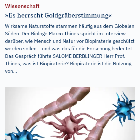
Wissenschaft
»Es herrscht Goldgräberstimmung«
Wirksame Naturstoffe stammen häufig aus dem Globalen
Süden. Der Biologe Marco Thines spricht im Interview
darüber, wie Mensch und Natur vor Biopiraterie geschützt
werden sollen – und was das für die Forschung bedeutet.
Das Gespräch führte SALOME BERBLINGER Herr Prof.
Thines, was ist Biopiraterie? Biopiraterie ist die Nutzung
von...