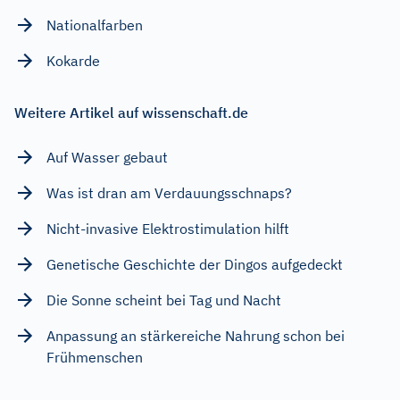
Nationalfarben
Kokarde
Weitere Artikel auf wissenschaft.de
Auf Wasser gebaut
Was ist dran am Verdauungsschnaps?
Nicht-invasive Elektrostimulation hilft
Genetische Geschichte der Dingos aufgedeckt
Die Sonne scheint bei Tag und Nacht
Anpassung an stärkereiche Nahrung schon bei
Frühmenschen