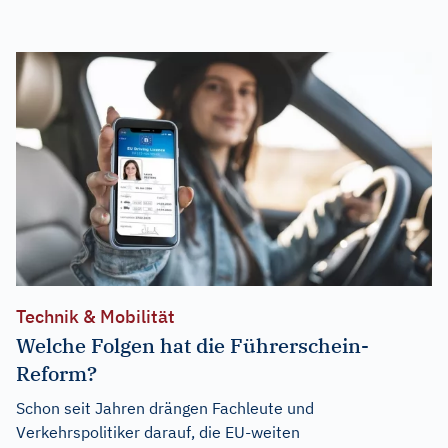
Technik & Mobilität
Welche Folgen hat die Führerschein-
Reform?
Schon seit Jahren drängen Fachleute und
Verkehrspolitiker darauf, die EU-weiten