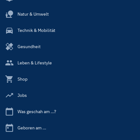
Natur & Umwelt
Technik & Mobilität
Gesundheit
Leben & Lifestyle
Shop
Jobs
Was geschah am ...?
Geboren am ...