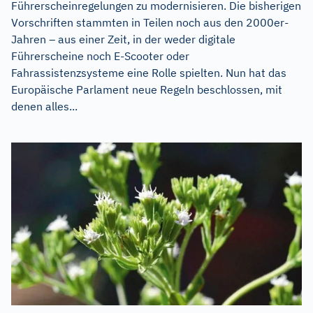
Führerscheinregelungen zu modernisieren. Die bisherigen
Vorschriften stammten in Teilen noch aus den 2000er-
Jahren – aus einer Zeit, in der weder digitale
Führerscheine noch E-Scooter oder
Fahrassistenzsysteme eine Rolle spielten. Nun hat das
Europäische Parlament neue Regeln beschlossen, mit
denen alles...