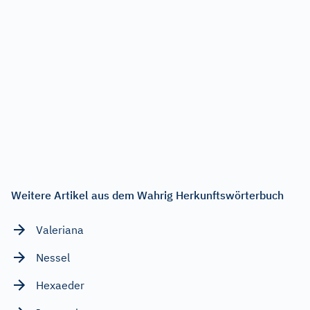
Weitere Artikel aus dem Wahrig Herkunftswörterbuch
Valeriana
Nessel
Hexaeder