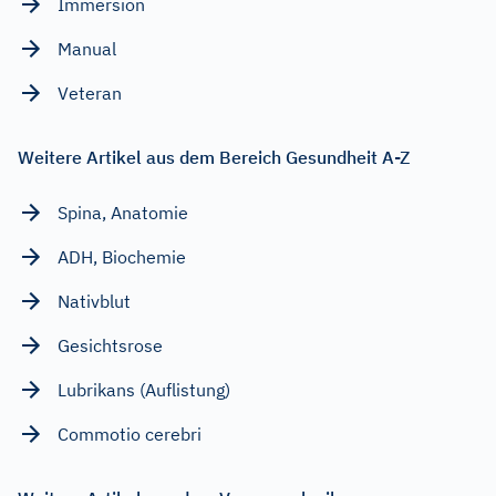
Immersion
Manual
Veteran
Weitere Artikel aus dem Bereich Gesundheit A-Z
Spina, Anatomie
ADH, Biochemie
Nativblut
Gesichtsrose
Lubrikans (Auflistung)
Commotio cerebri