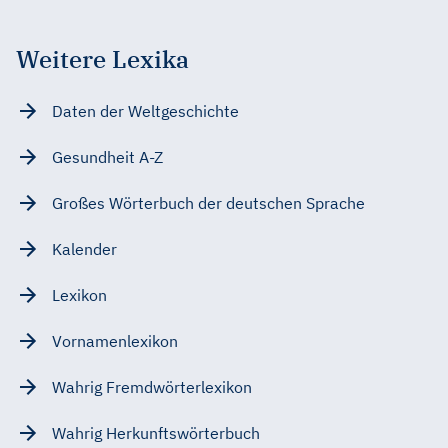
Weitere Lexika
Daten der Weltgeschichte
Gesundheit A-Z
Großes Wörterbuch der deutschen Sprache
Kalender
Lexikon
Vornamenlexikon
Wahrig Fremdwörterlexikon
Wahrig Herkunftswörterbuch