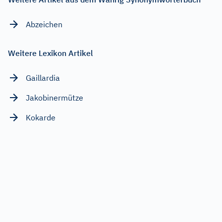
Abzeichen
Weitere Lexikon Artikel
Gaillardia
Jakobinermütze
Kokarde