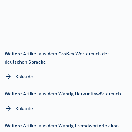
Weitere Artikel aus dem Großes Wörterbuch der
deutschen Sprache
Kokarde
Weitere Artikel aus dem Wahrig Herkunftswörterbuch
Kokarde
Weitere Artikel aus dem Wahrig Fremdwörterlexikon