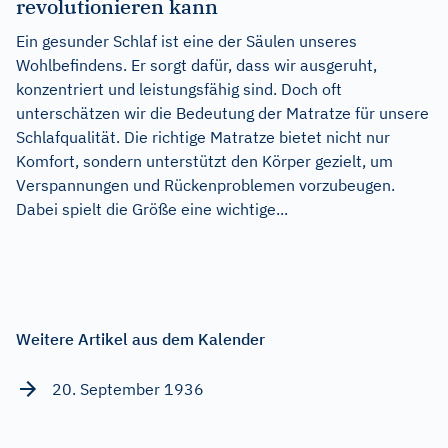
revolutionieren kann
Ein gesunder Schlaf ist eine der Säulen unseres
Wohlbefindens. Er sorgt dafür, dass wir ausgeruht,
konzentriert und leistungsfähig sind. Doch oft
unterschätzen wir die Bedeutung der Matratze für unsere
Schlafqualität. Die richtige Matratze bietet nicht nur
Komfort, sondern unterstützt den Körper gezielt, um
Verspannungen und Rückenproblemen vorzubeugen.
Dabei spielt die Größe eine wichtige...
Weitere Artikel aus dem Kalender
20. September 1936