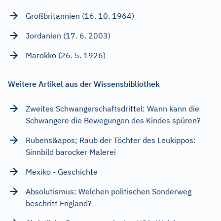
Großbritannien (16. 10. 1964)
Jordanien (17. 6. 2003)
Marokko (26. 5. 1926)
Weitere Artikel aus der Wissensbibliothek
Zweites Schwangerschaftsdrittel: Wann kann die
Schwangere die Bewegungen des Kindes spüren?
Rubens&apos; Raub der Töchter des Leukippos:
Sinnbild barocker Malerei
Mexiko - Geschichte
Absolutismus: Welchen politischen Sonderweg
beschritt England?