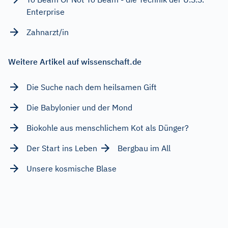
Enterprise
Zahnarzt/in
Weitere Artikel auf wissenschaft.de
Die Suche nach dem heilsamen Gift
Die Babylonier und der Mond
Biokohle aus menschlichem Kot als Dünger?
Der Start ins Leben
Bergbau im All
Unsere kosmische Blase