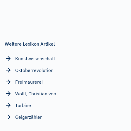
Weitere Lexikon Artikel
Kunstwissenschaft
Oktoberrevolution
Freimaurerei
Wolff, Christian von
Turbine
Geigerzähler