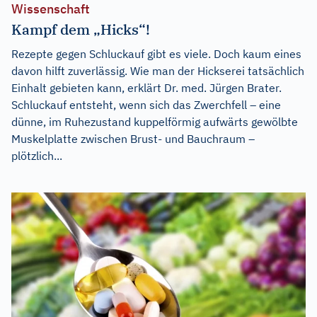
Wissenschaft
Kampf dem „Hicks“!
Rezepte gegen Schluckauf gibt es viele. Doch kaum eines
davon hilft zuverlässig. Wie man der Hickserei tatsächlich
Einhalt gebieten kann, erklärt Dr. med. Jürgen Brater.
Schluckauf entsteht, wenn sich das Zwerchfell – eine
dünne, im Ruhezustand kuppelförmig aufwärts gewölbte
Muskelplatte zwischen Brust- und Bauchraum –
plötzlich...