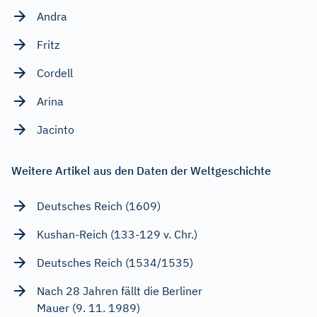
Andra
Fritz
Cordell
Arina
Jacinto
Weitere Artikel aus den Daten der Weltgeschichte
Deutsches Reich (1609)
Kushan-Reich (133-129 v. Chr.)
Deutsches Reich (1534/1535)
Nach 28 Jahren fällt die Berliner
Mauer (9. 11. 1989)