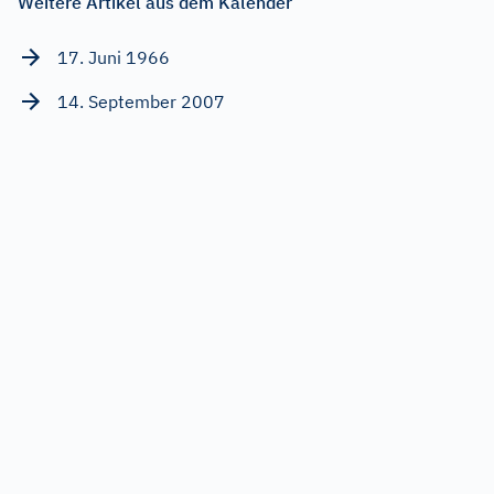
Weitere Artikel aus dem Kalender
17. Juni 1966
14. September 2007