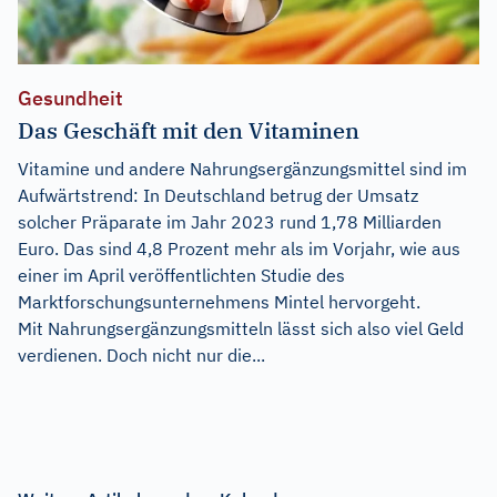
Gesundheit
Das Geschäft mit den Vitaminen
Vitamine und andere Nahrungsergänzungsmittel sind im
Aufwärtstrend: In Deutschland betrug der Umsatz
solcher Präparate im Jahr 2023 rund 1,78 Milliarden
Euro. Das sind 4,8 Prozent mehr als im Vorjahr, wie aus
einer im April veröffentlichten Studie des
Marktforschungsunternehmens Mintel hervorgeht.
Mit Nahrungsergänzungsmitteln lässt sich also viel Geld
verdienen. Doch nicht nur die...