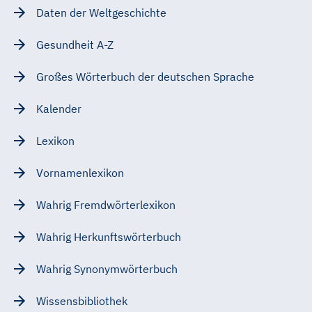
Daten der Weltgeschichte
Gesundheit A-Z
Großes Wörterbuch der deutschen Sprache
Kalender
Lexikon
Vornamenlexikon
Wahrig Fremdwörterlexikon
Wahrig Herkunftswörterbuch
Wahrig Synonymwörterbuch
Wissensbibliothek