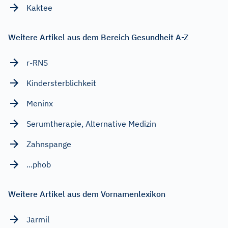
Kaktee
Weitere Artikel aus dem Bereich Gesundheit A-Z
r-RNS
Kindersterblichkeit
Meninx
Serumtherapie, Alternative Medizin
Zahnspange
...phob
Weitere Artikel aus dem Vornamenlexikon
Jarmil