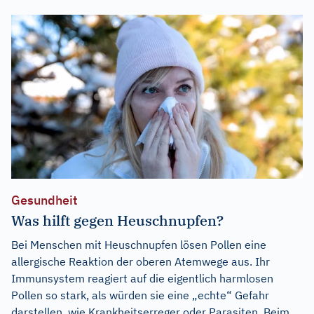
Gesundheit
Was hilft gegen Heuschnupfen?
Bei Menschen mit Heuschnupfen lösen Pollen eine
allergische Reaktion der oberen Atemwege aus. Ihr
Immunsystem reagiert auf die eigentlich harmlosen
Pollen so stark, als würden sie eine „echte“ Gefahr
darstellen, wie Krankheitserreger oder Parasiten. Beim