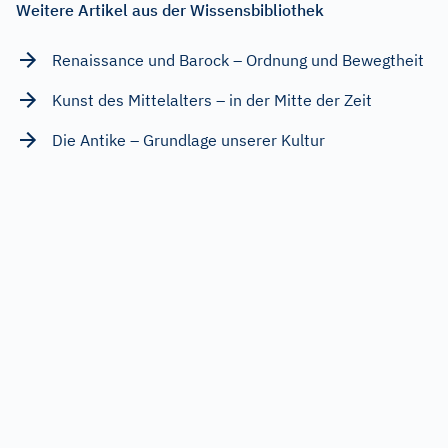
Weitere Artikel aus der Wissensbibliothek
Renaissance und Barock – Ordnung und Bewegtheit
Kunst des Mittelalters – in der Mitte der Zeit
Die Antike – Grundlage unserer Kultur