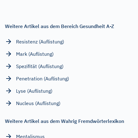
Weitere Artikel aus dem Bereich Gesundheit A-Z
Resistenz (Auflistung)
Mark (Auflistung)
Spezifität (Auflistung)
Penetration (Auflistung)
Lyse (Auflistung)
Nucleus (Auflistung)
Weitere Artikel aus dem Wahrig Fremdwörterlexikon
Mentalismus