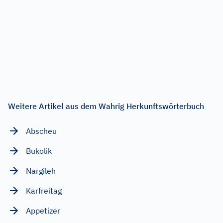
Weitere Artikel aus dem Wahrig Herkunftswörterbuch
Abscheu
Bukolik
Nargileh
Karfreitag
Appetizer