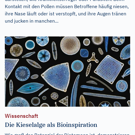
Kontakt mit den Pollen müssen Betroffene häufig niesen,
ihre Nase läuft oder ist verstopft, und ihre Augen tränen
und jucken in manchen...
Wissenschaft
Die Kieselalge als Bioinspiration