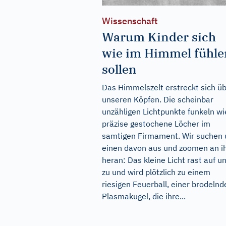
Wissenschaft
Warum Kinder sich
wie im Himmel fühle
sollen
Das Himmelszelt erstreckt sich ü
unseren Köpfen. Die scheinbar
unzähligen Lichtpunkte funkeln wi
präzise gestochene Löcher im
samtigen Firmament. Wir suchen 
einen davon aus und zoomen an i
heran: Das kleine Licht rast auf u
zu und wird plötzlich zu einem
riesigen Feuerball, einer brodelnd
Plasmakugel, die ihre...