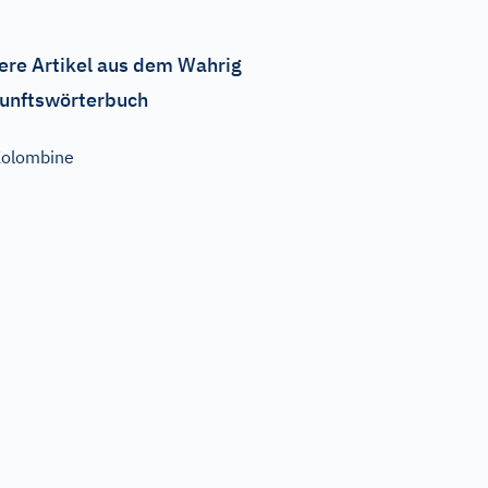
ere Artikel aus dem Wahrig
unftswörterbuch
olombine