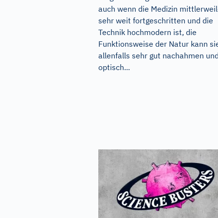
auch wenn die Medizin mittlerwei
sehr weit fortgeschritten und die
Technik hochmodern ist, die
Funktionsweise der Natur kann si
allenfalls sehr gut nachahmen un
optisch...