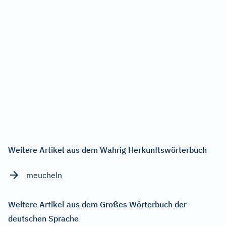
Weitere Artikel aus dem Wahrig Herkunftswörterbuch
meucheln
Weitere Artikel aus dem Großes Wörterbuch der
deutschen Sprache