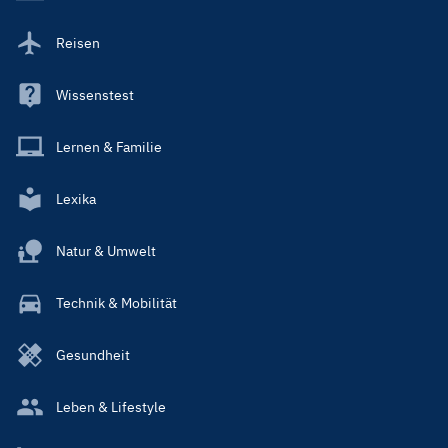
Reisen
Wissenstest
Lernen & Familie
Lexika
Natur & Umwelt
Technik & Mobilität
Gesundheit
Leben & Lifestyle