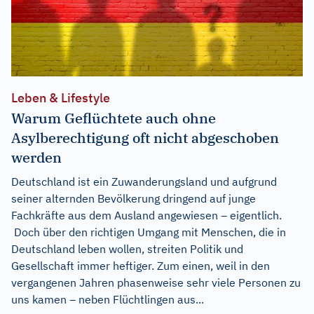
Leben & Lifestyle
Warum Geflüchtete auch ohne
Asylberechtigung oft nicht abgeschoben
werden
Deutschland ist ein Zuwanderungsland und aufgrund
seiner alternden Bevölkerung dringend auf junge
Fachkräfte aus dem Ausland angewiesen – eigentlich.
Doch über den richtigen Umgang mit Menschen, die in
Deutschland leben wollen, streiten Politik und
Gesellschaft immer heftiger. Zum einen, weil in den
vergangenen Jahren phasenweise sehr viele Personen zu
uns kamen – neben Flüchtlingen aus...