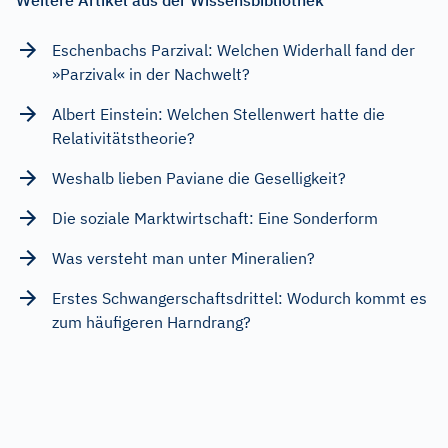
Eschenbachs Parzival: Welchen Widerhall fand der
»Parzival« in der Nachwelt?
Albert Einstein: Welchen Stellenwert hatte die
Relativitätstheorie?
Weshalb lieben Paviane die Geselligkeit?
Die soziale Marktwirtschaft: Eine Sonderform
Was versteht man unter Mineralien?
Erstes Schwangerschaftsdrittel: Wodurch kommt es
zum häufigeren Harndrang?