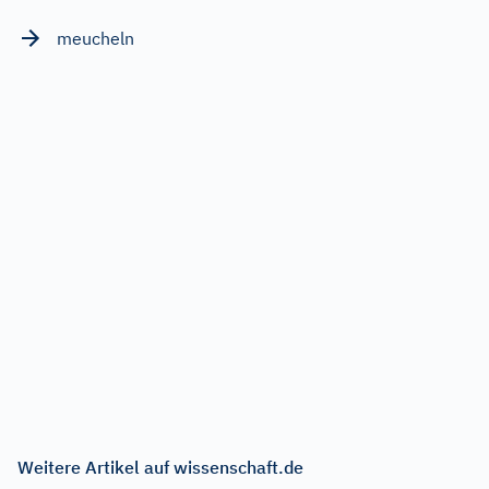
meucheln
Weitere Artikel auf wissenschaft.de