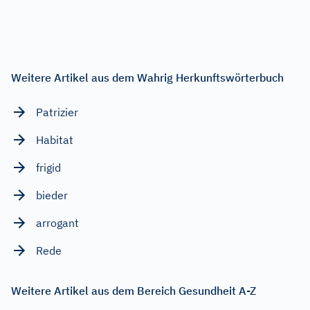
Weitere Artikel aus dem Wahrig Herkunftswörterbuch
Patrizier
Habitat
frigid
bieder
arrogant
Rede
Weitere Artikel aus dem Bereich Gesundheit A-Z