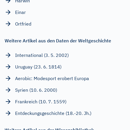
Harwin
Einar
Ortfried
Weitere Artikel aus den Daten der Weltgeschichte
International (3. 5. 2002)
Uruguay (23. 6. 1814)
Aerobic: Modesport erobert Europa
Syrien (10. 6. 2000)
Frankreich (10. 7. 1559)
Entdeckungsgeschichte (18.-20. Jh.)
Weitere Artikel aus der Wissensbibliothek