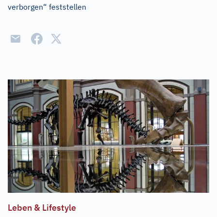
verborgen“ feststellen
Leben & Lifestyle