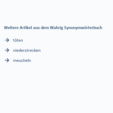
Weitere Artikel aus dem Wahrig Synonymwörterbuch
töten
niederstrecken
meucheln