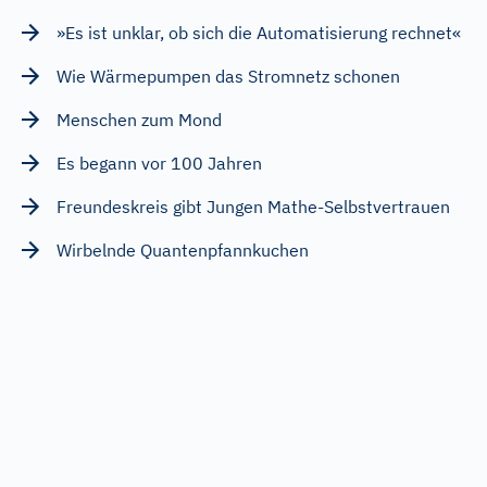
»Es ist unklar, ob sich die Automatisierung rechnet«
Wie Wärmepumpen das Stromnetz schonen
Menschen zum Mond
Es begann vor 100 Jahren
Freundeskreis gibt Jungen Mathe-Selbstvertrauen
Wirbelnde Quantenpfannkuchen