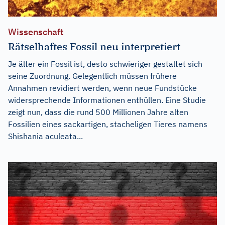
Wissenschaft
Rätselhaftes Fossil neu interpretiert
Je älter ein Fossil ist, desto schwieriger gestaltet sich
seine Zuordnung. Gelegentlich müssen frühere
Annahmen revidiert werden, wenn neue Fundstücke
widersprechende Informationen enthüllen. Eine Studie
zeigt nun, dass die rund 500 Millionen Jahre alten
Fossilien eines sackartigen, stacheligen Tieres namens
Shishania aculeata...