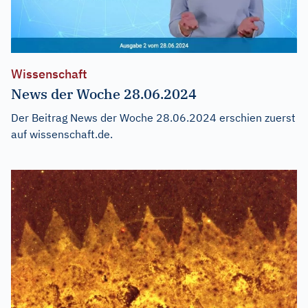
Wissenschaft
News der Woche 28.06.2024
Der Beitrag
News der Woche 28.06.2024
erschien zuerst
auf
wissenschaft.de
.