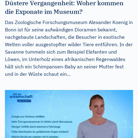
Düstere Vergangenheit: Woher kommen
die Exponate im Museum?
Das Zoologische Forschungsmuseum Alexander Koenig in
Bonn ist für seine aufwändigen Dioramen bekannt,
nachgebaute Landschaften, die Besucher in exotische
Welten voller ausgestopfter wilder Tiere entführen. In der
Savanne tummeln sich zum Beispiel Elefanten und
Löwen, im Unterholz eines afrikanischen Regenwaldes
hält sich ein Schimpansen-Baby an seiner Mutter fest
und in der Wüste schaut ein...