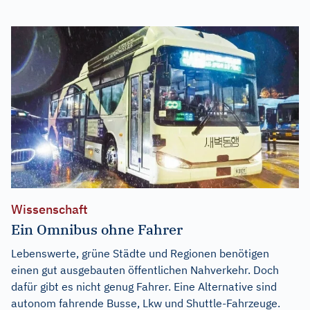
Wissenschaft
Ein Omnibus ohne Fahrer
Lebenswerte, grüne Städte und Regionen benötigen
einen gut ausgebauten öffentlichen Nahverkehr. Doch
dafür gibt es nicht genug Fahrer. Eine Alternative sind
autonom fahrende Busse, Lkw und Shuttle-Fahrzeuge.