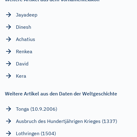
Jayadeep
Dinesh
Achatius
Renkea
David
Kera
Weitere Artikel aus den Daten der Weltgeschichte
Tonga (10.9.2006)
Ausbruch des Hundertjährigen Krieges (1337)
Lothringen (1504)