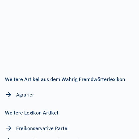
Weitere Artikel aus dem Wahrig Fremdwörterlexikon
Agrarier
Weitere Lexikon Artikel
Freikonservative Partei