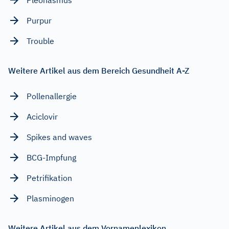
Purpur
Trouble
Weitere Artikel aus dem Bereich Gesundheit A-Z
Pollenallergie
Aciclovir
Spikes and waves
BCG-Impfung
Petrifikation
Plasminogen
Weitere Artikel aus dem Vornamenlexikon