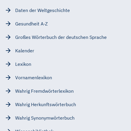
Daten der Weltgeschichte
Gesundheit A-Z
Großes Wörterbuch der deutschen Sprache
Kalender
Lexikon
Vornamenlexikon
Wahrig Fremdwörterlexikon
Wahrig Herkunftswörterbuch
Wahrig Synonymwörterbuch