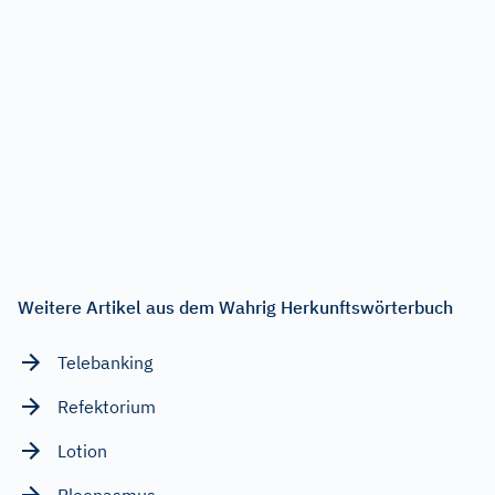
Weitere Artikel aus dem Wahrig Herkunftswörterbuch
Telebanking
Refektorium
Lotion
Pleonasmus