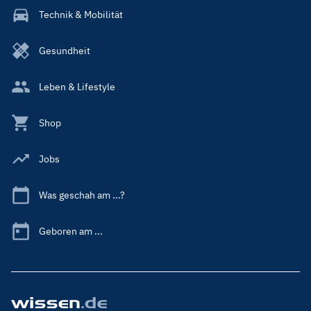
Technik & Mobilität
Gesundheit
Leben & Lifestyle
Shop
Jobs
Was geschah am ...?
Geboren am ...