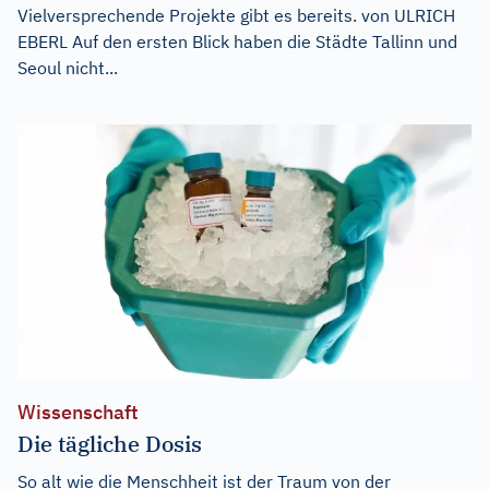
Vielversprechende Projekte gibt es bereits. von ULRICH
EBERL Auf den ersten Blick haben die Städte Tallinn und
Seoul nicht...
Wissenschaft
Die tägliche Dosis
So alt wie die Menschheit ist der Traum von der