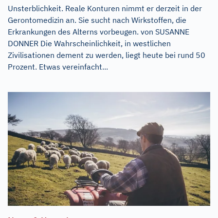
Unsterblichkeit. Reale Konturen nimmt er derzeit in der
Gerontomedizin an. Sie sucht nach Wirkstoffen, die
Erkrankungen des Alterns vorbeugen. von SUSANNE
DONNER Die Wahrscheinlichkeit, in westlichen
Zivilisationen dement zu werden, liegt heute bei rund 50
Prozent. Etwas vereinfacht...