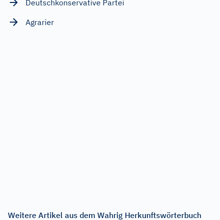
Deutschkonservative Partei
Agrarier
Weitere Artikel aus dem Wahrig Herkunftswörterbuch