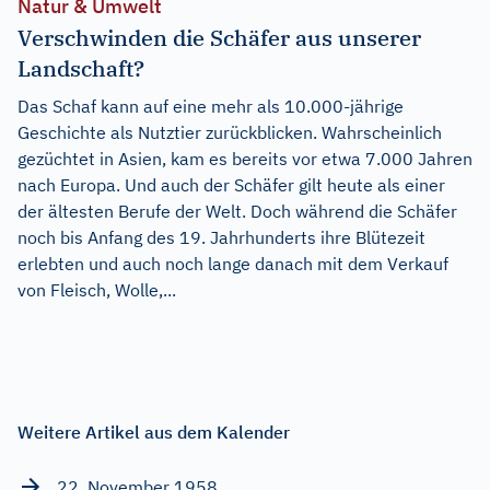
Natur & Umwelt
Verschwinden die Schäfer aus unserer
Landschaft?
Das Schaf kann auf eine mehr als 10.000-jährige
Geschichte als Nutztier zurückblicken. Wahrscheinlich
gezüchtet in Asien, kam es bereits vor etwa 7.000 Jahren
nach Europa. Und auch der Schäfer gilt heute als einer
der ältesten Berufe der Welt. Doch während die Schäfer
noch bis Anfang des 19. Jahrhunderts ihre Blütezeit
erlebten und auch noch lange danach mit dem Verkauf
von Fleisch, Wolle,...
Weitere Artikel aus dem Kalender
22. November 1958