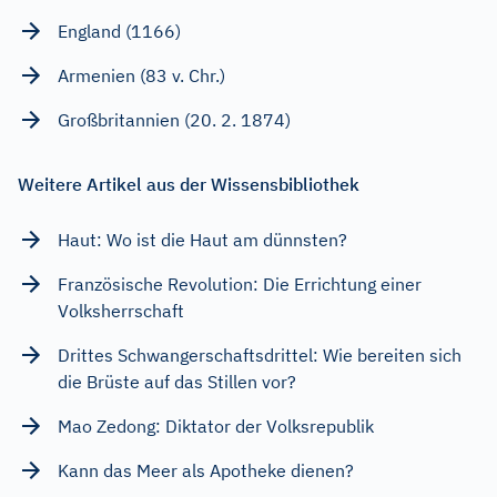
England (1166)
Armenien (83 v. Chr.)
Großbritannien (20. 2. 1874)
Weitere Artikel aus der Wissensbibliothek
Haut: Wo ist die Haut am dünnsten?
Französische Revolution: Die Errichtung einer
Volksherrschaft
Drittes Schwangerschaftsdrittel: Wie bereiten sich
die Brüste auf das Stillen vor?
Mao Zedong: Diktator der Volksrepublik
Kann das Meer als Apotheke dienen?