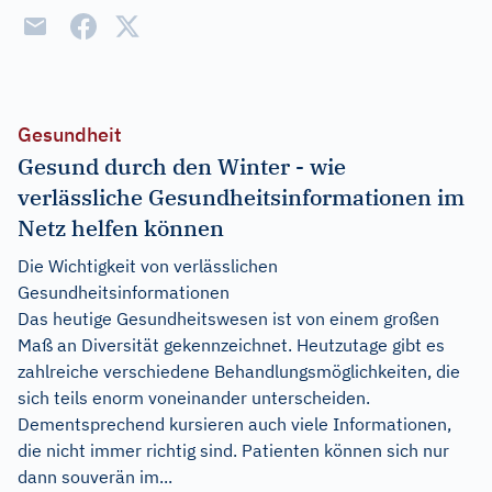
Gesundheit
Gesund durch den Winter - wie
verlässliche Gesundheitsinformationen im
Netz helfen können
Die Wichtigkeit von verlässlichen
Gesundheitsinformationen
Das heutige Gesundheitswesen ist von einem großen
Maß an Diversität gekennzeichnet. Heutzutage gibt es
zahlreiche verschiedene Behandlungsmöglichkeiten, die
sich teils enorm voneinander unterscheiden.
Dementsprechend kursieren auch viele Informationen,
die nicht immer richtig sind. Patienten können sich nur
dann souverän im...