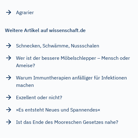
Agrarier
Weitere Artikel auf wissenschaft.de
Schnecken, Schwämme, Nussschalen
Wer ist der bessere Möbelschlepper – Mensch oder
Ameise?
Warum Immuntherapien anfälliger für Infektionen
machen
Exzellent oder nicht?
»Es entsteht Neues und Spannendes«
Ist das Ende des Mooreschen Gesetzes nahe?