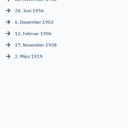
24. Juni 1956
6. Dezember 1903
12. Februar 1906
17. November 1938
2. März 1919