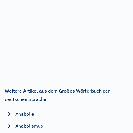
Weitere Artikel aus dem Großes Wörterbuch der
deutschen Sprache
Anabolie
Anabolismus