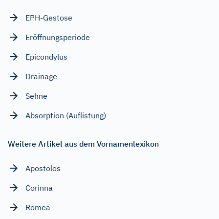
EPH-Gestose
Eröffnungsperiode
Epicondylus
Drainage
Sehne
Absorption (Auflistung)
Weitere Artikel aus dem Vornamenlexikon
Apostolos
Corinna
Romea