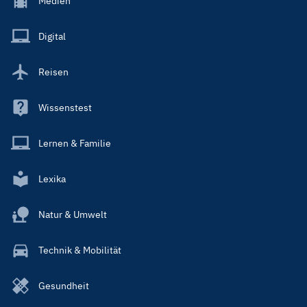
Medien
Menu
Main
Digital
Reisen
Wissenstest
Lernen & Familie
Lexika
Natur & Umwelt
Technik & Mobilität
Gesundheit