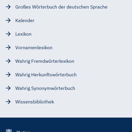
Großes Wörterbuch der deutschen Sprache
Kalender
Lexikon
Vornamenlexikon
Wahrig Fremdwörterlexikon
Wahrig Herkunftswörterbuch
Wahrig Synonymwörterbuch
Wissensbibliothek
Footer