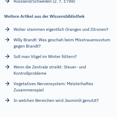
Russland/Schweden (2. 7. 1788)
Weitere Artikel aus der Wissensbibliothek
Woher stammen eigentlich Orangen und Zitronen?
Willy Brandt: Was geschah beim Misstrauensvotum
gegen Brandt?
Soll man Vögel im Winter füttern?
Wenn die Zentrale streikt: Steuer- und
Kontrollprobleme
Vegetatives Nervensystem: Meisterhaftes
Zusammenspiel
In welchen Bereichen wird Jasminöl genutzt?