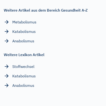
Weitere Artikel aus dem Bereich Gesundheit A-Z
Metabolismus
Katabolismus
Anabolismus
Weitere Lexikon Artikel
Stoffwechsel
Katabolismus
Anabolismus