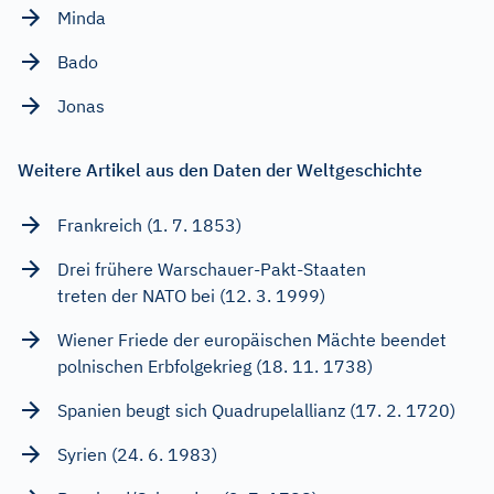
Minda
Bado
Jonas
Weitere Artikel aus den Daten der Weltgeschichte
Frankreich (1. 7. 1853)
Drei frühere Warschauer-Pakt-Staaten
treten der NATO bei (12. 3. 1999)
Wiener Friede der europäischen Mächte beendet
polnischen Erbfolgekrieg (18. 11. 1738)
Spanien beugt sich Quadrupelallianz (17. 2. 1720)
Syrien (24. 6. 1983)