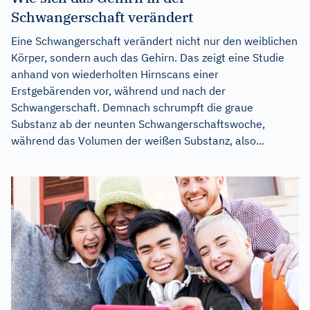
Schwangerschaft verändert
Eine Schwangerschaft verändert nicht nur den weiblichen
Körper, sondern auch das Gehirn. Das zeigt eine Studie
anhand von wiederholten Hirnscans einer
Erstgebärenden vor, während und nach der
Schwangerschaft. Demnach schrumpft die graue
Substanz ab der neunten Schwangerschaftswoche,
während das Volumen der weißen Substanz, also...