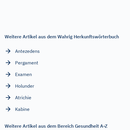
Weitere Artikel aus dem Wahrig Herkunftswörterbuch
Antezedens
Pergament
Examen
Holunder
Atrichie
Kabine
Weitere Artikel aus dem Bereich Gesundheit A-Z