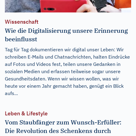
Wissenschaft
Wie die Digitalisierung unsere Erinnerung
beeinflusst
Tag für Tag dokumentieren wir digital unser Leben: Wir
schreiben E-Mails und Chatnachrichten, halten Eindrücke
auf Fotos und Videos fest, teilen unsere Gedanken in
sozialen Medien und erfassen teilweise sogar unsere
Gesundheitsdaten. Wenn wir wissen wollen, was wir
heute vor einem Jahr gemacht haben, genügt ein Blick
aufs...
Leben & Lifestyle
Vom Staubfänger zum Wunsch-Erfüller:
Die Revolution des Schenkens durch