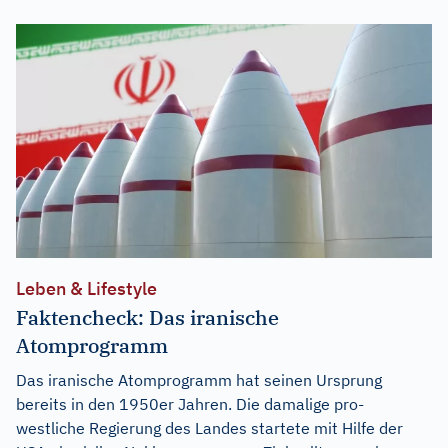
Leben & Lifestyle
Faktencheck: Das iranische
Atomprogramm
Das iranische Atomprogramm hat seinen Ursprung
bereits in den 1950er Jahren. Die damalige pro-
westliche Regierung des Landes startete mit Hilfe der