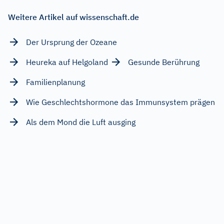
Weitere Artikel auf wissenschaft.de
Der Ursprung der Ozeane
Heureka auf Helgoland
Gesunde Berührung
Familienplanung
Wie Geschlechtshormone das Immunsystem prägen
Als dem Mond die Luft ausging