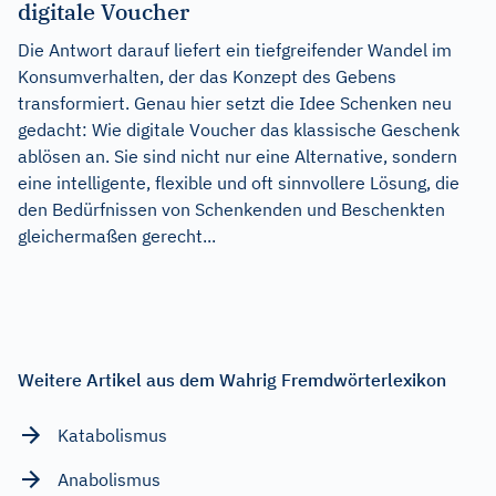
digitale Voucher
Die Antwort darauf liefert ein tiefgreifender Wandel im
Konsumverhalten, der das Konzept des Gebens
transformiert. Genau hier setzt die Idee Schenken neu
gedacht: Wie digitale Voucher das klassische Geschenk
ablösen an. Sie sind nicht nur eine Alternative, sondern
eine intelligente, flexible und oft sinnvollere Lösung, die
den Bedürfnissen von Schenkenden und Beschenkten
gleichermaßen gerecht...
Weitere Artikel aus dem Wahrig Fremdwörterlexikon
Katabolismus
Anabolismus