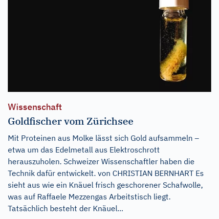
Wissenschaft
Goldfischer vom Zürichsee
Mit Proteinen aus Molke lässt sich Gold aufsammeln –
etwa um das Edelmetall aus Elektroschrott
herauszuholen. Schweizer Wissenschaftler haben die
Technik dafür entwickelt. von CHRISTIAN BERNHART Es
sieht aus wie ein Knäuel frisch geschorener Schafwolle,
was auf Raffaele Mezzengas Arbeitstisch liegt.
Tatsächlich besteht der Knäuel...