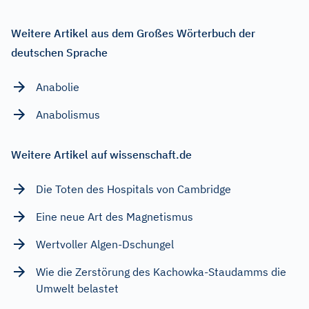
Weitere Artikel aus dem Großes Wörterbuch der
deutschen Sprache
Anabolie
Anabolismus
Weitere Artikel auf wissenschaft.de
Die Toten des Hospitals von Cambridge
Eine neue Art des Magnetismus
Wertvoller Algen-Dschungel
Wie die Zerstörung des Kachowka-Staudamms die
Umwelt belastet