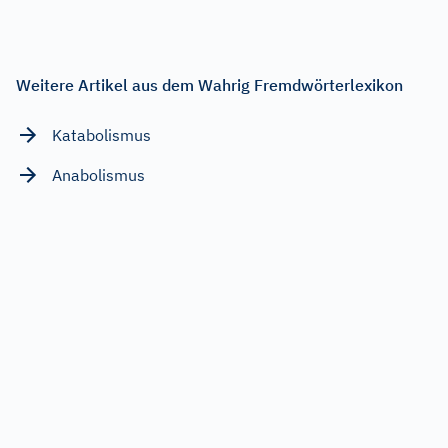
Weitere Artikel aus dem Wahrig Fremdwörterlexikon
Katabolismus
Anabolismus