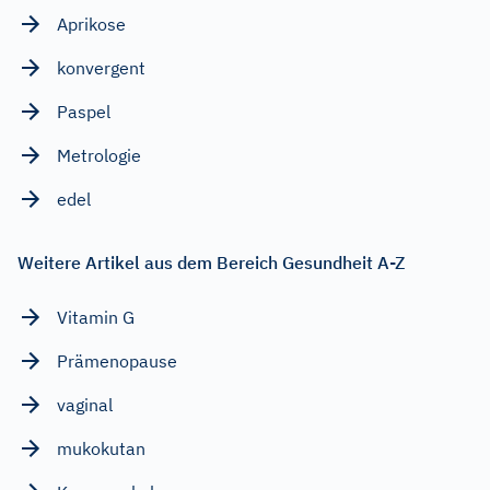
Aprikose
konvergent
Paspel
Metrologie
edel
Weitere Artikel aus dem Bereich Gesundheit A-Z
Vitamin G
Prämenopause
vaginal
mukokutan