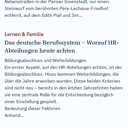
Nebenstraßen in der Pariser Innenstadt, nur einen
Steinwurf vom berühmten Père-Lachaise-Friedhof
entfernt, auf dem Édith Piaf und Jim...
Lernen & Familie
Das deutsche Berufssystem – Worauf HR-
Abteilungen heute achten
Bildungsabschluss und Weiterbildungen
Ein erster Aspekt, auf den HR-Abteilungen achten, ist der
Bildungsabschluss. Hinzu kommen Weiterbildungen, die
über die Jahre erworben wurden. Diese beiden Kriterien
sind nicht neu – bereits in den letzten Jahrzehnten haben
sie eine zentrale Rolle für die Entscheidung bezüglich
einer Einstellung gespielt.
Bedeutung dieser Faktoren
Anhand...