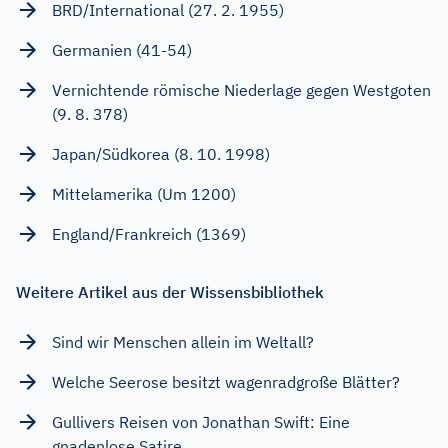
BRD/International (27. 2. 1955)
Germanien (41-54)
Vernichtende römische Niederlage gegen Westgoten
(9. 8. 378)
Japan/Südkorea (8. 10. 1998)
Mittelamerika (Um 1200)
England/Frankreich (1369)
Weitere Artikel aus der Wissensbibliothek
Sind wir Menschen allein im Weltall?
Welche Seerose besitzt wagenradgroße Blätter?
Gullivers Reisen von Jonathan Swift: Eine
gnadenlose Satire