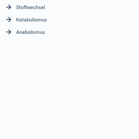
Stoffwechsel
Katabolismus
Anabolismus