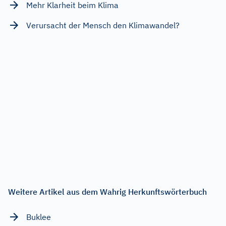
Mehr Klarheit beim Klima
Verursacht der Mensch den Klimawandel?
Weitere Artikel aus dem Wahrig Herkunftswörterbuch
Buklee