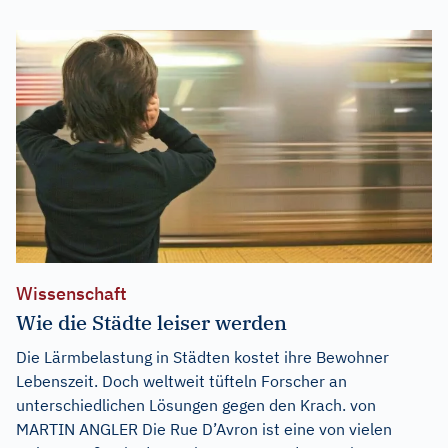
Wissenschaft
Wie die Städte leiser werden
Die Lärmbelastung in Städten kostet ihre Bewohner
Lebenszeit. Doch weltweit tüfteln Forscher an
unterschiedlichen Lösungen gegen den Krach. von
MARTIN ANGLER Die Rue D’Avron ist eine von vielen