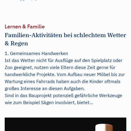
Lernen & Familie
Familien-Aktivitäten bei schlechtem Wetter
& Regen
1. Gemeinsames Handwerken
Ist das Wetter nicht für Ausflüge auf den Spielplatz oder
Zoo geeignet, nutzen viele Eltern diese Zeit gerne für
handwerkliche Projekte. Vom Aufbau neuer Möbel bis zur
Wartung eines Fahrrads haben auch die Kinder oftmals
großes Interesse an diesen Aufgaben.
Sind in das Bauprojekt potenziell gefährliche Werkzeuge
wie zum Beispiel Sägen involviert, bietet...