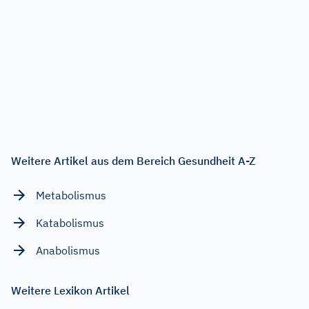
Weitere Artikel aus dem Bereich Gesundheit A-Z
Metabolismus
Katabolismus
Anabolismus
Weitere Lexikon Artikel