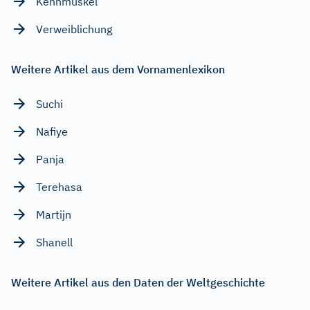
Kennmuskel
Verweiblichung
Weitere Artikel aus dem Vornamenlexikon
Suchi
Nafiye
Panja
Terehasa
Martijn
Shanell
Weitere Artikel aus den Daten der Weltgeschichte