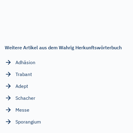
Weitere Artikel aus dem Wahrig Herkunftswörterbuch
Adhäsion
Trabant
Adept
Schacher
Messe
Sporangium