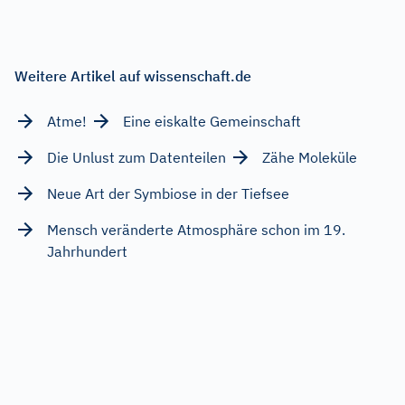
Weitere Artikel auf wissenschaft.de
Atme!
Eine eiskalte Gemeinschaft
Die Unlust zum Datenteilen
Zähe Moleküle
Neue Art der Symbiose in der Tiefsee
Mensch veränderte Atmosphäre schon im 19.
Jahrhundert