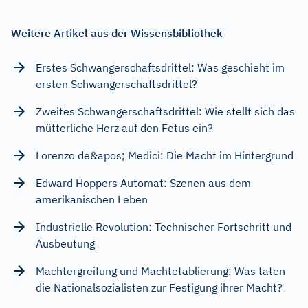
Weitere Artikel aus der Wissensbibliothek
Erstes Schwangerschaftsdrittel: Was geschieht im
ersten Schwangerschaftsdrittel?
Zweites Schwangerschaftsdrittel: Wie stellt sich das
mütterliche Herz auf den Fetus ein?
Lorenzo de&apos; Medici: Die Macht im Hintergrund
Edward Hoppers Automat: Szenen aus dem
amerikanischen Leben
Industrielle Revolution: Technischer Fortschritt und
Ausbeutung
Machtergreifung und Machtetablierung: Was taten
die Nationalsozialisten zur Festigung ihrer Macht?