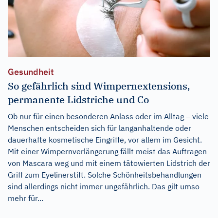
Gesundheit
So gefährlich sind Wimpernextensions,
permanente Lidstriche und Co
Ob nur für einen besonderen Anlass oder im Alltag – viele
Menschen entscheiden sich für langanhaltende oder
dauerhafte kosmetische Eingriffe, vor allem im Gesicht.
Mit einer Wimpernverlängerung fällt meist das Auftragen
von Mascara weg und mit einem tätowierten Lidstrich der
Griff zum Eyelinerstift. Solche Schönheitsbehandlungen
sind allerdings nicht immer ungefährlich. Das gilt umso
mehr für...