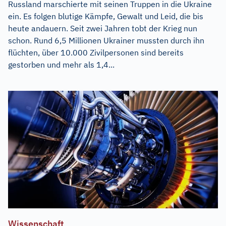
Russland marschierte mit seinen Truppen in die Ukraine
ein. Es folgen blutige Kämpfe, Gewalt und Leid, die bis
heute andauern. Seit zwei Jahren tobt der Krieg nun
schon. Rund 6,5 Millionen Ukrainer mussten durch ihn
flüchten, über 10.000 Zivilpersonen sind bereits
gestorben und mehr als 1,4...
Wissenschaft