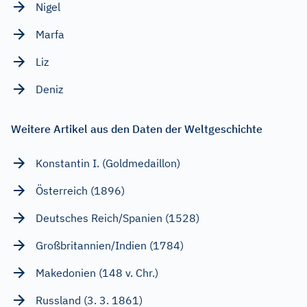
Nigel
Marfa
Liz
Deniz
Weitere Artikel aus den Daten der Weltgeschichte
Konstantin I. (Goldmedaillon)
Österreich (1896)
Deutsches Reich/Spanien (1528)
Großbritannien/Indien (1784)
Makedonien (148 v. Chr.)
Russland (3. 3. 1861)