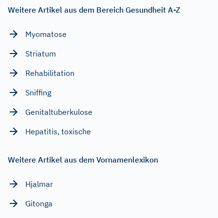
Weitere Artikel aus dem Bereich Gesundheit A-Z
Myomatose
Striatum
Rehabilitation
Sniffing
Genitaltuberkulose
Hepatitis, toxische
Weitere Artikel aus dem Vornamenlexikon
Hjalmar
Gitonga