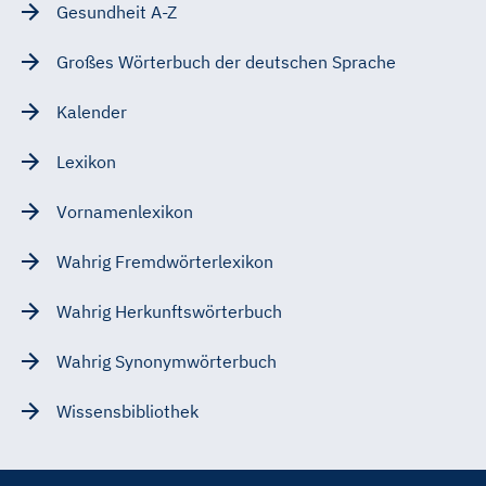
Gesundheit A-Z
Großes Wörterbuch der deutschen Sprache
Kalender
Lexikon
Vornamenlexikon
Wahrig Fremdwörterlexikon
Wahrig Herkunftswörterbuch
Wahrig Synonymwörterbuch
Wissensbibliothek