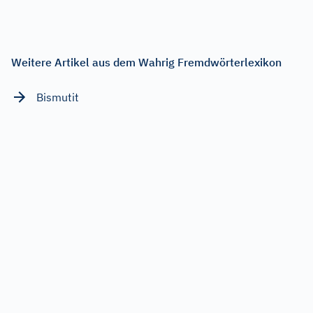
Weitere Artikel aus dem Wahrig Fremdwörterlexikon
Bismutit