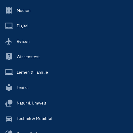
Footer
Medien
Menu
Main
Digital
Reisen
Wissenstest
Lernen & Familie
Lexika
Natur & Umwelt
Technik & Mobilität