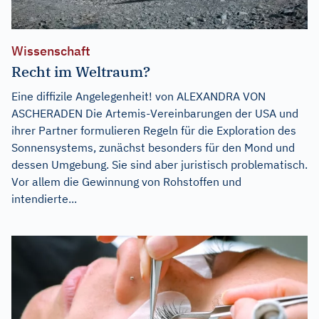
Wissenschaft
Recht im Weltraum?
Eine diffizile Angelegenheit! von ALEXANDRA VON
ASCHERADEN Die Artemis-Vereinbarungen der USA und
ihrer Partner formulieren Regeln für die Exploration des
Sonnensystems, zunächst besonders für den Mond und
dessen Umgebung. Sie sind aber juristisch problematisch.
Vor allem die Gewinnung von Rohstoffen und
intendierte...