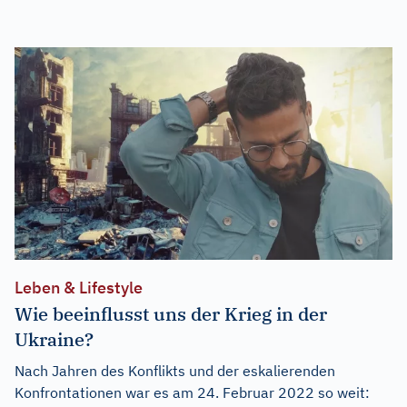
Leben & Lifestyle
Wie beeinflusst uns der Krieg in der
Ukraine?
Nach Jahren des Konflikts und der eskalierenden
Konfrontationen war es am 24. Februar 2022 so weit: