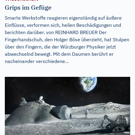
Grips im Gefüge
Smarte Werkstoffe reagieren eigenständig auf äußere
Einflüsse, verformen sich, heilen Beschädigungen und
berichten darüber. von REINHARD BREUER Der
Fingerhandschuh, den Holger Böse überzieht, hat Stulpen
über den Fingern, die der Würzburger Physiker jetzt
abwechselnd bewegt. Mit dem Daumen berührt er
nacheinander verschiedene...