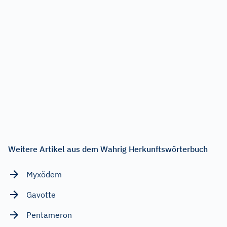
Weitere Artikel aus dem Wahrig Herkunftswörterbuch
Myxödem
Gavotte
Pentameron