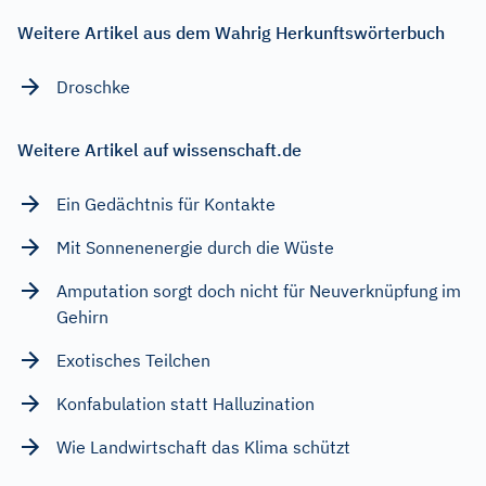
Weitere Artikel aus dem Wahrig Herkunftswörterbuch
Droschke
Weitere Artikel auf wissenschaft.de
Ein Gedächtnis für Kontakte
Mit Sonnenenergie durch die Wüste
Amputation sorgt doch nicht für Neuverknüpfung im
Gehirn
Exotisches Teilchen
Konfabulation statt Halluzination
Wie Landwirtschaft das Klima schützt