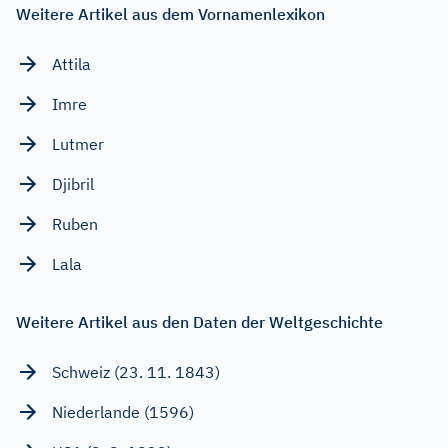
Weitere Artikel aus dem Vornamenlexikon
Attila
Imre
Lutmer
Djibril
Ruben
Lala
Weitere Artikel aus den Daten der Weltgeschichte
Schweiz (23. 11. 1843)
Niederlande (1596)