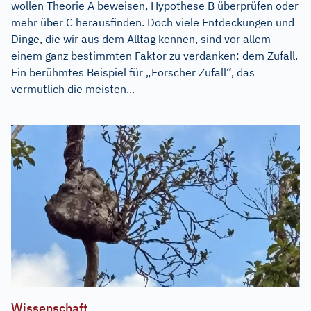
wollen Theorie A beweisen, Hypothese B überprüfen oder
mehr über C herausfinden. Doch viele Entdeckungen und
Dinge, die wir aus dem Alltag kennen, sind vor allem
einem ganz bestimmten Faktor zu verdanken: dem Zufall.
Ein berühmtes Beispiel für „Forscher Zufall“, das
vermutlich die meisten...
Wissenschaft