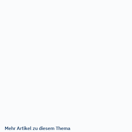
Mehr Artikel zu diesem Thema