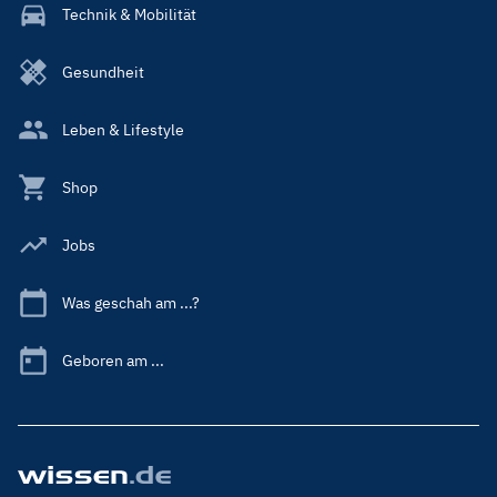
Technik & Mobilität
Gesundheit
Leben & Lifestyle
Shop
Jobs
Was geschah am ...?
Geboren am ...