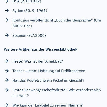
USA (2. 8. 1832)
Syrien (30. 9. 1961)
Konfuzius veröffentlicht „Buch der Gespräche“ (Um
500 v. Chr.)
Spanien (3.7.2006)
Weitere Artikel aus der Wissensbibliothek
Feste: Was ist der Schabbat?
Tadschikistan: Hoffnung auf Erdölreserven
Hat das Pustelschwein Pickel im Gesicht?
Erstes Schwangerschaftsdrittel: Wie verändert sich
die Haut?
Wie kam der Eisvogel zu seinem Namen?