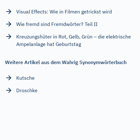
Visual Effects: Wie in Filmen getrickst wird
Wie fremd sind Fremdwörter? Teil II
Kreuzungshüter in Rot, Gelb, Grün – die elektrische
Ampelanlage hat Geburtstag
Weitere Artikel aus dem Wahrig Synonymwörterbuch
Kutsche
Droschke