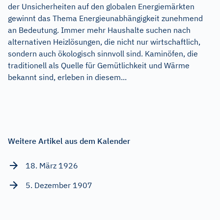
der Unsicherheiten auf den globalen Energiemärkten
gewinnt das Thema Energieunabhängigkeit zunehmend
an Bedeutung. Immer mehr Haushalte suchen nach
alternativen Heizlösungen, die nicht nur wirtschaftlich,
sondern auch ökologisch sinnvoll sind. Kaminöfen, die
traditionell als Quelle für Gemütlichkeit und Wärme
bekannt sind, erleben in diesem...
Weitere Artikel aus dem Kalender
18. März 1926
5. Dezember 1907