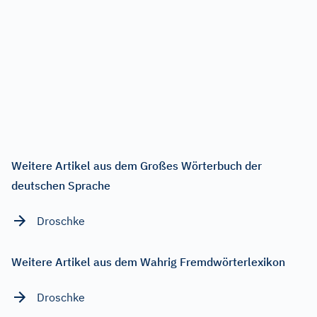
Weitere Artikel aus dem Großes Wörterbuch der
deutschen Sprache
Droschke
Weitere Artikel aus dem Wahrig Fremdwörterlexikon
Droschke