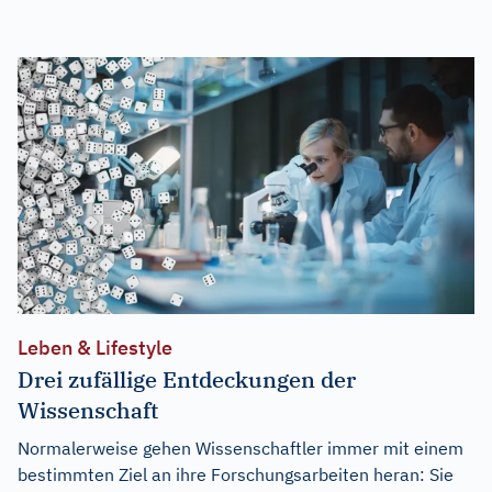
Leben & Lifestyle
Drei zufällige Entdeckungen der
Wissenschaft
Normalerweise gehen Wissenschaftler immer mit einem
bestimmten Ziel an ihre Forschungsarbeiten heran: Sie