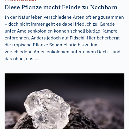
Diese Pflanze macht Feinde zu Nachbarn
In der Natur leben verschiedene Arten oft eng zusammen
– doch nicht immer geht es dabei friedlich zu. Gerade
unter Ameisenkolonien können schnell blutige Kämpfe
entbrennen. Anders jedoch auf Fidschi: Hier beherbergt
die tropische Pflanze Squamellaria bis zu fünf
verschiedene Ameisenkolonien unter einem Dach – und
das ohne, dass...