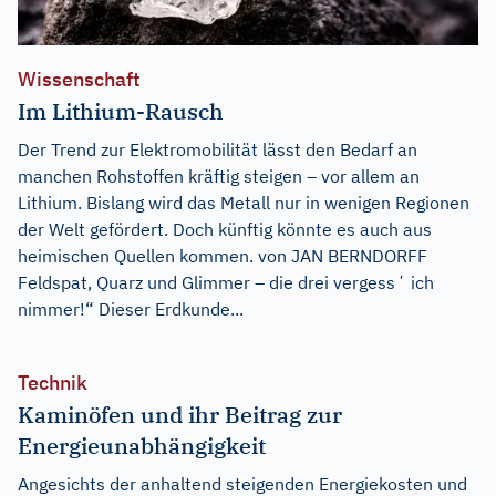
Wissenschaft
Im Lithium-Rausch
Der Trend zur Elektromobilität lässt den Bedarf an
manchen Rohstoffen kräftig steigen – vor allem an
Lithium. Bislang wird das Metall nur in wenigen Regionen
der Welt gefördert. Doch künftig könnte es auch aus
heimischen Quellen kommen. von JAN BERNDORFF
Feldspat, Quarz und Glimmer – die drei vergessʼ ich
nimmer!“ Dieser Erdkunde...
Technik
Kaminöfen und ihr Beitrag zur
Energieunabhängigkeit
Angesichts der anhaltend steigenden Energiekosten und