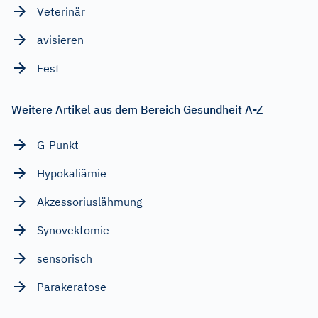
Veterinär
avisieren
Fest
Weitere Artikel aus dem Bereich Gesundheit A-Z
G-Punkt
Hypokaliämie
Akzessoriuslähmung
Synovektomie
sensorisch
Parakeratose