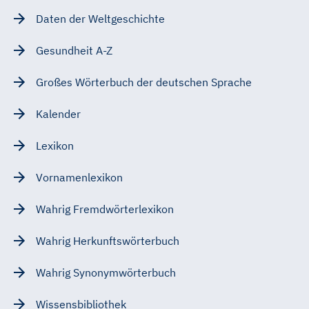
Daten der Weltgeschichte
Gesundheit A-Z
Großes Wörterbuch der deutschen Sprache
Kalender
Lexikon
Vornamenlexikon
Wahrig Fremdwörterlexikon
Wahrig Herkunftswörterbuch
Wahrig Synonymwörterbuch
Wissensbibliothek