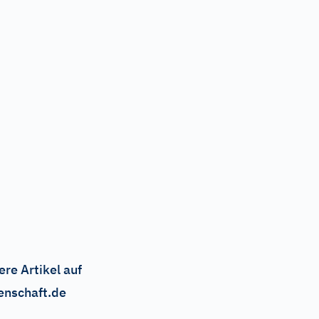
ere Artikel auf
enschaft.de