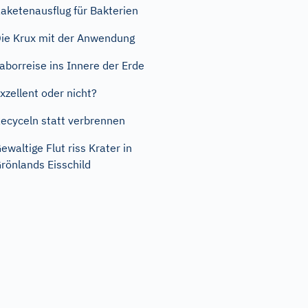
aketenausflug für Bakterien
ie Krux mit der Anwendung
aborreise ins Innere der Erde
xzellent oder nicht?
ecyceln statt verbrennen
ewaltige Flut riss Krater in
rönlands Eisschild