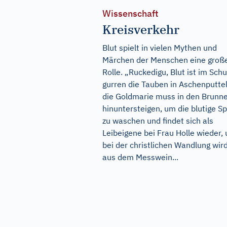
Wissenschaft
Kreisverkehr
Blut spielt in vielen Mythen und
Märchen der Menschen eine groß
Rolle. „Ruckedigu, Blut ist im Schu
gurren die Tauben in Aschenputtel
die Goldmarie muss in den Brunn
hinuntersteigen, um die blutige S
zu waschen und findet sich als
Leibeigene bei Frau Holle wieder,
bei der christlichen Wandlung wir
aus dem Messwein...