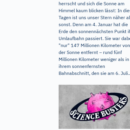
herrscht und sich die Sonne am
Himmel kaum blicken lässt: In di
Tagen ist uns unser Stern näher a
sonst. Denn am 4. Januar hat die
Erde den sonnennächsten Punkt i
Umlaufbahn passiert. Sie war dab
"nur" 147 Millionen Kilometer von
der Sonne entfernt – rund fünf
Millionen Kilometer weniger als in
ihrem sonnenfernsten
Bahnabschnitt, den sie am 6. Juli..