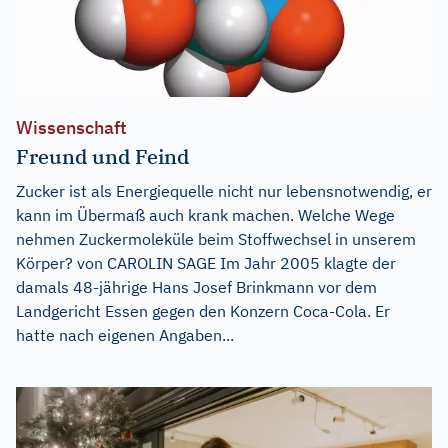
Wissenschaft
Freund und Feind
Zucker ist als Energiequelle nicht nur lebensnotwendig, er
kann im Übermaß auch krank machen. Welche Wege
nehmen Zuckermoleküle beim Stoffwechsel in unserem
Körper? von CAROLIN SAGE Im Jahr 2005 klagte der
damals 48-jährige Hans Josef Brinkmann vor dem
Landgericht Essen gegen den Konzern Coca-Cola. Er
hatte nach eigenen Angaben...