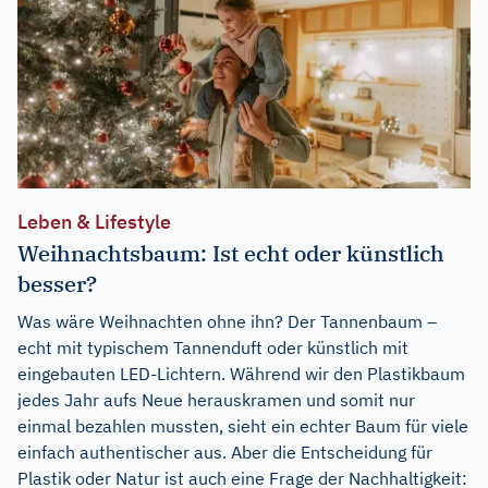
Leben & Lifestyle
Weihnachtsbaum: Ist echt oder künstlich
besser?
Was wäre Weihnachten ohne ihn? Der Tannenbaum –
echt mit typischem Tannenduft oder künstlich mit
eingebauten LED-Lichtern. Während wir den Plastikbaum
jedes Jahr aufs Neue herauskramen und somit nur
einmal bezahlen mussten, sieht ein echter Baum für viele
einfach authentischer aus. Aber die Entscheidung für
Plastik oder Natur ist auch eine Frage der Nachhaltigkeit: