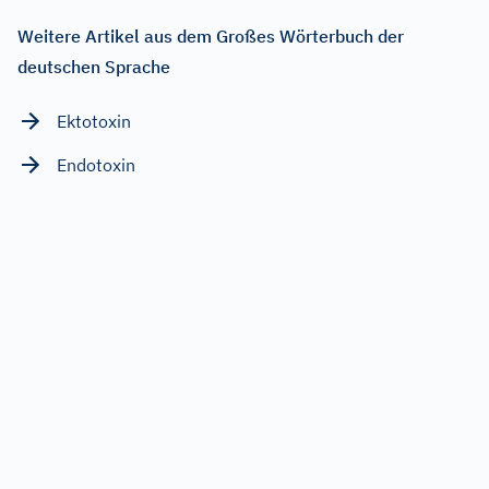
Weitere Artikel aus dem Großes Wörterbuch der
deutschen Sprache
Ektotoxin
Endotoxin