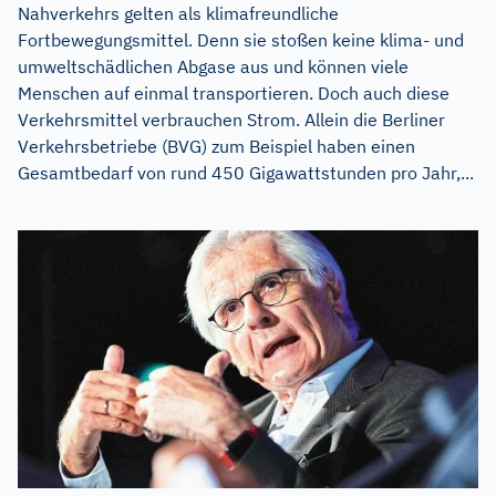
Nahverkehrs gelten als klimafreundliche
Fortbewegungsmittel. Denn sie stoßen keine klima- und
umweltschädlichen Abgase aus und können viele
Menschen auf einmal transportieren. Doch auch diese
Verkehrsmittel verbrauchen Strom. Allein die Berliner
Verkehrsbetriebe (BVG) zum Beispiel haben einen
Gesamtbedarf von rund 450 Gigawattstunden pro Jahr,...