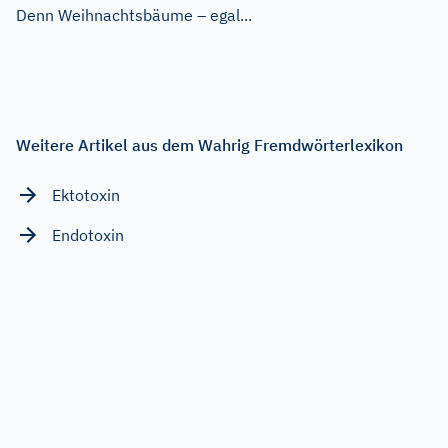
Denn Weihnachtsbäume – egal...
Weitere Artikel aus dem Wahrig Fremdwörterlexikon
Ektotoxin
Endotoxin