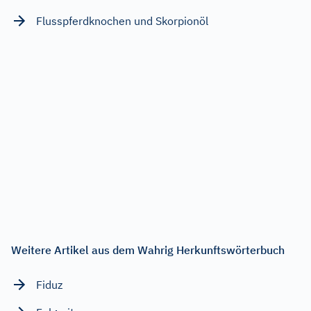
Flusspferdknochen und Skorpionöl
Weitere Artikel aus dem Wahrig Herkunftswörterbuch
Fiduz