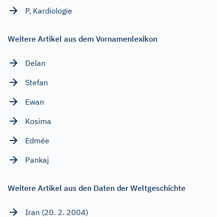
P, Kardiologie
Weitere Artikel aus dem Vornamenlexikon
Delan
Stefan
Ewan
Kosima
Edmée
Pankaj
Weitere Artikel aus den Daten der Weltgeschichte
Iran (20. 2. 2004)