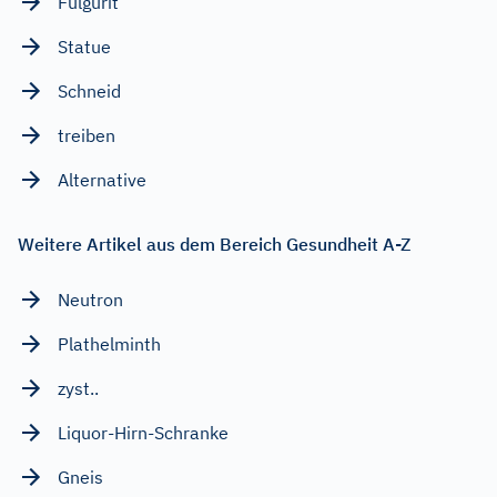
Fulgurit
Statue
Schneid
treiben
Alternative
Weitere Artikel aus dem Bereich Gesundheit A-Z
Neutron
Plathelminth
zyst..
Liquor-Hirn-Schranke
Gneis