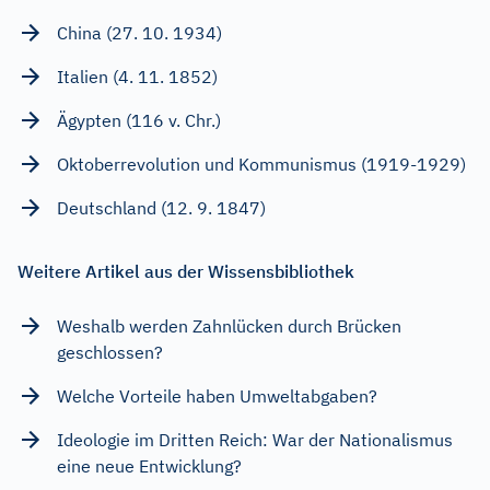
China (27. 10. 1934)
Italien (4. 11. 1852)
Ägypten (116 v. Chr.)
Oktoberrevolution und Kommunismus (1919-1929)
Deutschland (12. 9. 1847)
Weitere Artikel aus der Wissensbibliothek
Weshalb werden Zahnlücken durch Brücken
geschlossen?
Welche Vorteile haben Umweltabgaben?
Ideologie im Dritten Reich: War der Nationalismus
eine neue Entwicklung?