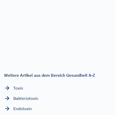
Weitere Artikel aus dem Bereich Gesundheit A-Z
Toxin
Bakteriotoxin
Endotoxin