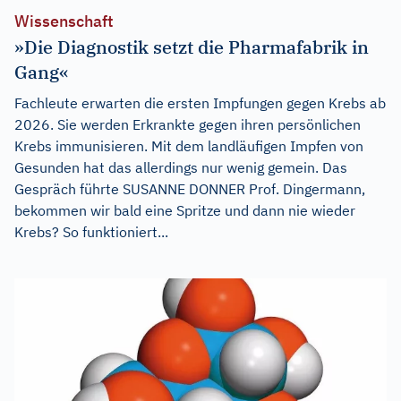
Wissenschaft
»Die Diagnostik setzt die Pharmafabrik in
Gang«
Fachleute erwarten die ersten Impfungen gegen Krebs ab
2026. Sie werden Erkrankte gegen ihren persönlichen
Krebs immunisieren. Mit dem landläufigen Impfen von
Gesunden hat das allerdings nur wenig gemein. Das
Gespräch führte SUSANNE DONNER Prof. Dingermann,
bekommen wir bald eine Spritze und dann nie wieder
Krebs? So funktioniert...