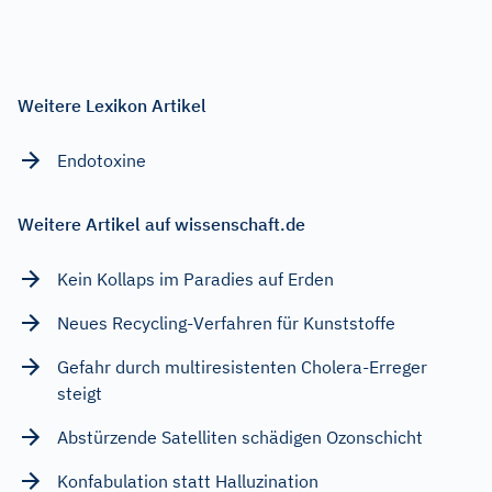
Weitere Lexikon Artikel
Endotoxine
Weitere Artikel auf wissenschaft.de
Kein Kollaps im Paradies auf Erden
Neues Recycling-Verfahren für Kunststoffe
Gefahr durch multiresistenten Cholera-Erreger
steigt
Abstürzende Satelliten schädigen Ozonschicht
Konfabulation statt Halluzination