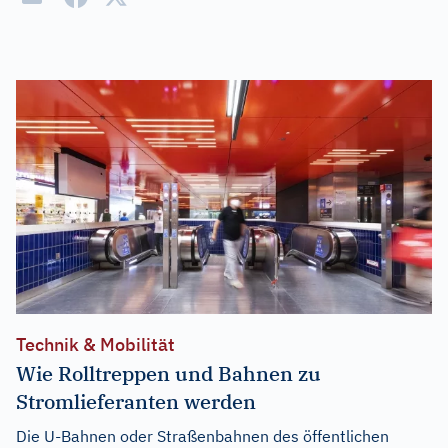
Technik & Mobilität
Wie Rolltreppen und Bahnen zu
Stromlieferanten werden
Die U-Bahnen oder Straßenbahnen des öffentlichen