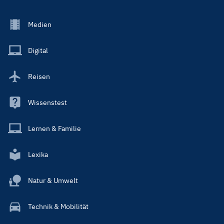
Footer
Medien
Menu
Main
Digital
Reisen
Wissenstest
Lernen & Familie
Lexika
Natur & Umwelt
Technik & Mobilität