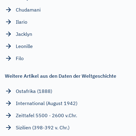
Chudamani
Ilario
Jacklyn
Leonille
Filo
Weitere Artikel aus den Daten der Weltgeschichte
Ostafrika (1888)
International (August 1942)
Zeittafel 5500 - 2600 v.Chr.
Sizilien (398-392 v. Chr.)