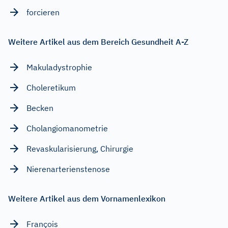
forcieren
Weitere Artikel aus dem Bereich Gesundheit A-Z
Makuladystrophie
Choleretikum
Becken
Cholangiomanometrie
Revaskularisierung, Chirurgie
Nierenarterienstenose
Weitere Artikel aus dem Vornamenlexikon
François