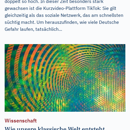
doppelt so hoch. In dieser Zeit besonders stark
gewachsen ist die Kurzvideo-Plattform TikTok: Sie gilt
gleichzeitig als das soziale Netzwerk, das am schnellsten
süchtig macht. Um herauszufinden, wie viele Deutsche
Gefahr laufen, tatsächlich...
Wissenschaft
Wie unsere klassische Welt entsteht