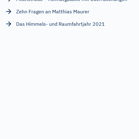
Zehn Fragen an Matthias Maurer
Das Himmels- und Raumfahrtjahr 2021