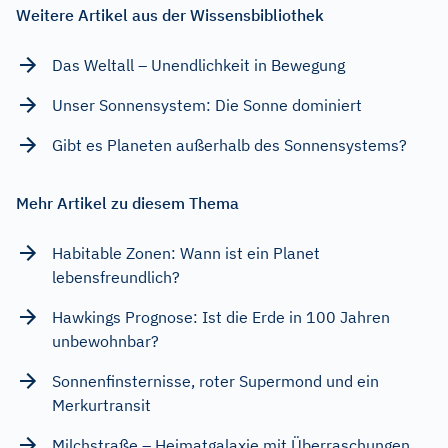
Weitere Artikel aus der Wissensbibliothek
Das Weltall – Unendlichkeit in Bewegung
Unser Sonnensystem: Die Sonne dominiert
Gibt es Planeten außerhalb des Sonnensystems?
Mehr Artikel zu diesem Thema
Habitable Zonen: Wann ist ein Planet
lebensfreundlich?
Hawkings Prognose: Ist die Erde in 100 Jahren
unbewohnbar?
Sonnenfinsternisse, roter Supermond und ein
Merkurtransit
Milchstraße – Heimatgalaxie mit Überraschungen