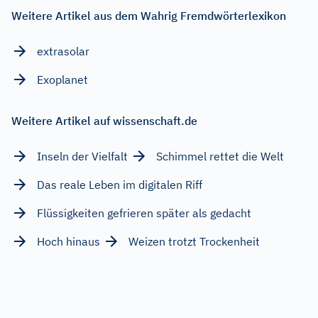
Weitere Artikel aus dem Wahrig Fremdwörterlexikon
extrasolar
Exoplanet
Weitere Artikel auf wissenschaft.de
Inseln der Vielfalt
Schimmel rettet die Welt
Das reale Leben im digitalen Riff
Flüssigkeiten gefrieren später als gedacht
Hoch hinaus
Weizen trotzt Trockenheit