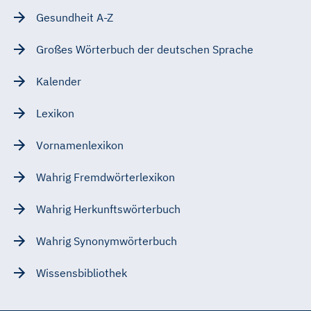
Gesundheit A-Z
Großes Wörterbuch der deutschen Sprache
Kalender
Lexikon
Vornamenlexikon
Wahrig Fremdwörterlexikon
Wahrig Herkunftswörterbuch
Wahrig Synonymwörterbuch
Wissensbibliothek