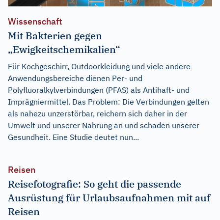
Wissenschaft
Mit Bakterien gegen
„Ewigkeitschemikalien“
Für Kochgeschirr, Outdoorkleidung und viele andere
Anwendungsbereiche dienen Per- und
Polyfluoralkylverbindungen (PFAS) als Antihaft- und
Imprägniermittel. Das Problem: Die Verbindungen gelten
als nahezu unzerstörbar, reichern sich daher in der
Umwelt und unserer Nahrung an und schaden unserer
Gesundheit. Eine Studie deutet nun...
Reisen
Reisefotografie: So geht die passende
Ausrüstung für Urlaubsaufnahmen mit auf
Reisen