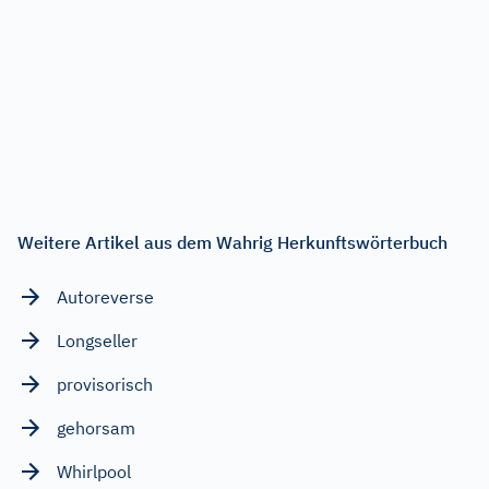
Weitere Artikel aus dem Wahrig Herkunftswörterbuch
Autoreverse
Longseller
provisorisch
gehorsam
Whirlpool