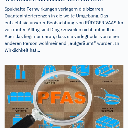
Spukhafte Fernwirkungen verlagern die bizarren
Quanteninterferenzen in die weite Umgebung. Das
entzieht sie unserer Beobachtung. von RÜDIGER VAAS Im
vertrauten Alltag sind Dinge zuweilen nicht auffindbar.
Aber das liegt nur daran, dass sie verlegt oder von einer
anderen Person wohlmeinend „aufgeräumt“ wurden. In
Wirklichkeit hat...