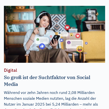
Digital
So groß ist der Suchtfaktor von Social
Media
Während vor zehn Jahren noch rund 2,08 Milliarden
Menschen soziale Medien nutzten, lag die Anzahl der
Nutzer im Januar 2025 bei 5,24 Milliarden – mehr als