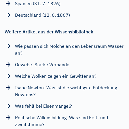
Spanien (31. 7. 1826)
Deutschland (12. 6. 1867)
Weitere Artikel aus der Wissensbibliothek
Wie passen sich Molche an den Lebensraum Wasser
an?
Gewebe: Starke Verbände
Welche Wolken zeigen ein Gewitter an?
Isaac Newton: Was ist die wichtigste Entdeckung
Newtons?
Was fehlt bei Eisenmangel?
Politische Willensbildung: Was sind Erst- und
Zweitstimme?