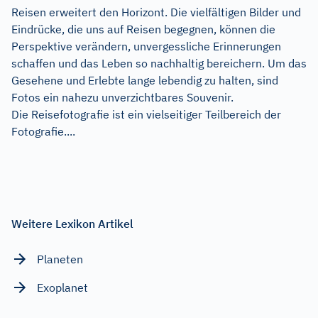
Reisen erweitert den Horizont. Die vielfältigen Bilder und
Eindrücke, die uns auf Reisen begegnen, können die
Perspektive verändern, unvergessliche Erinnerungen
schaffen und das Leben so nachhaltig bereichern. Um das
Gesehene und Erlebte lange lebendig zu halten, sind
Fotos ein nahezu unverzichtbares Souvenir.
Die Reisefotografie ist ein vielseitiger Teilbereich der
Fotografie....
Weitere Lexikon Artikel
Planeten
Exoplanet