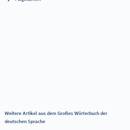
Weitere Artikel aus dem Großes Wörterbuch der
deutschen Sprache