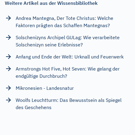
Weitere Artikel aus der Wissensbibliothek
Andrea Mantegna, Der Tote Christus: Welche
Faktoren prägten das Schaffen Mantegnas?
Solschenizyns Archipel GULag: Wie verarbeitete
Solschenizyn seine Erlebnisse?
Anfang und Ende der Welt: Urknall und Feuerwerk
Armstrongs Hot Five, Hot Seven: Wie gelang der
endgültige Durchbruch?
Mikronesien - Landesnatur
Woolfs Leuchtturm: Das Bewusstsein als Spiegel
des Geschehens