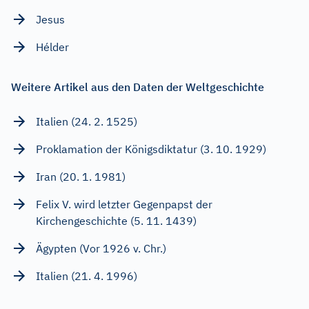
Jesus
Hélder
Weitere Artikel aus den Daten der Weltgeschichte
Italien (24. 2. 1525)
Proklamation der Königsdiktatur (3. 10. 1929)
Iran (20. 1. 1981)
Felix V. wird letzter Gegenpapst der
Kirchengeschichte (5. 11. 1439)
Ägypten (Vor 1926 v. Chr.)
Italien (21. 4. 1996)