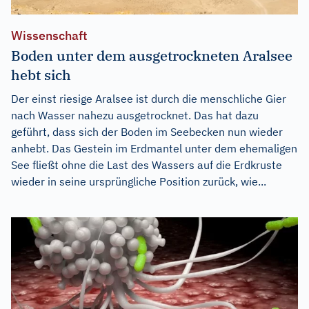
Wissenschaft
Boden unter dem ausgetrockneten Aralsee
hebt sich
Der einst riesige Aralsee ist durch die menschliche Gier
nach Wasser nahezu ausgetrocknet. Das hat dazu
geführt, dass sich der Boden im Seebecken nun wieder
anhebt. Das Gestein im Erdmantel unter dem ehemaligen
See fließt ohne die Last des Wassers auf die Erdkruste
wieder in seine ursprüngliche Position zurück, wie...