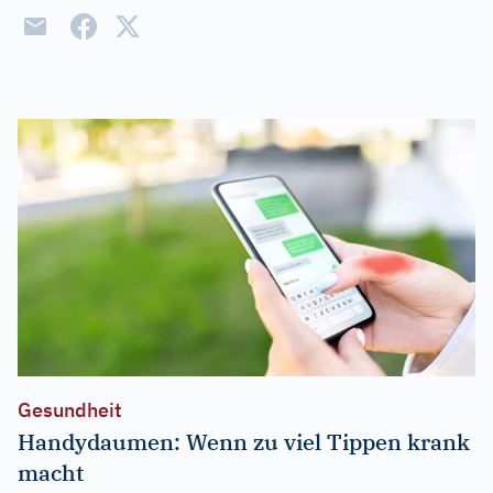
Gesundheit
Handydaumen: Wenn zu viel Tippen krank
macht