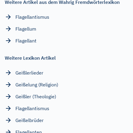
Weitere Artikel aus dem Wahrig Fremdwörterlexikon
Flagellantismus
Flagellum
Flagellant
Weitere Lexikon Artikel
Geißlerlieder
Geißelung (Religion)
Geißler (Theologie)
Flagellantismus
Geißelbrüder
Flagellanten