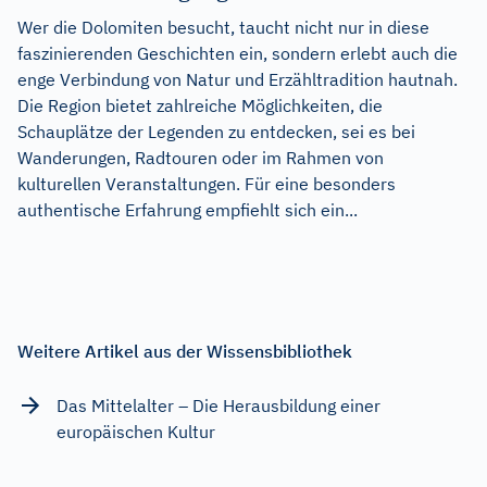
Wer die Dolomiten besucht, taucht nicht nur in diese
faszinierenden Geschichten ein, sondern erlebt auch die
enge Verbindung von Natur und Erzähltradition hautnah.
Die Region bietet zahlreiche Möglichkeiten, die
Schauplätze der Legenden zu entdecken, sei es bei
Wanderungen, Radtouren oder im Rahmen von
kulturellen Veranstaltungen. Für eine besonders
authentische Erfahrung empfiehlt sich ein...
Weitere Artikel aus der Wissensbibliothek
Das Mittelalter – Die Herausbildung einer
europäischen Kultur