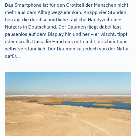
Das Smartphone ist für den Großteil der Menschen nicht
mehr aus dem Alltag wegzudenken. Knapp vier Stunden
beträgt die durchschnittliche tägliche Handyzeit eines
Nutzers in Deutschland. Der Daumen fliegt dabei fast
pausenlos auf dem Display hin und her – er wischt, tippt
oder scrollt. Dass die Hand das mitmacht, erscheint uns
selbstverständlich. Der Daumen ist jedoch von der Natur
dafür...