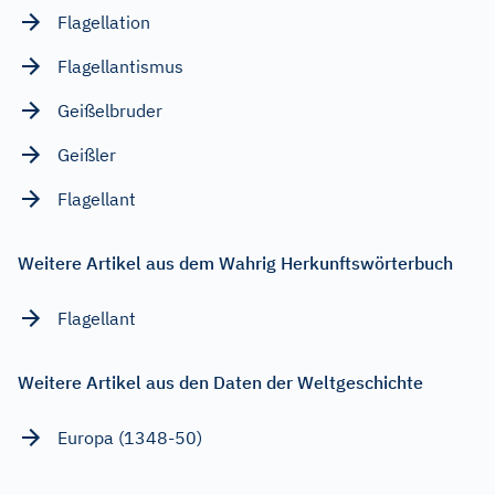
Flagellation
Flagellantismus
Geißelbruder
Geißler
Flagellant
Weitere Artikel aus dem Wahrig Herkunftswörterbuch
Flagellant
Weitere Artikel aus den Daten der Weltgeschichte
Europa (1348-50)