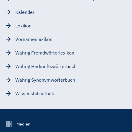
Kalender
Lexikon
Vornamenlexikon
Wahrig Fremdwörterlexikon
Wahrig Herkunftswörterbuch
Wahrig Synonymwörterbuch
Wissensbibliothek
Footer
Medien
Menu