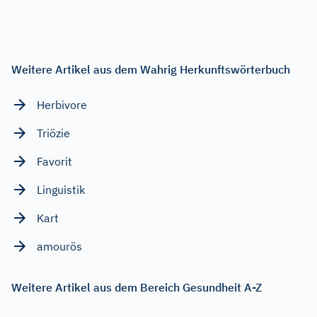
Weitere Artikel aus dem Wahrig Herkunftswörterbuch
Herbivore
Triözie
Favorit
Linguistik
Kart
amourös
Weitere Artikel aus dem Bereich Gesundheit A-Z