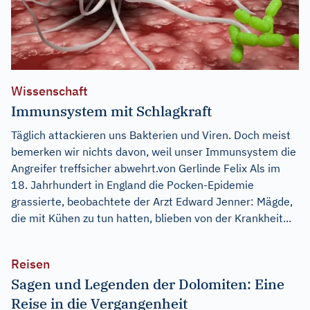
Wissenschaft
Immunsystem mit Schlagkraft
Täglich attackieren uns Bakterien und Viren. Doch meist
bemerken wir nichts davon, weil unser Immunsystem die
Angreifer treffsicher abwehrt.von Gerlinde Felix Als im
18. Jahrhundert in England die Pocken-Epidemie
grassierte, beobachtete der Arzt Edward Jenner: Mägde,
die mit Kühen zu tun hatten, blieben von der Krankheit...
Reisen
Sagen und Legenden der Dolomiten: Eine
Reise in die Vergangenheit