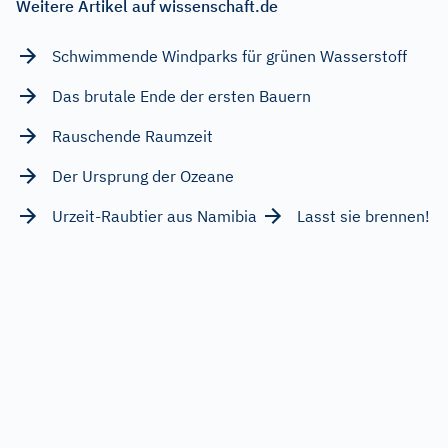
Weitere Artikel auf wissenschaft.de
Schwimmende Windparks für grünen Wasserstoff
Das brutale Ende der ersten Bauern
Rauschende Raumzeit
Der Ursprung der Ozeane
Urzeit-Raubtier aus Namibia
Lasst sie brennen!