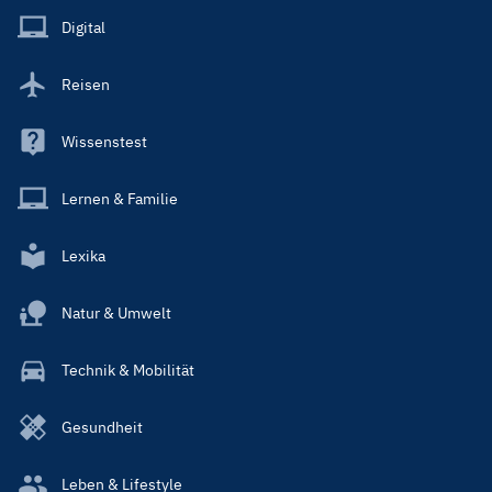
Main
Digital
Reisen
Wissenstest
Lernen & Familie
Lexika
Natur & Umwelt
Technik & Mobilität
Gesundheit
Leben & Lifestyle