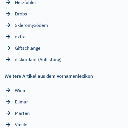
Herzfehler
Drobs
Skleromyxödem
extra . . .
Giftschlange
diskordant (Auflistung)
Weitere Artikel aus dem Vornamenlexikon
Wina
Elimar
Marten
Vasile