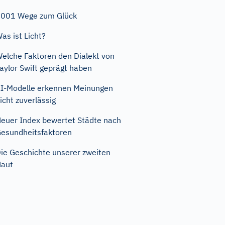
001 Wege zum Glück
as ist Licht?
elche Faktoren den Dialekt von
aylor Swift geprägt haben
I-Modelle erkennen Meinungen
icht zuverlässig
euer Index bewertet Städte nach
esundheitsfaktoren
ie Geschichte unserer zweiten
Haut