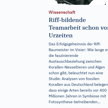
Wissenschaft
Riff-bildende
Teamarbeit schon vo
Urzeiten
Das Erfolgsgeheimnis der Riff-
Baumeister im Visier: Wie lange e
die faszinierende
Austauschbeziehung zwischen
Korallen-Nesseltieren und Algen
schon gibt, beleuchtet nun eine
Studie. Analysen von fossilen
Korallen aus Deutschland belegen
dass einige Arten bereits vor 400
Millionen Jahren in Symbiose mit
Fotosynthese-betreibenden...