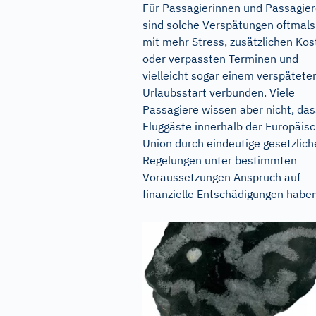
Für Passagierinnen und Passagie
sind solche Verspätungen oftmals
mit mehr Stress, zusätzlichen Kos
oder verpassten Terminen und
vielleicht sogar einem verspätete
Urlaubsstart verbunden. Viele
Passagiere wissen aber nicht, das
Fluggäste innerhalb der Europäis
Union durch eindeutige gesetzlich
Regelungen unter bestimmten
Voraussetzungen Anspruch auf
finanzielle Entschädigungen haben