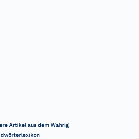
ere Artikel aus dem Wahrig
dwörterlexikon