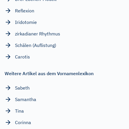
Reflexion
Iridotomie
zirkadianer Rhythmus
Schälen (Auflistung)
Carotis
Weitere Artikel aus dem Vornamenlexikon
Sabeth
Samantha
Tina
Corinna