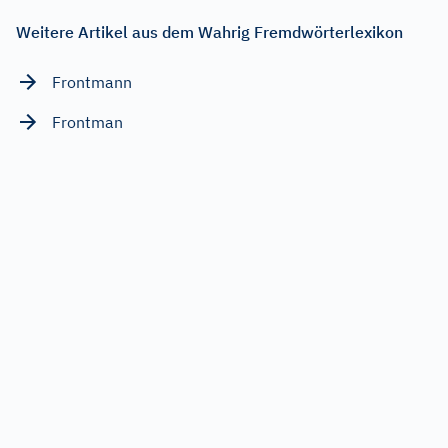
Weitere Artikel aus dem Wahrig Fremdwörterlexikon
Frontmann
Frontman