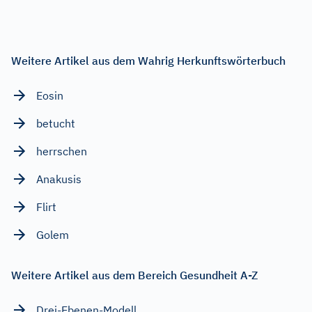
Weitere Artikel aus dem Wahrig Herkunftswörterbuch
Eosin
betucht
herrschen
Anakusis
Flirt
Golem
Weitere Artikel aus dem Bereich Gesundheit A-Z
Drei-Ebenen-Modell