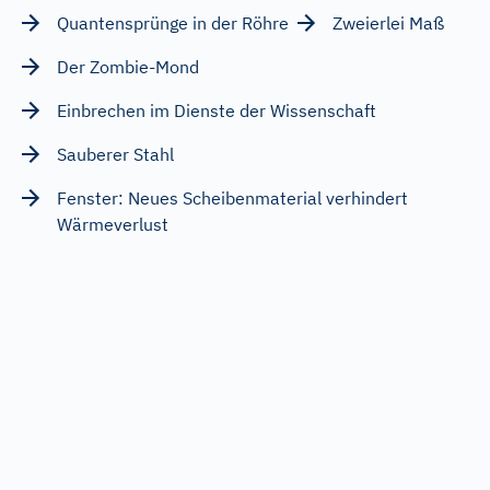
Quantensprünge in der Röhre
Zweierlei Maß
Der Zombie-Mond
Einbrechen im Dienste der Wissenschaft
Sauberer Stahl
Fenster: Neues Scheibenmaterial verhindert
Wärmeverlust