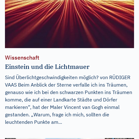
Wissenschaft
Einstein und die Lichtmauer
Sind Überlichtgeschwindigkeiten möglich? von RÜDIGER
VAAS Beim Anblick der Sterne verfalle ich ins Träumen,
genauso wie ich bei den schwarzen Punkten ins Träumen
komme, die auf einer Landkarte Städte und Dörfer
markieren“, hat der Maler Vincent van Gogh einmal
gestanden. „Warum, frage ich mich, sollten die
leuchtenden Punkte am...