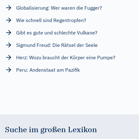
Globalisierung: Wer waren die Fugger?
Wie schnell sind Regentropfen?
Gibt es gute und schlechte Vulkane?
Sigmund Freud: Die Rätsel der Seele
Herz: Wozu braucht der Körper eine Pumpe?
Peru: Andenstaat am Pazifik
Suche im großen Lexikon