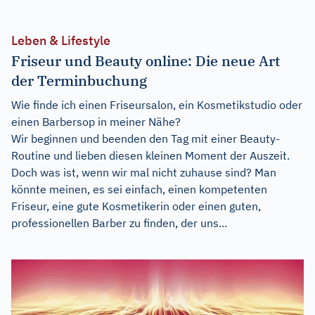
Leben & Lifestyle
Friseur und Beauty online: Die neue Art
der Terminbuchung
Wie finde ich einen Friseursalon, ein Kosmetikstudio oder
einen Barbersop in meiner Nähe?
Wir beginnen und beenden den Tag mit einer Beauty-
Routine und lieben diesen kleinen Moment der Auszeit.
Doch was ist, wenn wir mal nicht zuhause sind? Man
könnte meinen, es sei einfach, einen kompetenten
Friseur, eine gute Kosmetikerin oder einen guten,
professionellen Barber zu finden, der uns...