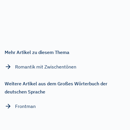
Mehr Artikel zu diesem Thema
Romantik mit Zwischentönen
Weitere Artikel aus dem Großes Wörterbuch der
deutschen Sprache
Frontman