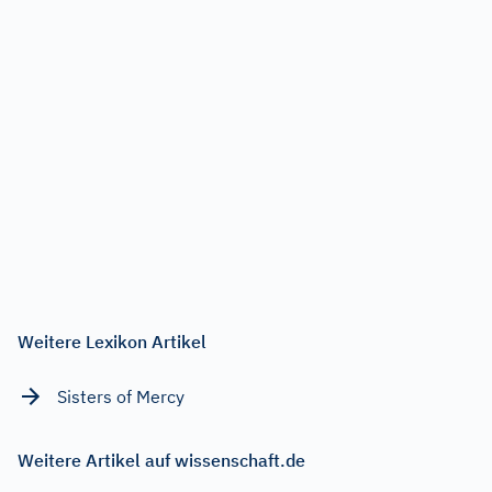
Weitere Lexikon Artikel
Sisters of Mercy
Weitere Artikel auf wissenschaft.de