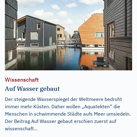
Wissenschaft
Auf Wasser gebaut
Der steigende Wasserspiegel der Weltmeere bedroht
immer mehr Küsten. Daher wollen „Aquatekten“ die
Menschen in schwimmende Städte aufs Meer umsiedeln.
Der Beitrag
Auf Wasser gebaut
erschien zuerst auf
wissenschaft...