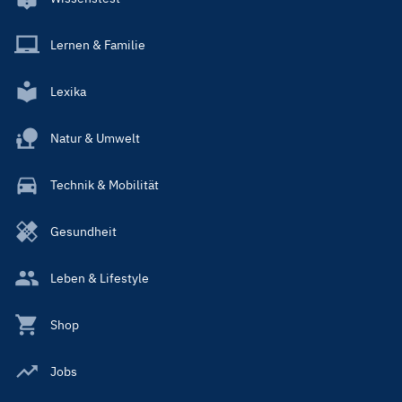
Lernen & Familie
Lexika
Natur & Umwelt
Technik & Mobilität
Gesundheit
Leben & Lifestyle
Shop
Jobs