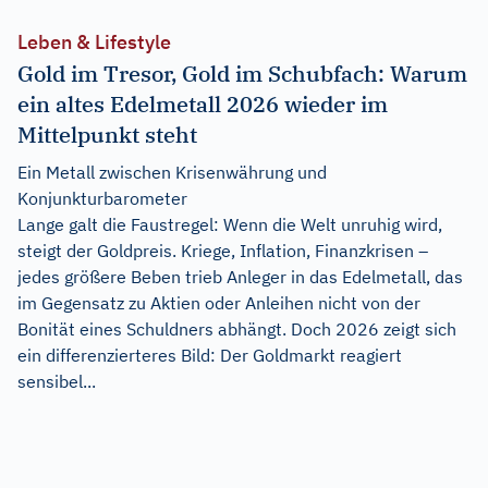
Leben & Lifestyle
Gold im Tresor, Gold im Schubfach: Warum
ein altes Edelmetall 2026 wieder im
Mittelpunkt steht
Ein Metall zwischen Krisenwährung und
Konjunkturbarometer
Lange galt die Faustregel: Wenn die Welt unruhig wird,
steigt der Goldpreis. Kriege, Inflation, Finanzkrisen –
jedes größere Beben trieb Anleger in das Edelmetall, das
im Gegensatz zu Aktien oder Anleihen nicht von der
Bonität eines Schuldners abhängt. Doch 2026 zeigt sich
ein differenzierteres Bild: Der Goldmarkt reagiert
sensibel...