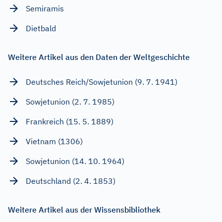
Semiramis
Dietbald
Weitere Artikel aus den Daten der Weltgeschichte
Deutsches Reich/Sowjetunion (9. 7. 1941)
Sowjetunion (2. 7. 1985)
Frankreich (15. 5. 1889)
Vietnam (1306)
Sowjetunion (14. 10. 1964)
Deutschland (2. 4. 1853)
Weitere Artikel aus der Wissensbibliothek