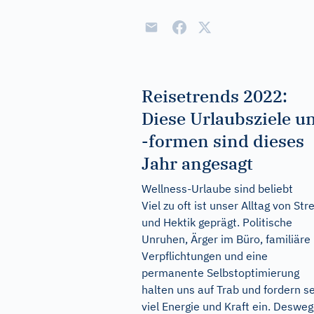
Reisetrends 2022:
Diese Urlaubsziele u
-formen sind dieses
Jahr angesagt
Wellness-Urlaube sind beliebt
Viel zu oft ist unser Alltag von Str
und Hektik geprägt. Politische
Unruhen, Ärger im Büro, familiäre
Verpflichtungen und eine
permanente Selbstoptimierung
halten uns auf Trab und fordern s
viel Energie und Kraft ein. Deswe