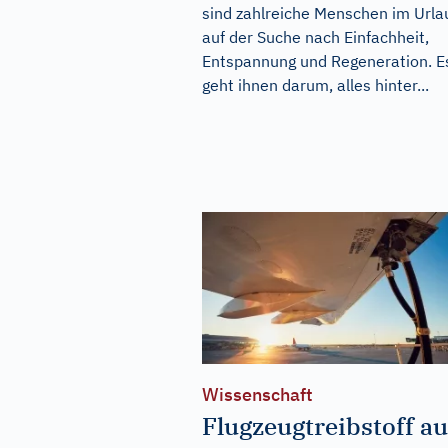
sind zahlreiche Menschen im Urla
auf der Suche nach Einfachheit,
Entspannung und Regeneration. E
geht ihnen darum, alles hinter...
Wissenschaft
Flugzeugtreibstoff a