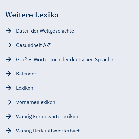
Weitere Lexika
Daten der Weltgeschichte
Gesundheit A-Z
Großes Wörterbuch der deutschen Sprache
Kalender
Lexikon
Vornamenlexikon
Wahrig Fremdwörterlexikon
Wahrig Herkunftswörterbuch