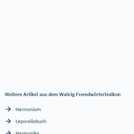
Weitere Artikel aus dem Wahrig Fremdwörterlexikon
Harmonium
Leporellobuch
Harmonika