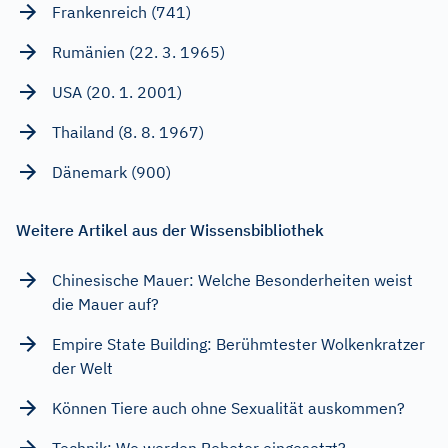
Frankenreich (741)
Rumänien (22. 3. 1965)
USA (20. 1. 2001)
Thailand (8. 8. 1967)
Dänemark (900)
Weitere Artikel aus der Wissensbibliothek
Chinesische Mauer: Welche Besonderheiten weist
die Mauer auf?
Empire State Building: Berühmtester Wolkenkratzer
der Welt
Können Tiere auch ohne Sexualität auskommen?
Technik: Wo werden Roboter eingesetzt?