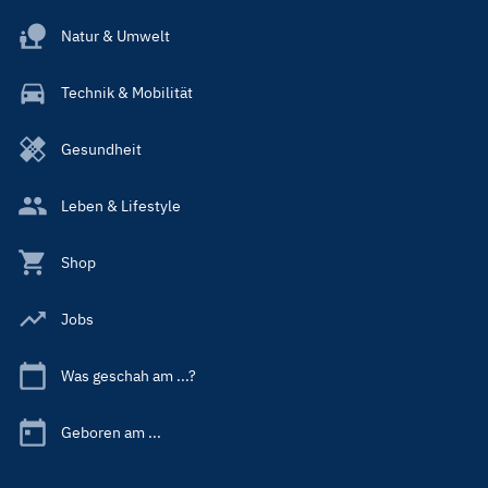
Natur & Umwelt
Technik & Mobilität
Gesundheit
Leben & Lifestyle
Shop
Jobs
Was geschah am ...?
Geboren am ...