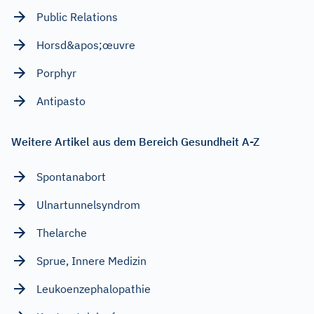
Public Relations
Horsd&apos;œuvre
Porphyr
Antipasto
Weitere Artikel aus dem Bereich Gesundheit A-Z
Spontanabort
Ulnartunnelsyndrom
Thelarche
Sprue, Innere Medizin
Leukoenzephalopathie