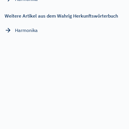
Weitere Artikel aus dem Wahrig Herkunftswörterbuch
Harmonika