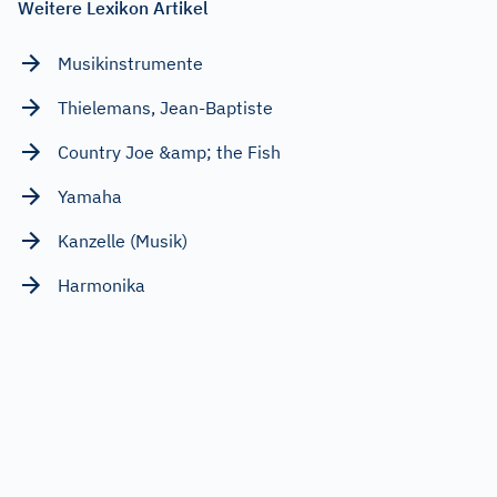
Weitere Lexikon Artikel
Musikinstrumente
Thielemans, Jean-Baptiste
Country Joe &amp; the Fish
Yamaha
Kanzelle (Musik)
Harmonika