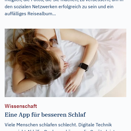
den sozialen Netzwerken erfolgreich zu sein und ein
auffälliges Reisealbum...
Wissenschaft
Eine App für besseren Schlaf
Viele Menschen schlafen schlecht. Digitale Technik