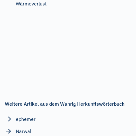
Wärmeverlust
Weitere Artikel aus dem Wahrig Herkunftswörterbuch
ephemer
Narwal