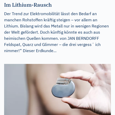
Im Lithium-Rausch
Der Trend zur Elektromobilität lässt den Bedarf an
manchen Rohstoffen kräftig steigen – vor allem an
Lithium. Bislang wird das Metall nur in wenigen Regionen
der Welt gefördert. Doch künftig könnte es auch aus
heimischen Quellen kommen. von JAN BERNDORFF
Feldspat, Quarz und Glimmer – die drei vergessʼ ich
nimmer!“ Dieser Erdkunde...