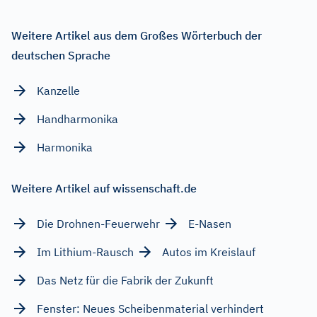
Weitere Artikel aus dem Großes Wörterbuch der
deutschen Sprache
Kanzelle
Handharmonika
Harmonika
Weitere Artikel auf wissenschaft.de
Die Drohnen-Feuerwehr
E-Nasen
Im Lithium-Rausch
Autos im Kreislauf
Das Netz für die Fabrik der Zukunft
Fenster: Neues Scheibenmaterial verhindert