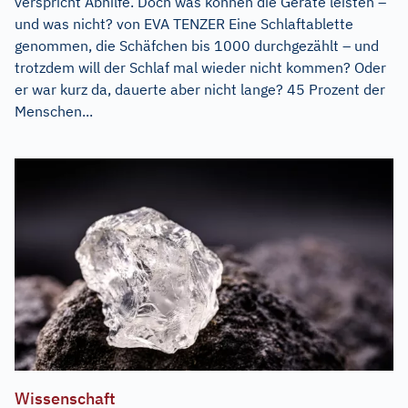
verspricht Abhilfe. Doch was können die Geräte leisten –
und was nicht? von EVA TENZER Eine Schlaftablette
genommen, die Schäfchen bis 1000 durchgezählt – und
trotzdem will der Schlaf mal wieder nicht kommen? Oder
er war kurz da, dauerte aber nicht lange? 45 Prozent der
Menschen...
Wissenschaft