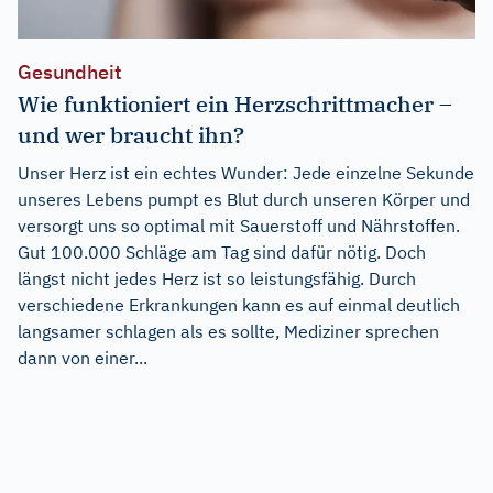
Gesundheit
Wie funktioniert ein Herzschrittmacher –
und wer braucht ihn?
Unser Herz ist ein echtes Wunder: Jede einzelne Sekunde
unseres Lebens pumpt es Blut durch unseren Körper und
versorgt uns so optimal mit Sauerstoff und Nährstoffen.
Gut 100.000 Schläge am Tag sind dafür nötig. Doch
längst nicht jedes Herz ist so leistungsfähig. Durch
verschiedene Erkrankungen kann es auf einmal deutlich
langsamer schlagen als es sollte, Mediziner sprechen
dann von einer...