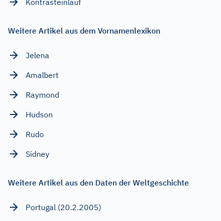
Kontrasteinlauf
Weitere Artikel aus dem Vornamenlexikon
Jelena
Amalbert
Raymond
Hudson
Rudo
Sidney
Weitere Artikel aus den Daten der Weltgeschichte
Portugal (20.2.2005)