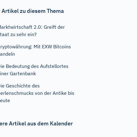
 Artikel zu diesem Thema
arktwirtschaft 2.0: Greift der
taat zu sehr ein?
ryptowährung: Mit EXW Bitcoins
andeln
ie Bedeutung des Aufstellortes
iner Gartenbank
ie Geschichte des
erlenschmucks von der Antike bis
eute
ere Artikel aus dem Kalender