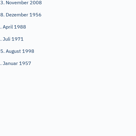
3. November 2008
8. Dezember 1956
. April 1988
. Juli 1971
5. August 1998
. Januar 1957