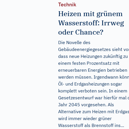
Technik
Heizen mit grünem
Wasserstoff: Irrweg
oder Chance?
Die Novelle des
Gebäudeenergiegesetzes sieht vor
dass neue Heizungen zukünftig zu
einem festen Prozentsatz mit
erneuerbaren Energien betrieben
werden müssen. Irgendwann kön
Öl- und Erdgasheizungen sogar
komplett verboten sein. In einem
Gesetzesentwurf war hierfür mal 
Jahr 2045 vorgesehen. Als
Alternative zum Heizen mit Erdga
wird immer wieder grüner
Wasserstoff als Brennstoff ins...