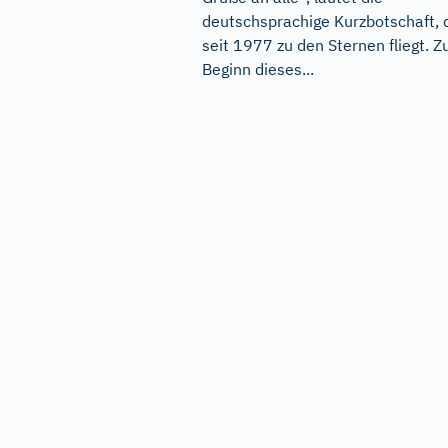
deutschsprachige Kurzbotschaft, 
seit 1977 zu den Sternen fliegt. Z
Beginn dieses...