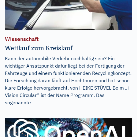
Wissenschaft
Wettlauf zum Kreislauf
Kann der automobile Verkehr nachhaltig sein? Ein
wichtiger Ansatzpunkt dafür liegt bei der Fertigung der
Fahrzeuge und einem funktionierenden Recyclingkonzept.
Die Forschung daran läuft auf Hochtouren und hat schon
klare Erfolge hervorgebracht. von HEIKE STÜVEL Beim „i
Vision Circular“ ist der Name Programm. Das
sogenannte...