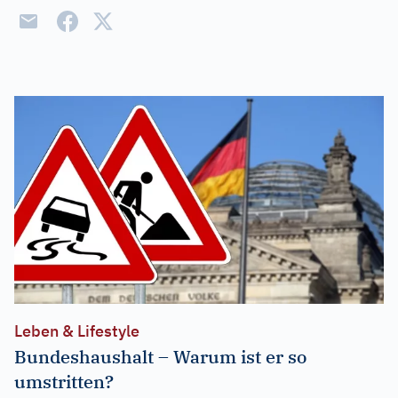
Leben & Lifestyle
Bundeshaushalt – Warum ist er so
umstritten?