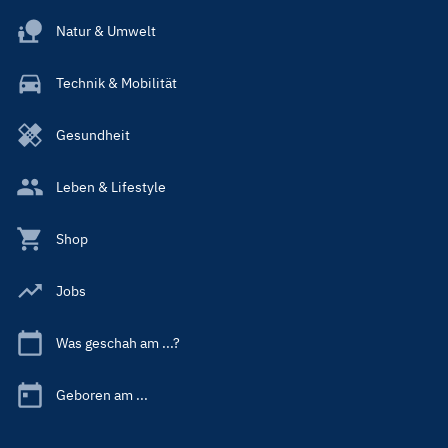
Natur & Umwelt
Technik & Mobilität
Gesundheit
Leben & Lifestyle
Shop
Jobs
Was geschah am ...?
Geboren am ...