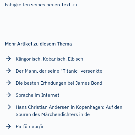
Fähigkeiten seines neuen Text-zu-...
Mehr Artikel zu diesem Thema
Klingonisch, Kobanisch, Elbisch
Der Mann, der seine "Titanic" versenkte
Die besten Erfindungen bei James Bond
Sprache im Internet
Hans Christian Andersen in Kopenhagen: Auf den
Spuren des Märchendichters in de
Parfümeur/in