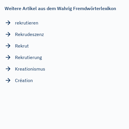
Weitere Artikel aus dem Wahrig Fremdwörterlexikon
rekrutieren
Rekrudeszenz
Rekrut
Rekrutierung
Kreationismus
Création