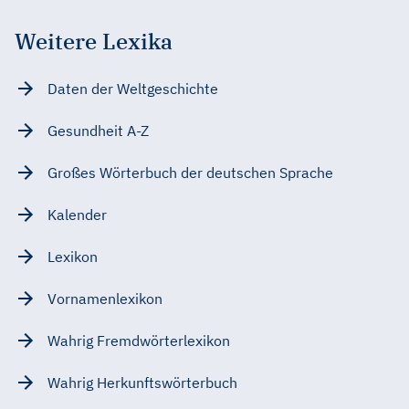
Weitere Lexika
Daten der Weltgeschichte
Gesundheit A-Z
Großes Wörterbuch der deutschen Sprache
Kalender
Lexikon
Vornamenlexikon
Wahrig Fremdwörterlexikon
Wahrig Herkunftswörterbuch