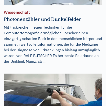
Wissenschaft
Photonenzähler und Dunkelfelder
Mit trickreichen neuen Techniken für die
Computertomografie ermöglichen Forscher einen
einzigartig scharfen Blick in den menschlichen Körper und
sammeln wertvolle Informationen, die für die Mediziner
bei der Diagnose von Erkrankungen bislang unzugänglich
waren. von RALF BUTSCHER Es herrschte Feierlaune an
der Uniklinik Mainz, als...