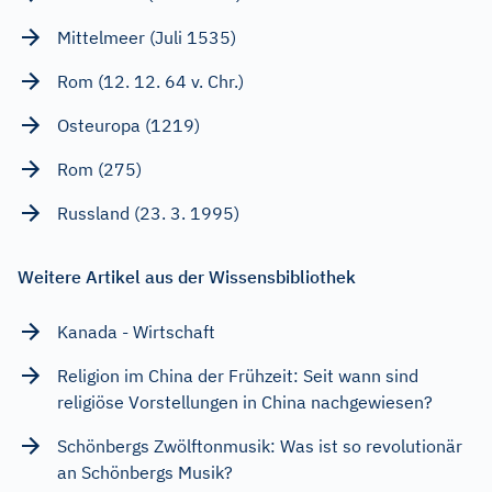
Mittelmeer (Juli 1535)
Rom (12. 12. 64 v. Chr.)
Osteuropa (1219)
Rom (275)
Russland (23. 3. 1995)
Weitere Artikel aus der Wissensbibliothek
Kanada - Wirtschaft
Religion im China der Frühzeit: Seit wann sind
religiöse Vorstellungen in China nachgewiesen?
Schönbergs Zwölftonmusik: Was ist so revolutionär
an Schönbergs Musik?