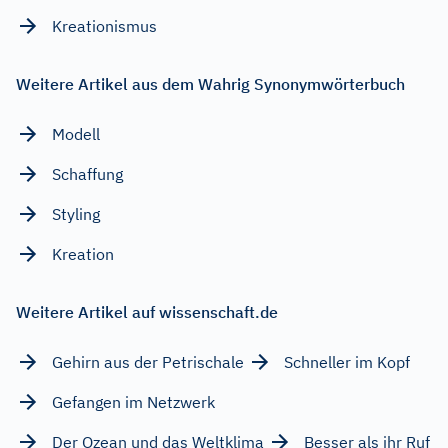
Kreationismus
Weitere Artikel aus dem Wahrig Synonymwörterbuch
Modell
Schaffung
Styling
Kreation
Weitere Artikel auf wissenschaft.de
Gehirn aus der Petrischale
Schneller im Kopf
Gefangen im Netzwerk
Der Ozean und das Weltklima
Besser als ihr Ruf