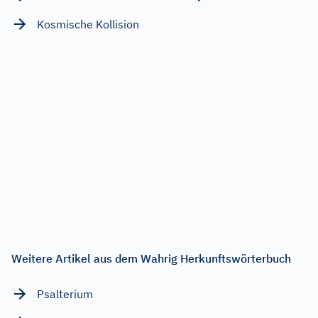
Kosmische Kollision
Weitere Artikel aus dem Wahrig Herkunftswörterbuch
Psalterium