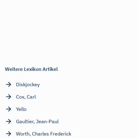
Weitere Lexikon Artikel
Diskjockey
Cox, Carl
Yello
Gaultier, Jean-Paul
Worth, Charles Frederick