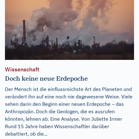
Wissenschaft
Doch keine neue Erdepoche
Der Mensch ist die einflussreichste Art des Planeten und
verändert ihn auf eine noch nie dagewesene Weise. Viele
sehen darin den Beginn einer neuen Erdepoche – das
Anthropozän. Doch die Geologen, die es ausrufen
könnten, lehnen ab. Eine Analyse. Von Juliette Irmer
Rund 15 Jahre haben Wissenschaftler darüber
debattiert, ob die...