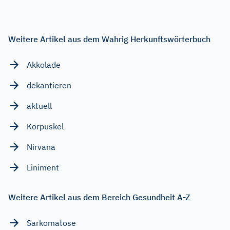
Weitere Artikel aus dem Wahrig Herkunftswörterbuch
Akkolade
dekantieren
aktuell
Korpuskel
Nirvana
Liniment
Weitere Artikel aus dem Bereich Gesundheit A-Z
Sarkomatose