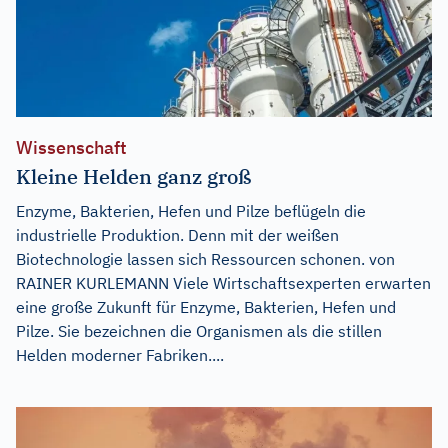
Wissenschaft
Kleine Helden ganz groß
Enzyme, Bakterien, Hefen und Pilze beflügeln die
industrielle Produktion. Denn mit der weißen
Biotechnologie lassen sich Ressourcen schonen. von
RAINER KURLEMANN Viele Wirtschaftsexperten erwarten
eine große Zukunft für Enzyme, Bakterien, Hefen und
Pilze. Sie bezeichnen die Organismen als die stillen
Helden moderner Fabriken....