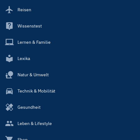
Reisen
Wissenstest
Lernen & Familie
Lexika
Natur & Umwelt
Technik & Mobilität
Gesundheit
Leben & Lifestyle
Shop