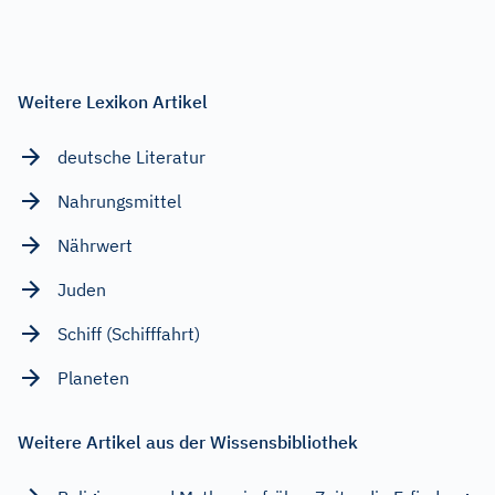
Weitere Lexikon Artikel
deutsche Literatur
Nahrungsmittel
Nährwert
Juden
Schiff (Schifffahrt)
Planeten
Weitere Artikel aus der Wissensbibliothek