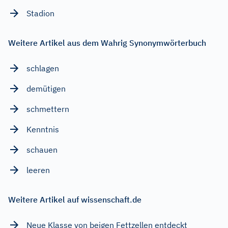
Stadion
Weitere Artikel aus dem Wahrig Synonymwörterbuch
schlagen
demütigen
schmettern
Kenntnis
schauen
leeren
Weitere Artikel auf wissenschaft.de
Neue Klasse von beigen Fettzellen entdeckt