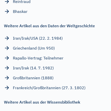
Reintraud
Bhaskar
Weitere Artikel aus den Daten der Weltgeschichte
Iran/Irak/USA (22. 2. 1984)
Griechenland (Um 950)
Rapallo-Vertrag: Teilnehmer
Iran/Irak (14. 7. 1982)
Großbritannien (1888)
Frankreich/Großbritannien (27. 3. 1802)
Weitere Artikel aus der Wissensbibliothek