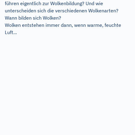
führen eigentlich zur Wolkenbildung? Und wie
unterscheiden sich die verschiedenen Wolkenarten?
Wann bilden sich Wolken?
Wolken entstehen immer dann, wenn warme, feuchte
Luft...