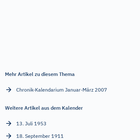
Mehr Artikel zu diesem Thema
Chronik-Kalendarium Januar-März 2007
Weitere Artikel aus dem Kalender
13. Juli 1953
18. September 1911