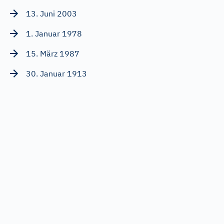
13. Juni 2003
1. Januar 1978
15. März 1987
30. Januar 1913