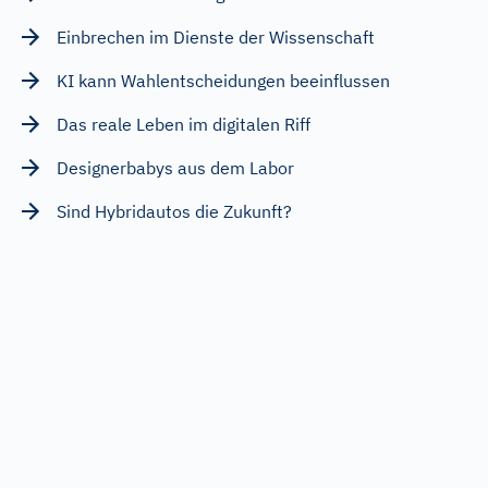
Einbrechen im Dienste der Wissenschaft
KI kann Wahlentscheidungen beeinflussen
Das reale Leben im digitalen Riff
Designerbabys aus dem Labor
Sind Hybridautos die Zukunft?