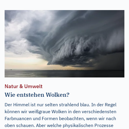
Natur & Umwelt
Wie entstehen Wolken?
Der Himmel ist nur selten strahlend blau. In der Regel
können wir weißgraue Wolken in den verschiedensten
Farbnuancen und Formen beobachten, wenn wir nach
oben schauen. Aber welche physikalischen Prozesse