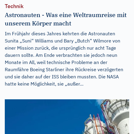
Technik
Astronauten - Was eine Weltraumreise mit
unserem Körper macht
Im Frühjahr dieses Jahres kehrten die Astronauten
Sunita „Suni“ Williams und Bary „Butch“ Wilmore von
einer Mission zurück, die ursprünglich nur acht Tage
dauern sollte. Am Ende verbrachten sie jedoch neun
Monate im All, weil technische Probleme an der
Raumfähre Boeing Starliner ihre Rückreise verzögerten
und sie daher auf der ISS bleiben mussten. Die NASA
hatte keine Möglichkeit, sie „außer...