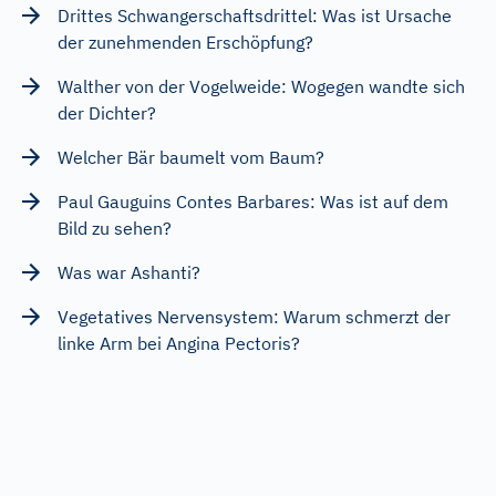
Drittes Schwangerschaftsdrittel: Was ist Ursache
der zunehmenden Erschöpfung?
Walther von der Vogelweide: Wogegen wandte sich
der Dichter?
Welcher Bär baumelt vom Baum?
Paul Gauguins Contes Barbares: Was ist auf dem
Bild zu sehen?
Was war Ashanti?
Vegetatives Nervensystem: Warum schmerzt der
linke Arm bei Angina Pectoris?