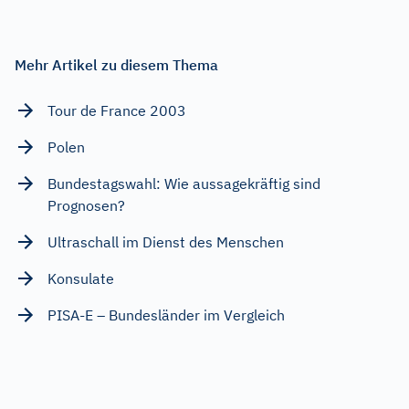
Mehr Artikel zu diesem Thema
Tour de France 2003
Polen
Bundestagswahl: Wie aussagekräftig sind
Prognosen?
Ultraschall im Dienst des Menschen
Konsulate
PISA-E – Bundesländer im Vergleich