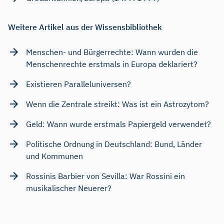
Weitere Artikel aus der Wissensbibliothek
Menschen- und Bürgerrechte: Wann wurden die
Menschenrechte erstmals in Europa deklariert?
Existieren Paralleluniversen?
Wenn die Zentrale streikt: Was ist ein Astrozytom?
Geld: Wann wurde erstmals Papiergeld verwendet?
Politische Ordnung in Deutschland: Bund, Länder
und Kommunen
Rossinis Barbier von Sevilla: War Rossini ein
musikalischer Neuerer?