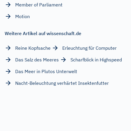
Member of Parliament
Motion
Weitere Artikel auf wissenschaft.de
Reine Kopfsache
Erleuchtung für Computer
Das Salz des Meeres
Scharfblick in Highspeed
Das Meer in Plutos Unterwelt
Nacht-Beleuchtung verhärtet Insektenfutter