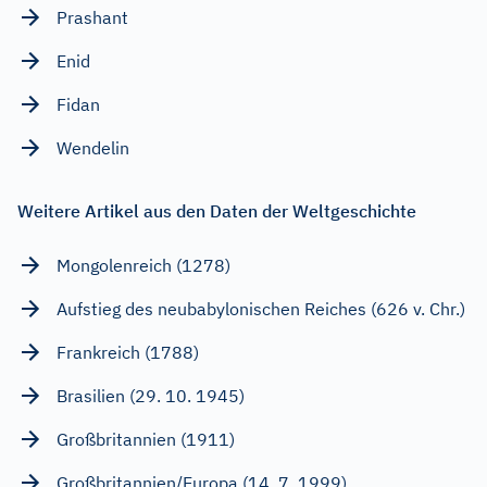
Prashant
Enid
Fidan
Wendelin
Weitere Artikel aus den Daten der Weltgeschichte
Mongolenreich (1278)
Aufstieg des neubabylonischen Reiches (626 v. Chr.)
Frankreich (1788)
Brasilien (29. 10. 1945)
Großbritannien (1911)
Großbritannien/Europa (14. 7. 1999)