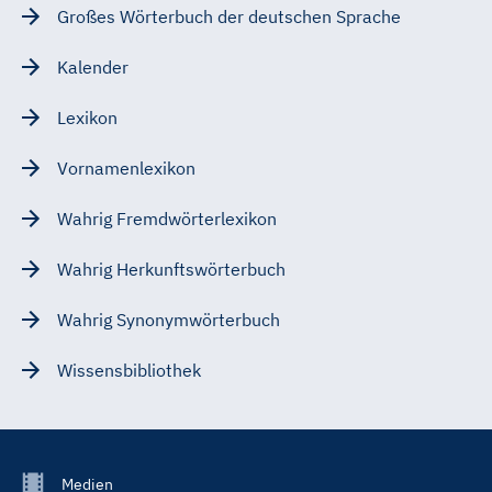
Großes Wörterbuch der deutschen Sprache
Kalender
Lexikon
Vornamenlexikon
Wahrig Fremdwörterlexikon
Wahrig Herkunftswörterbuch
Wahrig Synonymwörterbuch
Wissensbibliothek
Footer
Medien