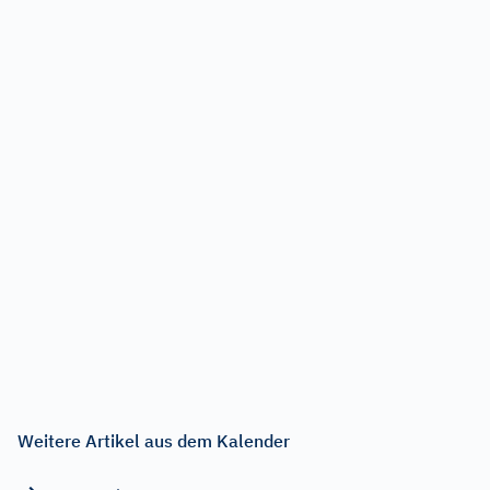
Weitere Artikel aus dem Kalender