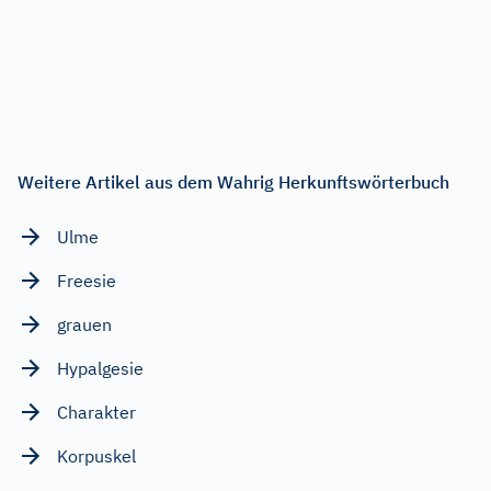
Weitere Artikel aus dem Wahrig Herkunftswörterbuch
Ulme
Freesie
grauen
Hypalgesie
Charakter
Korpuskel