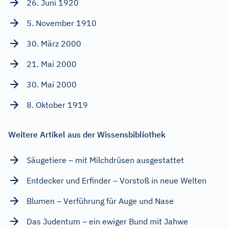
26. Juni 1920
5. November 1910
30. März 2000
21. Mai 2000
30. Mai 2000
8. Oktober 1919
Weitere Artikel aus der Wissensbibliothek
Säugetiere – mit Milchdrüsen ausgestattet
Entdecker und Erfinder – Vorstoß in neue Welten
Blumen – Verführung für Auge und Nase
Das Judentum – ein ewiger Bund mit Jahwe