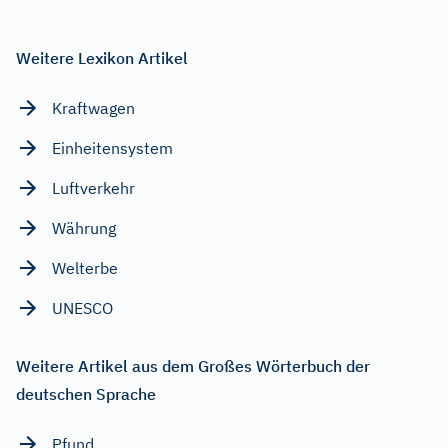
Weitere Lexikon Artikel
Kraftwagen
Einheitensystem
Luftverkehr
Währung
Welterbe
UNESCO
Weitere Artikel aus dem Großes Wörterbuch der
deutschen Sprache
Pfund