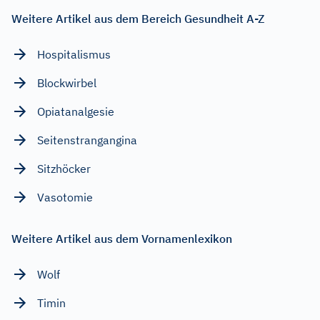
Weitere Artikel aus dem Bereich Gesundheit A-Z
Hospitalismus
Blockwirbel
Opiatanalgesie
Seitenstrangangina
Sitzhöcker
Vasotomie
Weitere Artikel aus dem Vornamenlexikon
Wolf
Timin