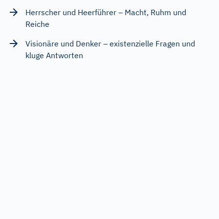
Herrscher und Heerführer – Macht, Ruhm und
Reiche
Visionäre und Denker – existenzielle Fragen und
kluge Antworten