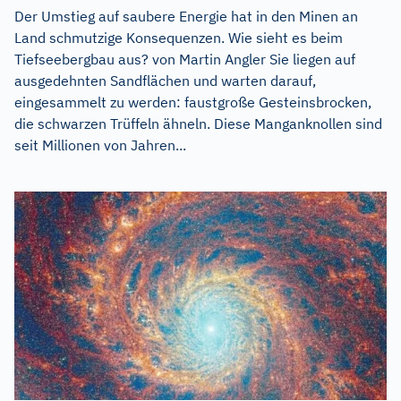
Der Umstieg auf saubere Energie hat in den Minen an
Land schmutzige Konsequenzen. Wie sieht es beim
Tiefseebergbau aus? von Martin Angler Sie liegen auf
ausgedehnten Sandflächen und warten darauf,
eingesammelt zu werden: faustgroße Gesteinsbrocken,
die schwarzen Trüffeln ähneln. Diese Manganknollen sind
seit Millionen von Jahren...