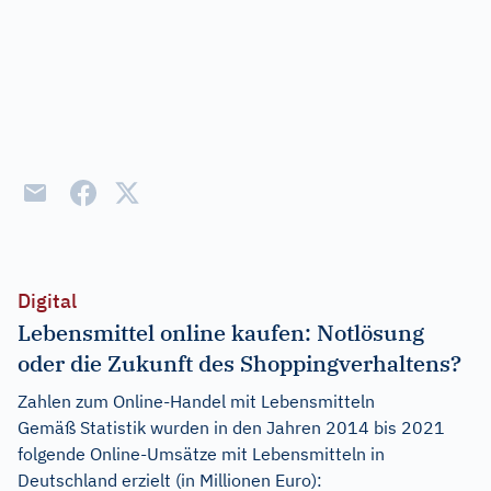
Digital
Lebensmittel online kaufen: Notlösung
oder die Zukunft des Shoppingverhaltens?
Zahlen zum Online-Handel mit Lebensmitteln
Gemäß Statistik wurden in den Jahren 2014 bis 2021
folgende Online-Umsätze mit Lebensmitteln in
Deutschland erzielt (in Millionen Euro):