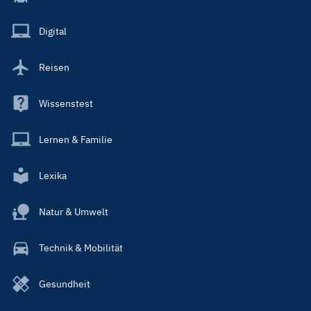
Menu
Main
Digital
Reisen
Wissenstest
Lernen & Familie
Lexika
Natur & Umwelt
Technik & Mobilität
Gesundheit