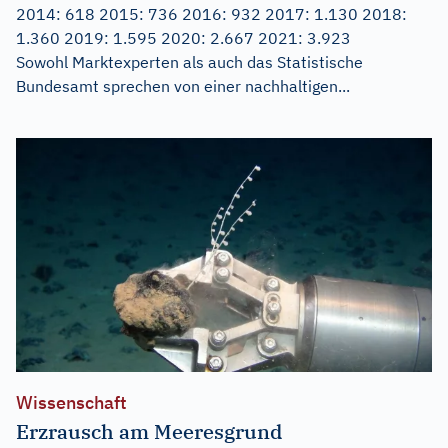
2014: 618 2015: 736 2016: 932 2017: 1.130 2018:
1.360 2019: 1.595 2020: 2.667 2021: 3.923
Sowohl Marktexperten als auch das Statistische
Bundesamt sprechen von einer nachhaltigen...
Wissenschaft
Erzrausch am Meeresgrund