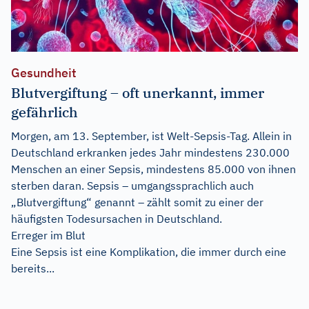
Gesundheit
Blutvergiftung – oft unerkannt, immer
gefährlich
Morgen, am 13. September, ist Welt-Sepsis-Tag. Allein in
Deutschland erkranken jedes Jahr mindestens 230.000
Menschen an einer Sepsis, mindestens 85.000 von ihnen
sterben daran. Sepsis – umgangssprachlich auch
„Blutvergiftung“ genannt – zählt somit zu einer der
häufigsten Todesursachen in Deutschland.
Erreger im Blut
Eine Sepsis ist eine Komplikation, die immer durch eine
bereits...