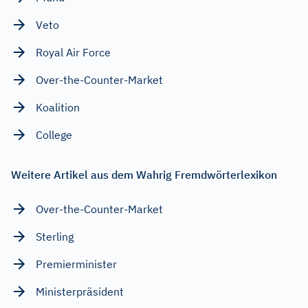
Veto
Royal Air Force
Over-the-Counter-Market
Koalition
College
Weitere Artikel aus dem Wahrig Fremdwörterlexikon
Over-the-Counter-Market
Sterling
Premierminister
Ministerpräsident