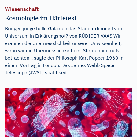
Wissenschaft
Kosmologie im Härtetest
Bringen junge helle Galaxien das Standardmodell vom
Universum in Erklärungsnot? von RÜDIGER VAAS Wir
erahnen die Unermesslichkeit unserer Unwissenheit,
wenn wir die Unermesslichkeit des Sternenhimmels
betrachten“, sagte der Philosoph Karl Popper 1960 in
einem Vortrag in London. Das James Webb Space
Telescope (JWST) späht seit...