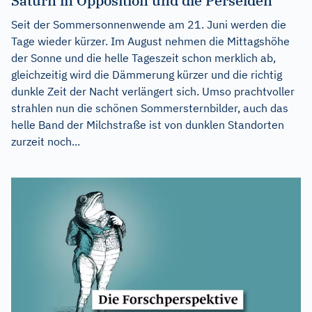
Saturn in Opposition und die Perseiden
Seit der Sommersonnenwende am 21. Juni werden die
Tage wieder kürzer. Im August nehmen die Mittagshöhe
der Sonne und die helle Tageszeit schon merklich ab,
gleichzeitig wird die Dämmerung kürzer und die richtig
dunkle Zeit der Nacht verlängert sich. Umso prachtvoller
strahlen nun die schönen Sommersternbilder, auch das
helle Band der Milchstraße ist von dunklen Standorten
zurzeit noch...