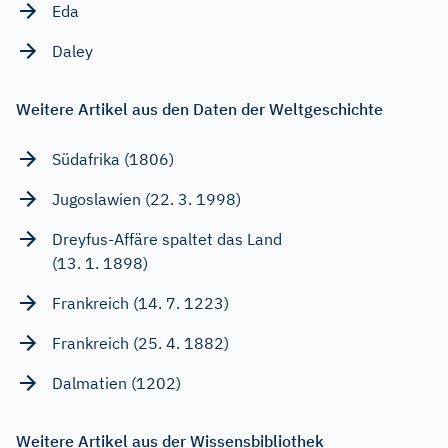
Eda
Daley
Weitere Artikel aus den Daten der Weltgeschichte
Südafrika (1806)
Jugoslawien (22. 3. 1998)
Dreyfus-Affäre spaltet das Land
(13. 1. 1898)
Frankreich (14. 7. 1223)
Frankreich (25. 4. 1882)
Dalmatien (1202)
Weitere Artikel aus der Wissensbibliothek