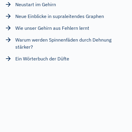
Neustart im Gehirn
Neue Einblicke in supraleitendes Graphen
Wie unser Gehirn aus Fehlern lernt
Warum werden Spinnenfäden durch Dehnung
stärker?
Ein Wörterbuch der Düfte