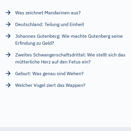
Was zeichnet Mandarinen aus?
Deutschland: Teilung und Einheit
Johannes Gutenberg: Wie machte Gutenberg seine
Erfindung zu Geld?
Zweites Schwangerschaftsdrittel: Wie stellt sich das
mütterliche Herz auf den Fetus ein?
Geburt: Was genau sind Wehen?
Welcher Vogel ziert das Wappen?