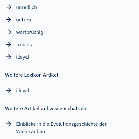
unredlich
untreu
wortbrüchig
treulos
illoyal
Weitere Lexikon Artikel
illoyal
Weitere Artikel auf wissenschaft.de
Einblicke in die Evolutionsgeschichte der
Weintrauben