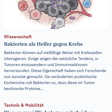
Wissenschaft
Bakterien als Helfer gegen Krebs
Bakterien können auf vielfältige Weise mit Krebszellen
interagieren. Einige zeigen die natürliche Tendenz, in
Tumoren einzuwandern und Immunreaktionen
hervorzurufen. Diese Eigenschaft haben sich Forschende
nun zunutze gemacht. Sie veränderten probiotische
Escherichia coli Bakterien so, dass diese im Tumor
bestimmte Proteine...
Technik & Mobilität