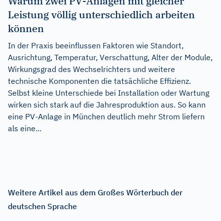
Warum zwei PV-Anlagen mit gleicher
Leistung völlig unterschiedlich arbeiten
können
In der Praxis beeinflussen Faktoren wie Standort,
Ausrichtung, Temperatur, Verschattung, Alter der Module,
Wirkungsgrad des Wechselrichters und weitere
technische Komponenten die tatsächliche Effizienz.
Selbst kleine Unterschiede bei Installation oder Wartung
wirken sich stark auf die Jahresproduktion aus. So kann
eine PV-Anlage in München deutlich mehr Strom liefern
als eine...
Weitere Artikel aus dem Großes Wörterbuch der
deutschen Sprache