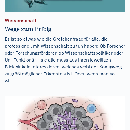
Wissenschaft
Wege zum Erfolg
Es ist so etwas wie die Gretchenfrage für alle, die
professionell mit Wissenschaft zu tun haben: Ob Forscher
oder Forschungsförderer, ob Wissenschaftspolitiker oder
Uni-Funktionär – sie alle muss aus ihren jeweiligen
Blickwinkeln interessieren, welches wohl der Königsweg
zu größtmöglicher Erkenntnis ist. Oder, wenn man so
will:...