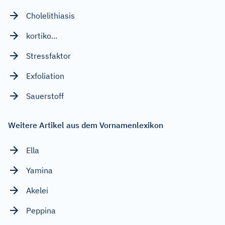
Cholelithiasis
kortiko...
Stressfaktor
Exfoliation
Sauerstoff
Weitere Artikel aus dem Vornamenlexikon
Ella
Yamina
Akelei
Peppina