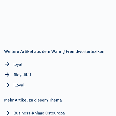
Weitere Artikel aus dem Wahrig Fremdwörterlexikon
loyal
Illoyalität
illoyal
Mehr Artikel zu diesem Thema
Business-Knigge Osteuropa