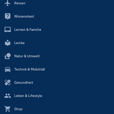
Reisen
Wissenstest
Lernen & Familie
Lexika
Natur & Umwelt
Technik & Mobilität
Gesundheit
Leben & Lifestyle
Shop