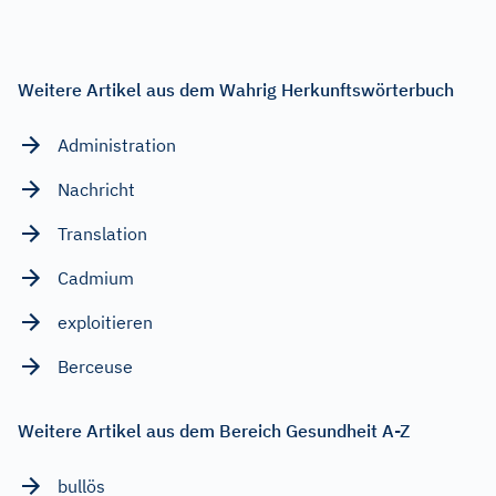
Weitere Artikel aus dem Wahrig Herkunftswörterbuch
Administration
Nachricht
Translation
Cadmium
exploitieren
Berceuse
Weitere Artikel aus dem Bereich Gesundheit A-Z
bullös