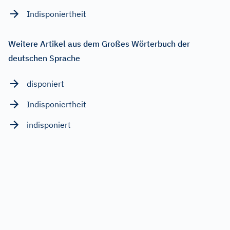
Indisponiertheit
Weitere Artikel aus dem Großes Wörterbuch der
deutschen Sprache
disponiert
Indisponiertheit
indisponiert