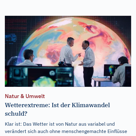
Natur & Umwelt
Wetterextreme: Ist der Klimawandel
schuld?
Klar ist: Das Wetter ist von Natur aus variabel und
verändert sich auch ohne menschengemachte Einflüsse