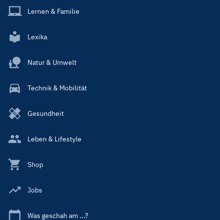
Lernen & Familie
Lexika
Natur & Umwelt
Technik & Mobilität
Gesundheit
Leben & Lifestyle
Shop
Jobs
Was geschah am ...?