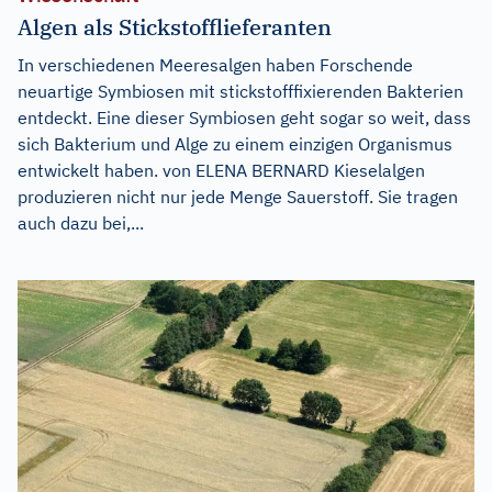
Algen als Stickstofflieferanten
In verschiedenen Meeresalgen haben Forschende
neuartige Symbiosen mit stickstofffixierenden Bakterien
entdeckt. Eine dieser Symbiosen geht sogar so weit, dass
sich Bakterium und Alge zu einem einzigen Organismus
entwickelt haben. von ELENA BERNARD Kieselalgen
produzieren nicht nur jede Menge Sauerstoff. Sie tragen
auch dazu bei,...