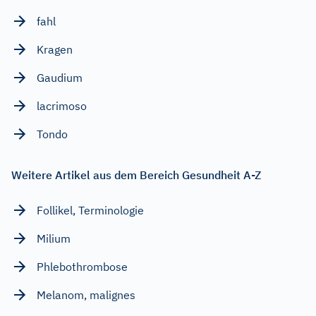
fahl
Kragen
Gaudium
lacrimoso
Tondo
Weitere Artikel aus dem Bereich Gesundheit A-Z
Follikel, Terminologie
Milium
Phlebothrombose
Melanom, malignes