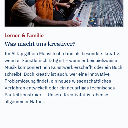
Lernen & Familie
Was macht uns kreativer?
Im Alltag gilt ein Mensch oft dann als besonders kreativ,
wenn er künstlerisch tätig ist – wenn er beispielsweise
Musik komponiert, ein Kunstwerk erschafft oder ein Buch
schreibt. Doch kreativ ist auch, wer eine innovative
Problemlösung findet, ein neues wissenschaftliches
Verfahren entwickelt oder ein neuartiges technisches
Bauteil konstruiert. „Unsere Kreativität ist ebenso
allgemeiner Natur...