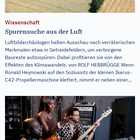
Wissenschaft
Spurensuche aus der Luft
Luftbildarchäologen halten Ausschau nach verräterischen
Merkmalen etwa in Getreidefeldern, um verborgene
Baureste aufzuspüren. Dabei profitieren sie von den
Effekten des Klimawandels. von ROLF HEßBRÜGGE Wenn
Ronald Heynowski auf den Soziussitz der kleinen Ikarus-
C42-Propellermaschine klettert, nimmt er neben einer...