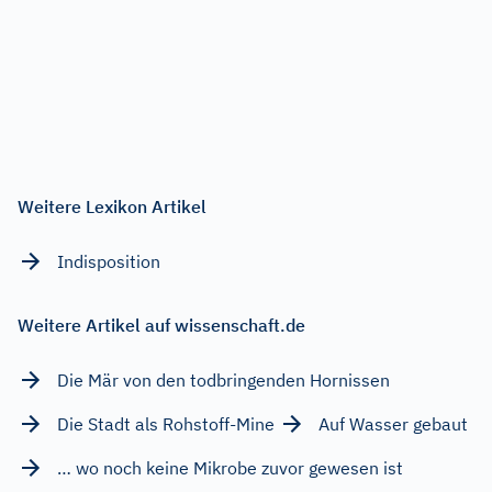
Weitere Lexikon Artikel
Indisposition
Weitere Artikel auf wissenschaft.de
Die Mär von den todbringenden Hornissen
Die Stadt als Rohstoff-Mine
Auf Wasser gebaut
… wo noch keine Mikrobe zuvor gewesen ist