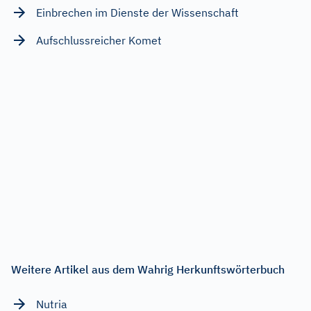
Einbrechen im Dienste der Wissenschaft
Aufschlussreicher Komet
Weitere Artikel aus dem Wahrig Herkunftswörterbuch
Nutria