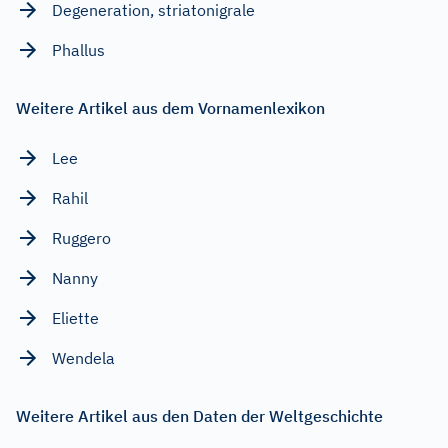
Degeneration, striatonigrale
Phallus
Weitere Artikel aus dem Vornamenlexikon
Lee
Rahil
Ruggero
Nanny
Eliette
Wendela
Weitere Artikel aus den Daten der Weltgeschichte