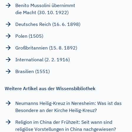
Benito Mussolini übernimmt
die Macht (30. 10. 1922)
Deutsches Reich (16. 6. 1898)
Polen (1505)
Großbritannien (15. 8. 1892)
International (2. 2. 1916)
Brasilien (1551)
Weitere Artikel aus der Wissensbibliothek
Neumanns Heilig-Kreuz in Neresheim: Was ist das
Besondere an der Kirche Heilig-Kreuz?
Religion im China der Frühzeit: Seit wann sind
religiöse Vorstellungen in China nachgewiesen?