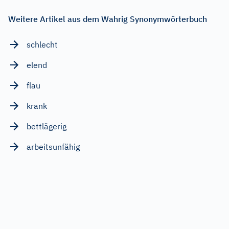
Weitere Artikel aus dem Wahrig Synonymwörterbuch
schlecht
elend
flau
krank
bettlägerig
arbeitsunfähig