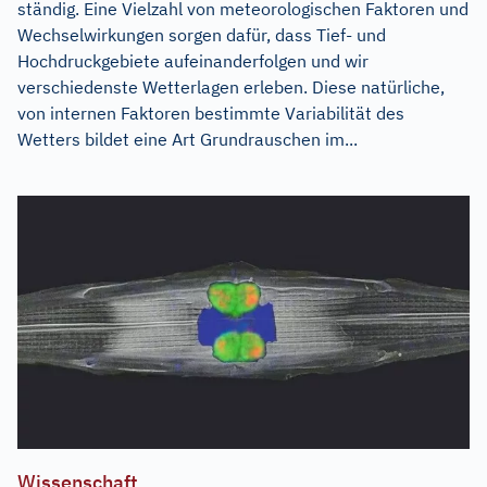
ständig. Eine Vielzahl von meteorologischen Faktoren und
Wechselwirkungen sorgen dafür, dass Tief- und
Hochdruckgebiete aufeinanderfolgen und wir
verschiedenste Wetterlagen erleben. Diese natürliche,
von internen Faktoren bestimmte Variabilität des
Wetters bildet eine Art Grundrauschen im...
Wissenschaft