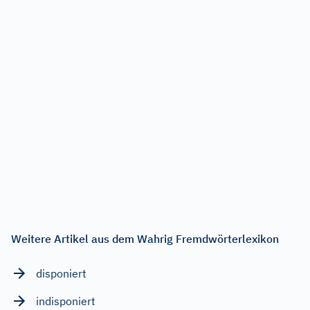
Weitere Artikel aus dem Wahrig Fremdwörterlexikon
disponiert
indisponiert