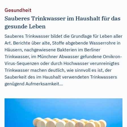
Gesundheit
Sauberes Trinkwasser im Haushalt für das
gesunde Leben
Sauberes Trinkwasser bildet die Grundlage für Leben aller
Art. Berichte über alte, Stoffe abgebende Wasserrohre in
Häusern, nachgewiesene Bakterien im Berliner
Trinkwasser, im Münchner Abwasser gefundene Omikron-
Virus-Sequenzen oder durch Hochwasser verunreinigtes
Trinkwasser machen deutlich, wie sinnvoll es ist, der
Sauberkeit des im Haushalt verwendeten Trinkwassers
genügend Aufmerksamkeit...