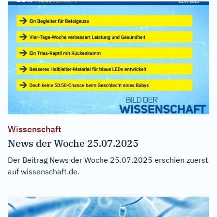
Wissenschaft
News der Woche 25.07.2025
Der Beitrag
News der Woche 25.07.2025
erschien zuerst
auf
wissenschaft.de
.