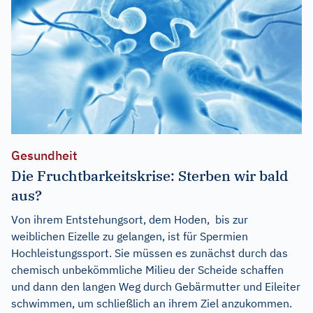
Gesundheit
Die Fruchtbarkeitskrise: Sterben wir bald
aus?
Von ihrem Entstehungsort, dem Hoden, bis zur
weiblichen Eizelle zu gelangen, ist für Spermien
Hochleistungssport. Sie müssen es zunächst durch das
chemisch unbekömmliche Milieu der Scheide schaffen
und dann den langen Weg durch Gebärmutter und Eileiter
schwimmen, um schließlich an ihrem Ziel anzukommen.