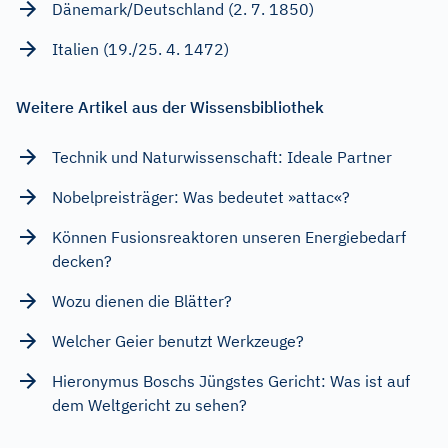
Dänemark/Deutschland (2. 7. 1850)
Italien (19./25. 4. 1472)
Weitere Artikel aus der Wissensbibliothek
Technik und Naturwissenschaft: Ideale Partner
Nobelpreisträger: Was bedeutet »attac«?
Können Fusionsreaktoren unseren Energiebedarf
decken?
Wozu dienen die Blätter?
Welcher Geier benutzt Werkzeuge?
Hieronymus Boschs Jüngstes Gericht: Was ist auf
dem Weltgericht zu sehen?