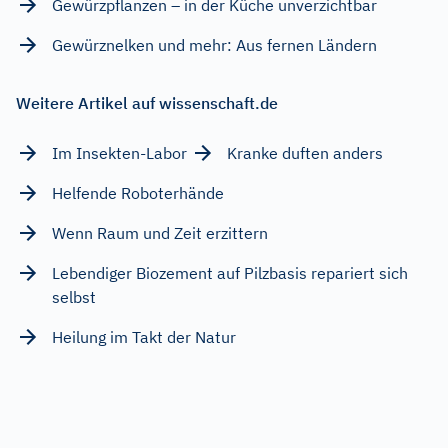
Gewürzpflanzen – in der Küche unverzichtbar
Gewürznelken und mehr: Aus fernen Ländern
Weitere Artikel auf wissenschaft.de
Im Insekten-Labor
Kranke duften anders
Helfende Roboterhände
Wenn Raum und Zeit erzittern
Lebendiger Biozement auf Pilzbasis repariert sich
selbst
Heilung im Takt der Natur