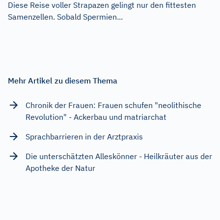
Diese Reise voller Strapazen gelingt nur den fittesten
Samenzellen. Sobald Spermien...
Mehr Artikel zu diesem Thema
Chronik der Frauen: Frauen schufen "neolithische
Revolution" - Ackerbau und matriarchat
Sprachbarrieren in der Arztpraxis
Die unterschätzten Alleskönner - Heilkräuter aus der
Apotheke der Natur