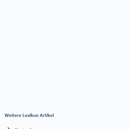
Weitere Lexikon Artikel