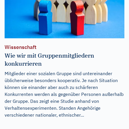
Wissenschaft
Wie wir mit Gruppenmitgliedern
konkurrieren
Mitglieder einer sozialen Gruppe sind untereinander
üblicherweise besonders kooperativ. Je nach Situation
können sie einander aber auch zu schärferen
Konkurrenten werden als gegenüber Personen außerhalb
der Gruppe. Das zeigt eine Studie anhand von
Verhaltensexperimenten. Standen Angehörige
verschiedener nationaler, ethnischer...