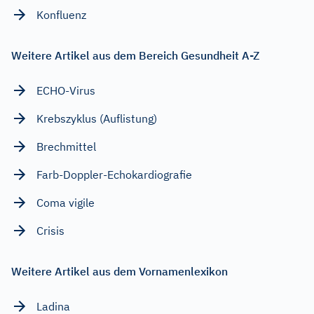
Konfluenz
Weitere Artikel aus dem Bereich Gesundheit A-Z
ECHO-Virus
Krebszyklus (Auflistung)
Brechmittel
Farb-Doppler-Echokardiografie
Coma vigile
Crisis
Weitere Artikel aus dem Vornamenlexikon
Ladina