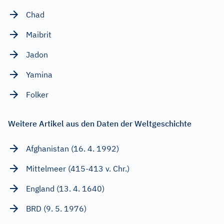
Chad
Maibrit
Jadon
Yamina
Folker
Weitere Artikel aus den Daten der Weltgeschichte
Afghanistan (16. 4. 1992)
Mittelmeer (415-413 v. Chr.)
England (13. 4. 1640)
BRD (9. 5. 1976)