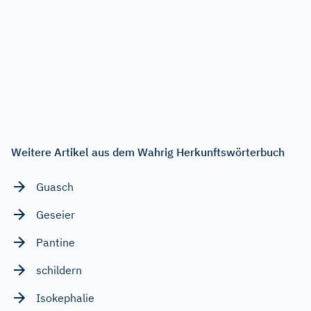
Weitere Artikel aus dem Wahrig Herkunftswörterbuch
Guasch
Geseier
Pantine
schildern
Isokephalie