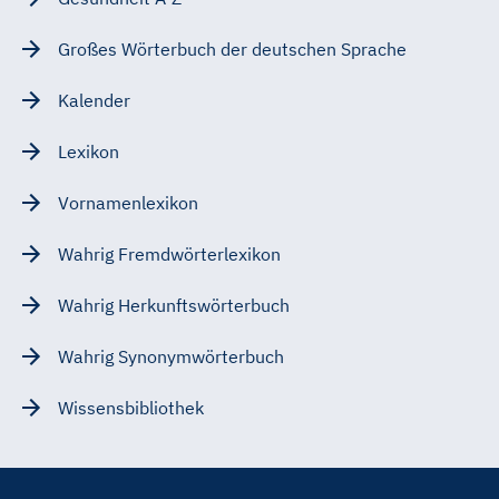
Großes Wörterbuch der deutschen Sprache
Kalender
Lexikon
Vornamenlexikon
Wahrig Fremdwörterlexikon
Wahrig Herkunftswörterbuch
Wahrig Synonymwörterbuch
Wissensbibliothek