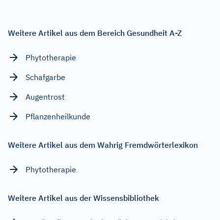
Weitere Artikel aus dem Bereich Gesundheit A-Z
Phytotherapie
Schafgarbe
Augentrost
Pflanzenheilkunde
Weitere Artikel aus dem Wahrig Fremdwörterlexikon
Phytotherapie
Weitere Artikel aus der Wissensbibliothek