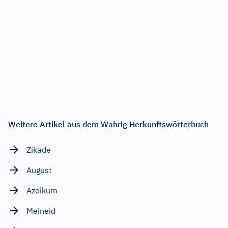
Weitere Artikel aus dem Wahrig Herkunftswörterbuch
Zikade
August
Azoikum
Meineid