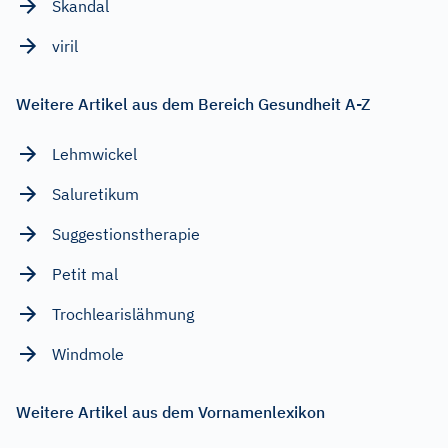
Skandal
viril
Weitere Artikel aus dem Bereich Gesundheit A-Z
Lehmwickel
Saluretikum
Suggestionstherapie
Petit mal
Trochlearislähmung
Windmole
Weitere Artikel aus dem Vornamenlexikon