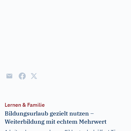
Lernen & Familie
Bildungsurlaub gezielt nutzen –
Weiterbildung mit echtem Mehrwert