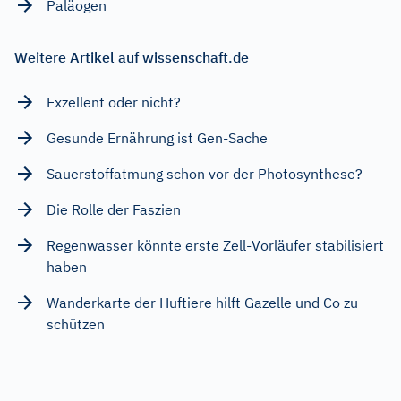
Paläogen
Weitere Artikel auf wissenschaft.de
Exzellent oder nicht?
Gesunde Ernährung ist Gen-Sache
Sauerstoffatmung schon vor der Photosynthese?
Die Rolle der Faszien
Regenwasser könnte erste Zell-Vorläufer stabilisiert
haben
Wanderkarte der Huftiere hilft Gazelle und Co zu
schützen