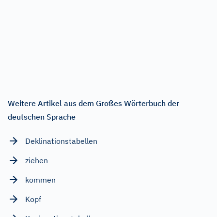
Weitere Artikel aus dem Großes Wörterbuch der
deutschen Sprache
Deklinationstabellen
ziehen
kommen
Kopf