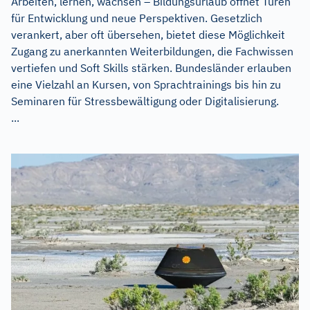
Arbeiten, lernen, wachsen – Bildungsurlaub öffnet Türen
für Entwicklung und neue Perspektiven. Gesetzlich
verankert, aber oft übersehen, bietet diese Möglichkeit
Zugang zu anerkannten Weiterbildungen, die Fachwissen
vertiefen und Soft Skills stärken. Bundesländer erlauben
eine Vielzahl an Kursen, von Sprachtrainings bis hin zu
Seminaren für Stressbewältigung oder Digitalisierung.
...