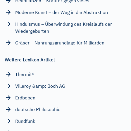
Heilpflanzen – Kräuter gegen vieles
Moderne Kunst – der Weg in die Abstraktion
Hinduismus – Überwindung des Kreislaufs der
Wiedergeburten
Gräser – Nahrungsgrundlage für Milliarden
Weitere Lexikon Artikel
Thermit®
Villeroy &amp; Boch AG
Erdbeben
deutsche Philosophie
Rundfunk