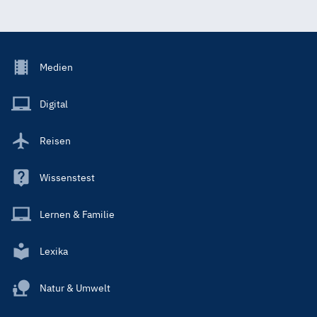
Footer
Medien
Menu
Main
Digital
Reisen
Wissenstest
Lernen & Familie
Lexika
Natur & Umwelt