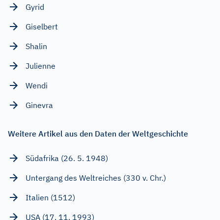
Gyrid
Giselbert
Shalin
Julienne
Wendi
Ginevra
Weitere Artikel aus den Daten der Weltgeschichte
Südafrika (26. 5. 1948)
Untergang des Weltreiches (330 v. Chr.)
Italien (1512)
USA (17. 11. 1993)