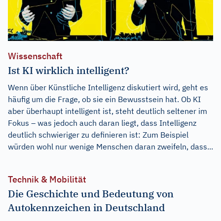
Wissenschaft
Ist KI wirklich intelligent?
Wenn über Künstliche Intelligenz diskutiert wird, geht es
häufig um die Frage, ob sie ein Bewusstsein hat. Ob KI
aber überhaupt intelligent ist, steht deutlich seltener im
Fokus – was jedoch auch daran liegt, dass Intelligenz
deutlich schwieriger zu definieren ist: Zum Beispiel
würden wohl nur wenige Menschen daran zweifeln, dass...
Technik & Mobilität
Die Geschichte und Bedeutung von
Autokennzeichen in Deutschland