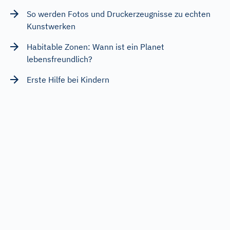
So werden Fotos und Druckerzeugnisse zu echten
Kunstwerken
Habitable Zonen: Wann ist ein Planet
lebensfreundlich?
Erste Hilfe bei Kindern