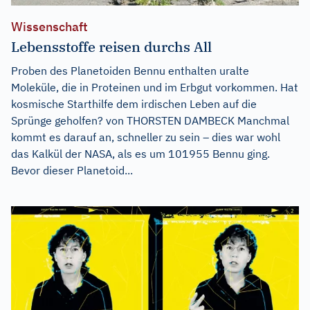
Wissenschaft
Lebensstoffe reisen durchs All
Proben des Planetoiden Bennu enthalten uralte
Moleküle, die in Proteinen und im Erbgut vorkommen. Hat
kosmische Starthilfe dem irdischen Leben auf die
Sprünge geholfen? von THORSTEN DAMBECK Manchmal
kommt es darauf an, schneller zu sein – dies war wohl
das Kalkül der NASA, als es um 101955 Bennu ging.
Bevor dieser Planetoid...