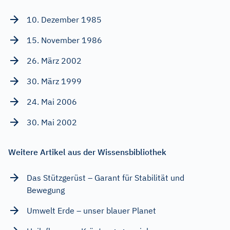
10. Dezember 1985
15. November 1986
26. März 2002
30. März 1999
24. Mai 2006
30. Mai 2002
Weitere Artikel aus der Wissensbibliothek
Das Stützgerüst – Garant für Stabilität und
Bewegung
Umwelt Erde – unser blauer Planet