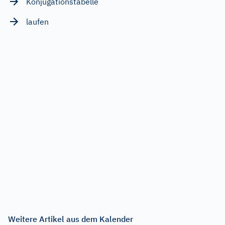
Konjugationstabelle
laufen
Weitere Artikel aus dem Kalender