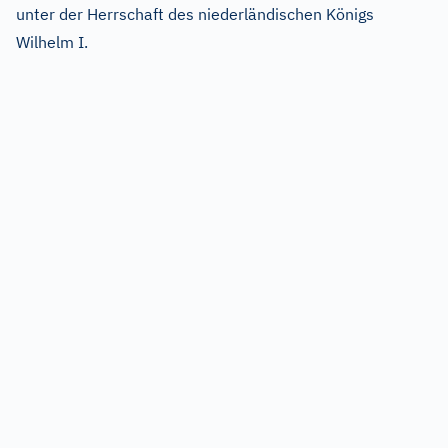
unter der Herrschaft des niederländischen Königs
Wilhelm I.