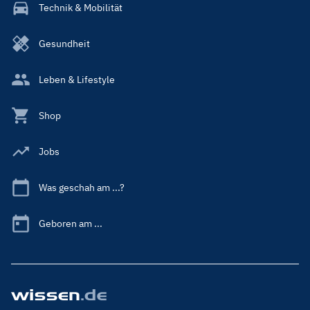
Technik & Mobilität
Gesundheit
Leben & Lifestyle
Shop
Jobs
Was geschah am ...?
Geboren am ...