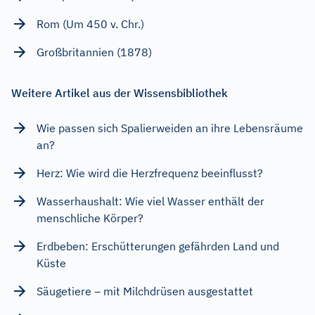
Rom (Um 450 v. Chr.)
Großbritannien (1878)
Weitere Artikel aus der Wissensbibliothek
Wie passen sich Spalierweiden an ihre Lebensräume
an?
Herz: Wie wird die Herzfrequenz beeinflusst?
Wasserhaushalt: Wie viel Wasser enthält der
menschliche Körper?
Erdbeben: Erschütterungen gefährden Land und
Küste
Säugetiere – mit Milchdrüsen ausgestattet