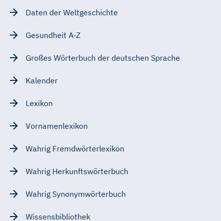
Daten der Weltgeschichte
Gesundheit A-Z
Großes Wörterbuch der deutschen Sprache
Kalender
Lexikon
Vornamenlexikon
Wahrig Fremdwörterlexikon
Wahrig Herkunftswörterbuch
Wahrig Synonymwörterbuch
Wissensbibliothek