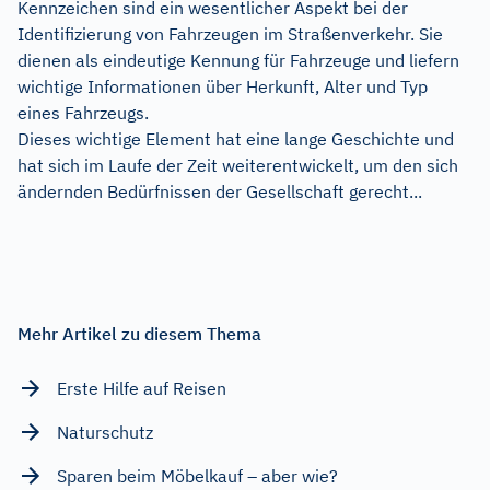
Kennzeichen sind ein wesentlicher Aspekt bei der
Identifizierung von Fahrzeugen im Straßenverkehr. Sie
dienen als eindeutige Kennung für Fahrzeuge und liefern
wichtige Informationen über Herkunft, Alter und Typ
eines Fahrzeugs.
Dieses wichtige Element hat eine lange Geschichte und
hat sich im Laufe der Zeit weiterentwickelt, um den sich
ändernden Bedürfnissen der Gesellschaft gerecht...
Mehr Artikel zu diesem Thema
Erste Hilfe auf Reisen
Naturschutz
Sparen beim Möbelkauf – aber wie?