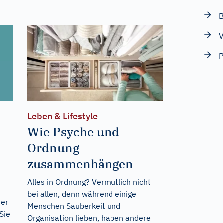
B
V
Leben & Lifestyle
Wie Psyche und
Ordnung
zusammenhängen
Alles in Ordnung? Vermutlich nicht
bei allen, denn während einige
ner
Menschen Sauberkeit und
Sie
Organisation lieben, haben andere