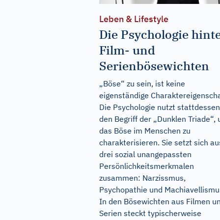
Leben & Lifestyle
Die Psychologie hint
Film- und
Serienbösewichten
„Böse“ zu sein, ist keine
eigenständige Charaktereigenscha
Die Psychologie nutzt stattdessen
den Begriff der „Dunklen Triade“,
das Böse im Menschen zu
charakterisieren. Sie setzt sich au
drei sozial unangepassten
Persönlichkeitsmerkmalen
zusammen: Narzissmus,
Psychopathie und Machiavellismu
In den Bösewichten aus Filmen u
Serien steckt typischerweise