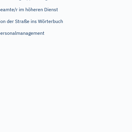
eamte/r im höheren Dienst
on der Straße ins Wörterbuch
Personalmanagement