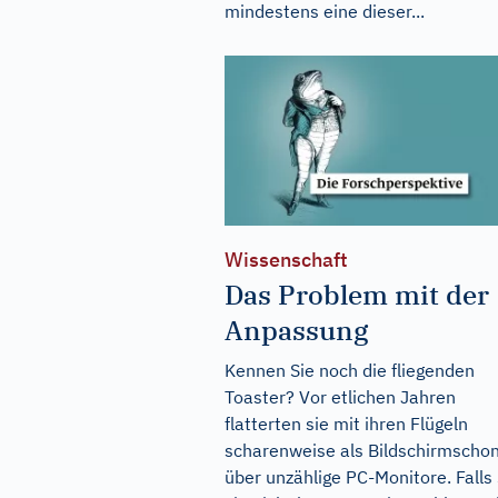
mindestens eine dieser...
Wissenschaft
Das Problem mit der
Anpassung
Kennen Sie noch die fliegenden
Toaster? Vor etlichen Jahren
flatterten sie mit ihren Flügeln
scharenweise als Bildschirmscho
über unzählige PC-Monitore. Falls 