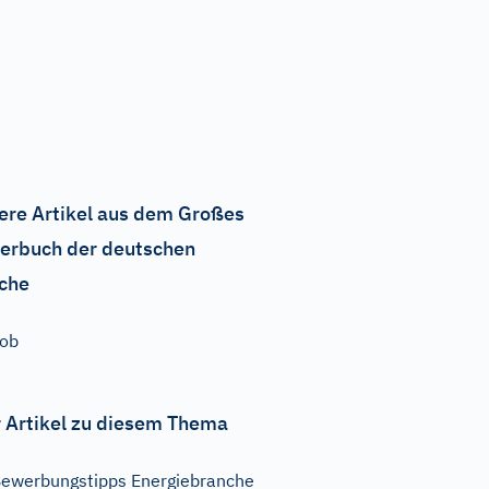
ere Artikel aus dem Großes
erbuch der deutschen
che
ob
 Artikel zu diesem Thema
ewerbungstipps Energiebranche