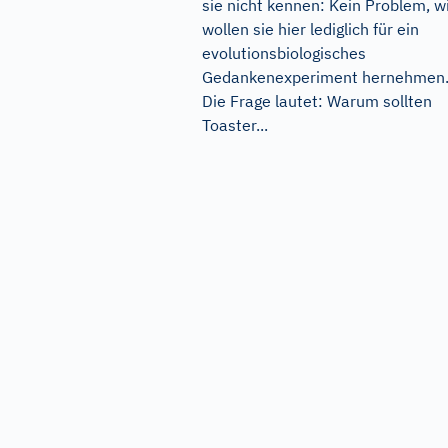
sie nicht kennen: Kein Problem, w
wollen sie hier lediglich für ein
evolutionsbiologisches
Gedankenexperiment hernehmen
Die Frage lautet: Warum sollten
Toaster...