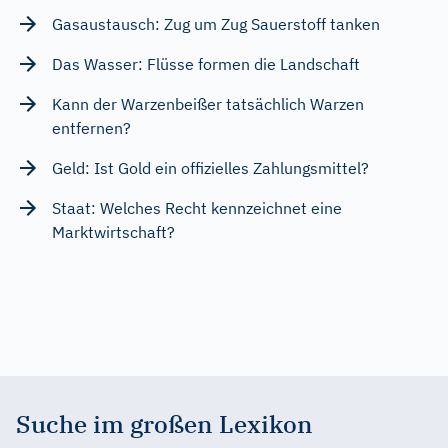
Gasaustausch: Zug um Zug Sauerstoff tanken
Das Wasser: Flüsse formen die Landschaft
Kann der Warzenbeißer tatsächlich Warzen
entfernen?
Geld: Ist Gold ein offizielles Zahlungsmittel?
Staat: Welches Recht kennzeichnet eine
Marktwirtschaft?
Suche im großen Lexikon