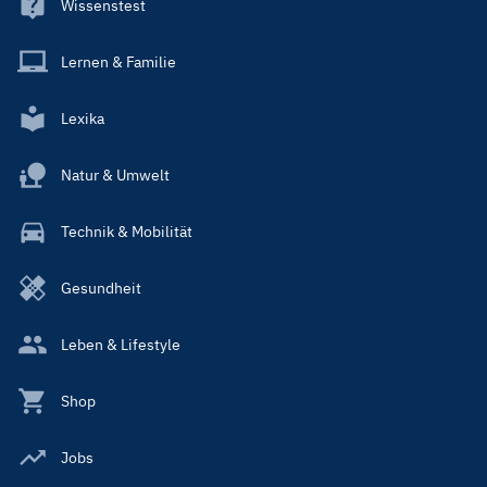
Wissenstest
Lernen & Familie
Lexika
Natur & Umwelt
Technik & Mobilität
Gesundheit
Leben & Lifestyle
Shop
Jobs