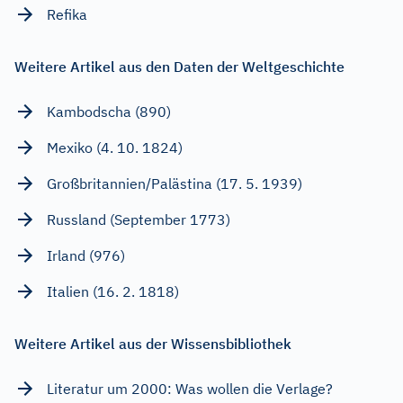
Refika
Weitere Artikel aus den Daten der Weltgeschichte
Kambodscha (890)
Mexiko (4. 10. 1824)
Großbritannien/Palästina (17. 5. 1939)
Russland (September 1773)
Irland (976)
Italien (16. 2. 1818)
Weitere Artikel aus der Wissensbibliothek
Literatur um 2000: Was wollen die Verlage?