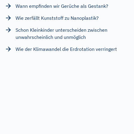
Wann empfinden wir Gerüche als Gestank?
Wie zerfällt Kunststoff zu Nanoplastik?
Schon Kleinkinder unterscheiden zwischen
unwahrscheinlich und unmöglich
Wie der Klimawandel die Erdrotation verringert