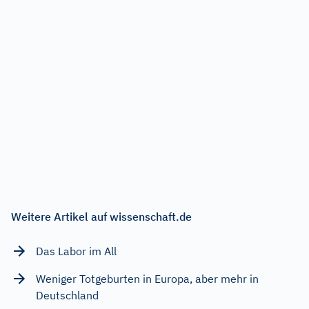
Weitere Artikel auf wissenschaft.de
Das Labor im All
Weniger Totgeburten in Europa, aber mehr in
Deutschland