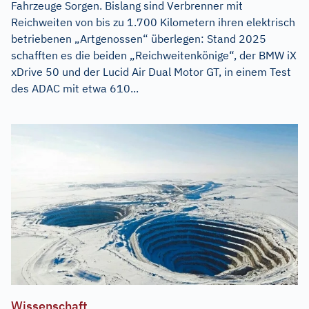
Fahrzeuge Sorgen. Bislang sind Verbrenner mit
Reichweiten von bis zu 1.700 Kilometern ihren elektrisch
betriebenen „Artgenossen“ überlegen: Stand 2025
schafften es die beiden „Reichweitenkönige“, der BMW iX
xDrive 50 und der Lucid Air Dual Motor GT, in einem Test
des ADAC mit etwa 610...
Wissenschaft