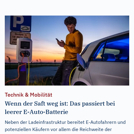
Technik & Mobilität
Wenn der Saft weg ist: Das passiert bei
leerer E-Auto-Batterie
Neben der Ladeinfrastruktur bereitet E-Autofahrern und
potenziellen Käufern vor allem die Reichweite der