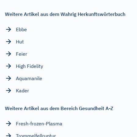
Weitere Artikel aus dem Wahrig Herkunftswörterbuch
Ebbe
Hut
Feier
High Fidelity
Aquamanile
Kader
Weitere Artikel aus dem Bereich Gesundheit A-Z
Fresh-frozen-Plasma
Trommelfellruptur