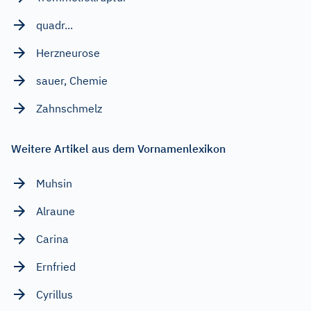
quadr...
Herzneurose
sauer, Chemie
Zahnschmelz
Weitere Artikel aus dem Vornamenlexikon
Muhsin
Alraune
Carina
Ernfried
Cyrillus