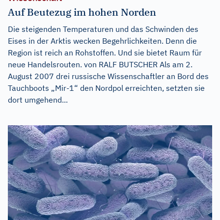
Auf Beutezug im hohen Norden
Die steigenden Temperaturen und das Schwinden des
Eises in der Arktis wecken Begehrlichkeiten. Denn die
Region ist reich an Rohstoffen. Und sie bietet Raum für
neue Handelsrouten. von RALF BUTSCHER Als am 2.
August 2007 drei russische Wissenschaftler an Bord des
Tauchboots „Mir-1“ den Nordpol erreichten, setzten sie
dort umgehend...