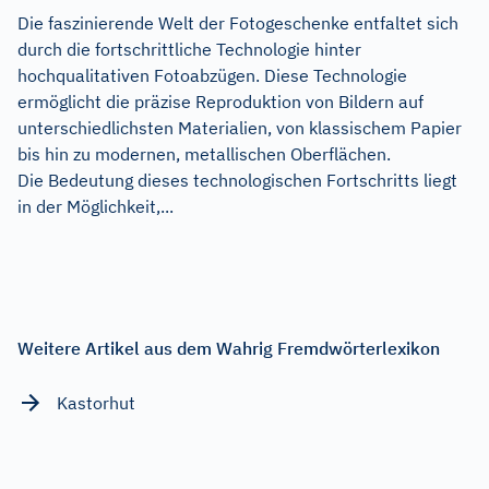
Die faszinierende Welt der Fotogeschenke entfaltet sich
durch die fortschrittliche Technologie hinter
hochqualitativen Fotoabzügen. Diese Technologie
ermöglicht die präzise Reproduktion von Bildern auf
unterschiedlichsten Materialien, von klassischem Papier
bis hin zu modernen, metallischen Oberflächen.
Die Bedeutung dieses technologischen Fortschritts liegt
in der Möglichkeit,...
Weitere Artikel aus dem Wahrig Fremdwörterlexikon
Kastorhut