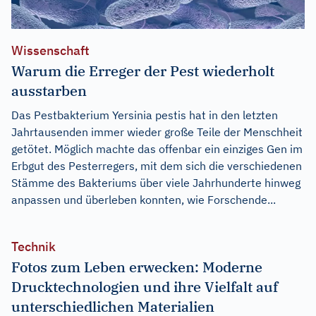
Wissenschaft
Warum die Erreger der Pest wiederholt
ausstarben
Das Pestbakterium Yersinia pestis hat in den letzten
Jahrtausenden immer wieder große Teile der Menschheit
getötet. Möglich machte das offenbar ein einziges Gen im
Erbgut des Pesterregers, mit dem sich die verschiedenen
Stämme des Bakteriums über viele Jahrhunderte hinweg
anpassen und überleben konnten, wie Forschende...
Technik
Fotos zum Leben erwecken: Moderne
Drucktechnologien und ihre Vielfalt auf
unterschiedlichen Materialien