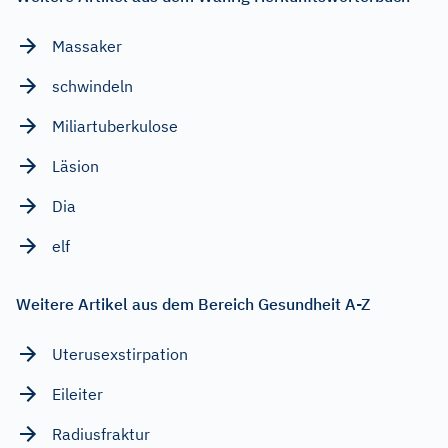
Massaker
schwindeln
Miliartuberkulose
Läsion
Dia
elf
Weitere Artikel aus dem Bereich Gesundheit A-Z
Uterusexstirpation
Eileiter
Radiusfraktur