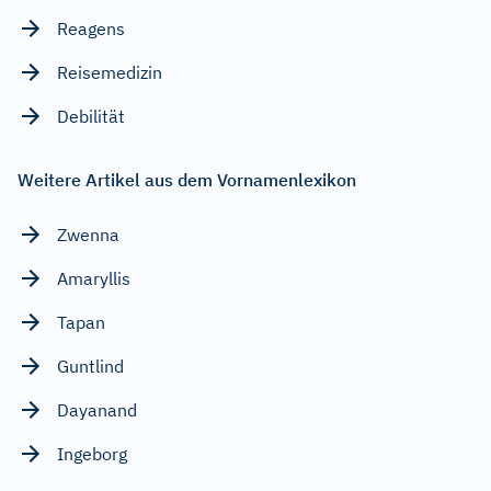
Reagens
Reisemedizin
Debilität
Weitere Artikel aus dem Vornamenlexikon
Zwenna
Amaryllis
Tapan
Guntlind
Dayanand
Ingeborg