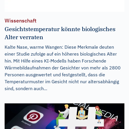
Wissenschaft
Gesichtstemperatur könnte biologisches
Alter verraten
Kalte Nase, warme Wangen: Diese Merkmale deuten
einer Studie zufolge auf ein höheres biologisches Alter
hin. Mit Hilfe eines KI-Modells haben Forschende
Wärmebildaufnahmen der Gesichter von mehr als 2800
Personen ausgewertet und festgestellt, dass die
Temperaturmuster im Gesicht nicht nur altersabhängig
sind, sondern auch...