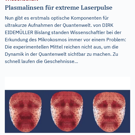
Plasmalinsen für extreme Laserpulse
Nun gibt es erstmals optische Komponenten für
ultrakurze Aufnahmen der Quantenwelt. von DIRK
EIDEMÜLLER Bislang standen Wissenschaftler bei der
Erkundung des Mikrokosmos immer vor einem Problem:
Die experimentellen Mittel reichen nicht aus, um die
Dynamik in der Quantenwelt sichtbar zu machen. Zu
schnell laufen die Geschehnisse...