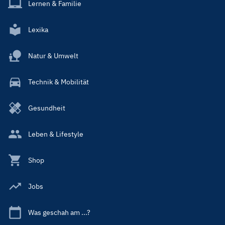
Lernen & Familie
Lexika
Natur & Umwelt
Technik & Mobilität
Gesundheit
Leben & Lifestyle
Shop
Jobs
Was geschah am ...?