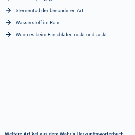
Sternentod der besonderen Art
Wasserstoff im Rohr
Wenn es beim Einschlafen ruckt und zuckt
Weitere Artikel aus dem Wahrig Herkunftswörterbuch