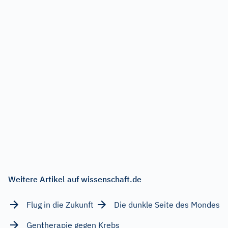
Weitere Artikel auf wissenschaft.de
Flug in die Zukunft
Die dunkle Seite des Mondes
Gentherapie gegen Krebs