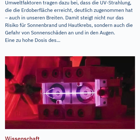
Umweltfaktoren tragen dazu bei, dass die UV-Strahlung,
die die Erdoberfläche erreicht, deutlich zugenommen hat
– auch in unseren Breiten. Damit steigt nicht nur das
Risiko für Sonnenbrand und Hautkrebs, sondern auch die
Gefahr von Sonnenschäden an und in den Augen.
Eine zu hohe Dosis des...
Wissenschaft