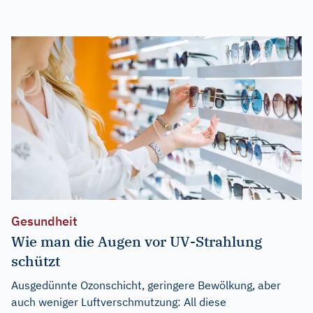
Gesundheit
Wie man die Augen vor UV-Strahlung
schützt
Ausgedünnte Ozonschicht, geringere Bewölkung, aber
auch weniger Luftverschmutzung: All diese