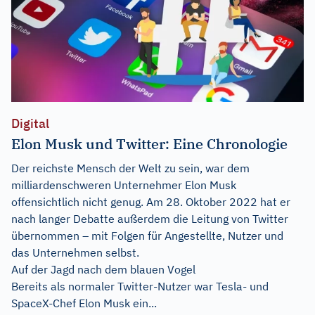
Digital
Elon Musk und Twitter: Eine Chronologie
Der reichste Mensch der Welt zu sein, war dem
milliardenschweren Unternehmer Elon Musk
offensichtlich nicht genug. Am 28. Oktober 2022 hat er
nach langer Debatte außerdem die Leitung von Twitter
übernommen – mit Folgen für Angestellte, Nutzer und
das Unternehmen selbst.
Auf der Jagd nach dem blauen Vogel
Bereits als normaler Twitter-Nutzer war Tesla- und
SpaceX-Chef Elon Musk ein...