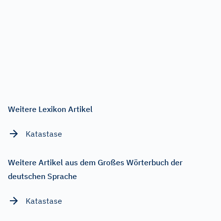
Weitere Lexikon Artikel
Katastase
Weitere Artikel aus dem Großes Wörterbuch der
deutschen Sprache
Katastase