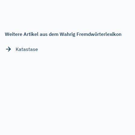
Weitere Artikel aus dem Wahrig Fremdwörterlexikon
Katastase