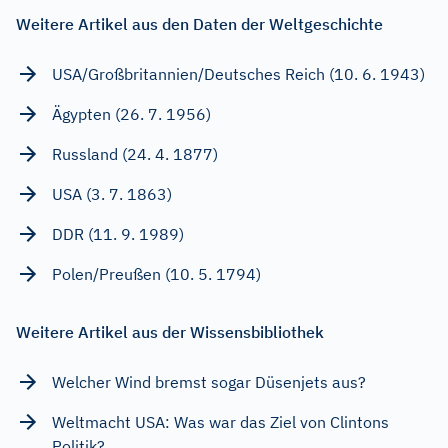
Weitere Artikel aus den Daten der Weltgeschichte
USA/Großbritannien/Deutsches Reich (10. 6. 1943)
Ägypten (26. 7. 1956)
Russland (24. 4. 1877)
USA (3. 7. 1863)
DDR (11. 9. 1989)
Polen/Preußen (10. 5. 1794)
Weitere Artikel aus der Wissensbibliothek
Welcher Wind bremst sogar Düsenjets aus?
Weltmacht USA: Was war das Ziel von Clintons
Politik?