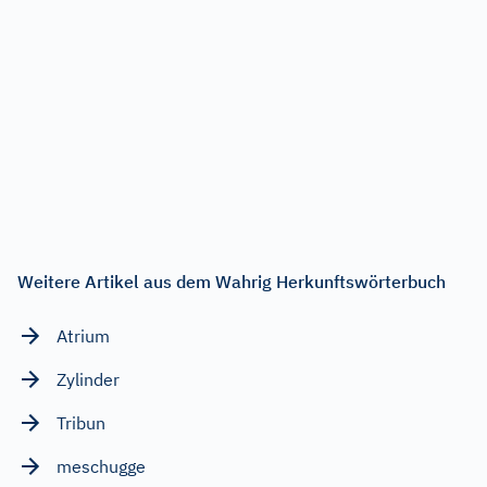
Weitere Artikel aus dem Wahrig Herkunftswörterbuch
Atrium
Zylinder
Tribun
meschugge