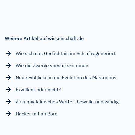
Weitere Artikel auf wissenschaft.de
Wie sich das Gedächtnis im Schlaf regeneriert
Wie die Zwerge vorwärtskommen
Neue Einblicke in die Evolution des Mastodons
Exzellent oder nicht?
Zirkumgalaktisches Wetter: bewölkt und windig
Hacker mit an Bord