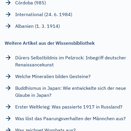
Córdoba (985)
International (24. 6. 1984)
Albanien (1. 3. 1914)
Weitere Artikel aus der Wissensbibliothek
Dürers Selbstbildnis im Pelzrock: Inbegriff deutscher
Renaissancekunst
Welche Mineralien bilden Gesteine?
Buddhismus in Japan: Wie entwickelte sich der neue
Glaube in Japan?
Erster Weltkrieg: Was passierte 1917 in Russland?
Was löst das Paarungsverhalten der Männchen aus?
Was zeichnet Wombats aus?