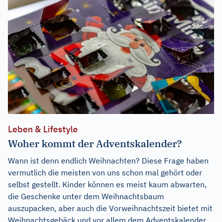
Leben & Lifestyle
Woher kommt der Adventskalender?
Wann ist denn endlich Weihnachten? Diese Frage haben
vermutlich die meisten von uns schon mal gehört oder
selbst gestellt. Kinder können es meist kaum abwarten,
die Geschenke unter dem Weihnachtsbaum
auszupacken, aber auch die Vorweihnachtszeit bietet mit
Weihnachtsgebäck und vor allem dem Adventskalender