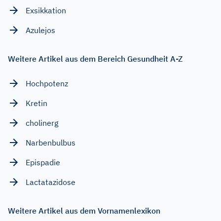
Exsikkation
Azulejos
Weitere Artikel aus dem Bereich Gesundheit A-Z
Hochpotenz
Kretin
cholinerg
Narbenbulbus
Epispadie
Lactatazidose
Weitere Artikel aus dem Vornamenlexikon