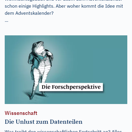
schon einige Highlights. Aber woher kommt die Idee mit
dem Adventskalender?
...
Wissenschaft
Die Unlust zum Datenteilen
Was treibt den wissenschaftlichen Fortschritt an? Alles