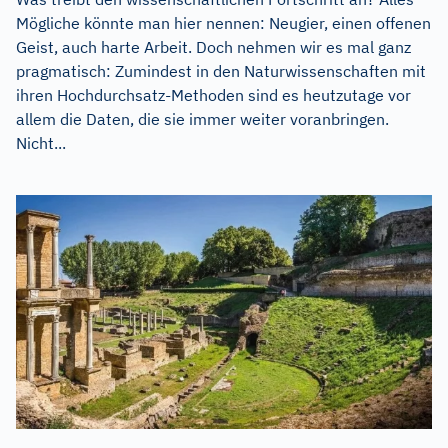
Mögliche könnte man hier nennen: Neugier, einen offenen
Geist, auch harte Arbeit. Doch nehmen wir es mal ganz
pragmatisch: Zumindest in den Naturwissenschaften mit
ihren Hochdurchsatz-Methoden sind es heutzutage vor
allem die Daten, die sie immer weiter voranbringen.
Nicht...