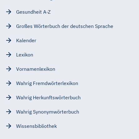
Gesundheit A-Z
Großes Wörterbuch der deutschen Sprache
Kalender
Lexikon
Vornamenlexikon
Wahrig Fremdwörterlexikon
Wahrig Herkunftswörterbuch
Wahrig Synonymwörterbuch
Wissensbibliothek