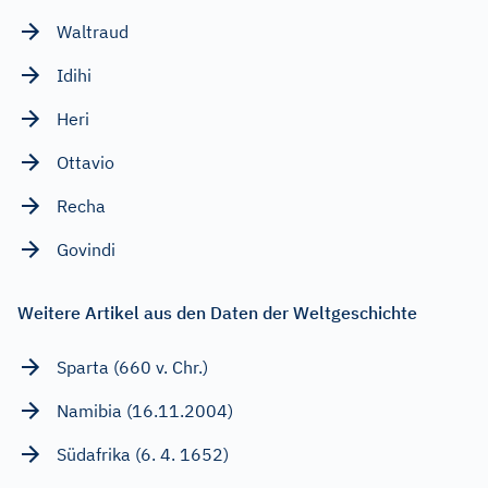
Waltraud
Idihi
Heri
Ottavio
Recha
Govindi
Weitere Artikel aus den Daten der Weltgeschichte
Sparta (660 v. Chr.)
Namibia (16.11.2004)
Südafrika (6. 4. 1652)