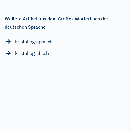
Weitere Artikel aus dem Großes Wörterbuch der
deutschen Sprache
kristallographisch
kristallografisch