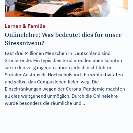
Lernen & Familie
Onlinelehre: Was bedeutet dies für unser
Stressniveau?
Fast drei Millionen Menschen in Deutschland sind
Studierende. Ein typisches Studierendenleben konnten
sie in den vergangenen Jahren jedoch nicht führen.
Sozialer Austausch, Hochschulsport, Freizeitaktivitäten
und selbst das Campusleben fielen weg. Die
Einschränkungen wegen der Corona-Pandemie machten
all dies weitgehend unmöglich. Durch die Onlinelehre
wurde besonders die räumliche und...