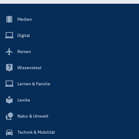
Footer
Medien
Menu
Main
Digital
Reisen
Wissenstest
Lernen & Familie
Lexika
Natur & Umwelt
Technik & Mobilität