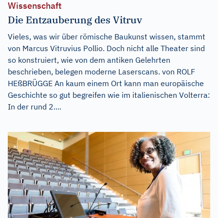
Wissenschaft
Die Entzauberung des Vitruv
Vieles, was wir über römische Baukunst wissen, stammt
von Marcus Vitruvius Pollio. Doch nicht alle Theater sind
so konstruiert, wie von dem antiken Gelehrten
beschrieben, belegen moderne Laserscans. von ROLF
HEßBRÜGGE An kaum einem Ort kann man europäische
Geschichte so gut begreifen wie im italienischen Volterra:
In der rund 2....