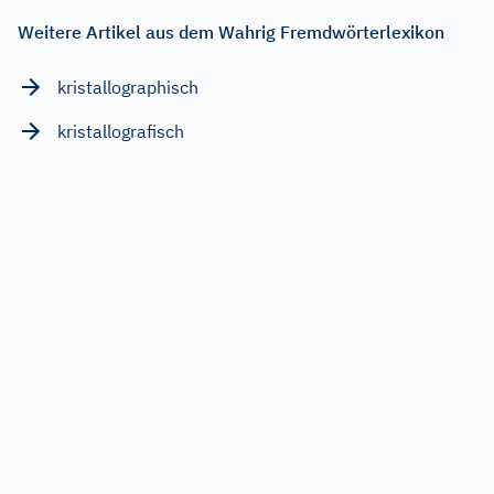
Weitere Artikel aus dem Wahrig Fremdwörterlexikon
kristallographisch
kristallografisch