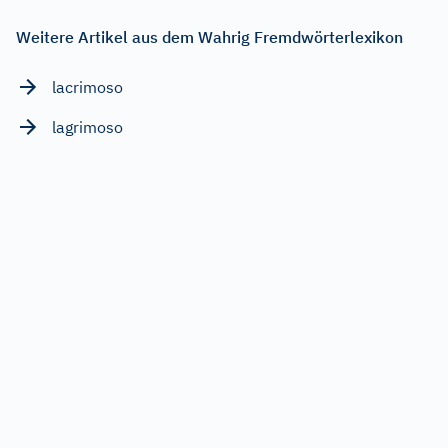
Weitere Artikel aus dem Wahrig Fremdwörterlexikon
lacrimoso
lagrimoso