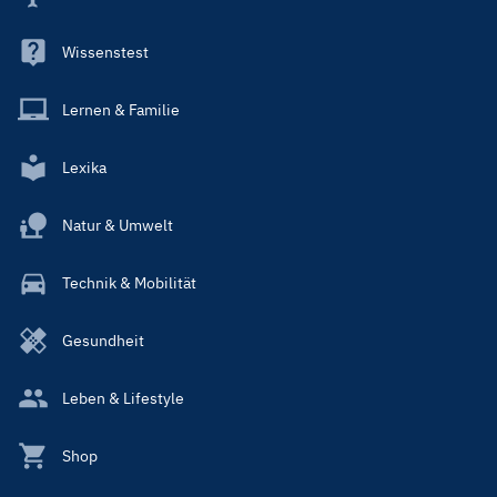
Wissenstest
Lernen & Familie
Lexika
Natur & Umwelt
Technik & Mobilität
Gesundheit
Leben & Lifestyle
Shop