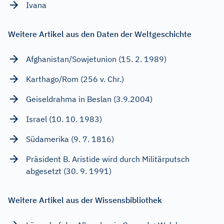
Ivana
Weitere Artikel aus den Daten der Weltgeschichte
Afghanistan/Sowjetunion (15. 2. 1989)
Karthago/Rom (256 v. Chr.)
Geiseldrahma in Beslan (3.9.2004)
Israel (10. 10. 1983)
Südamerika (9. 7. 1816)
Präsident B. Aristide wird durch Militärputsch
abgesetzt (30. 9. 1991)
Weitere Artikel aus der Wissensbibliothek