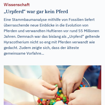
Wissenschaft
„Urpferd“ war gar kein Pferd
Eine Stammbaumanalyse mithilfe von Fossilien liefert
überraschende neue Einblicke in die Evolution von
Pferden und verwandten Huftieren vor rund 55 Millionen
Jahren. Demnach war das bislang als „Urpferd“ geltende
Hyracotherium nicht so eng mit Pferden verwandt wie
gedacht. Zudem zeigte sich, dass der älteste
gemeinsame Vorfahre...