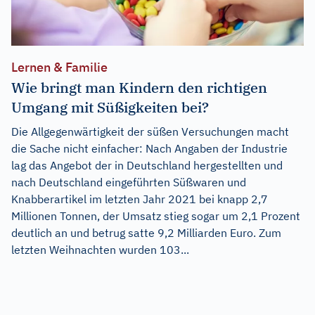
Lernen & Familie
Wie bringt man Kindern den richtigen
Umgang mit Süßigkeiten bei?
Die Allgegenwärtigkeit der süßen Versuchungen macht
die Sache nicht einfacher: Nach Angaben der Industrie
lag das Angebot der in Deutschland hergestellten und
nach Deutschland eingeführten Süßwaren und
Knabberartikel im letzten Jahr 2021 bei knapp 2,7
Millionen Tonnen, der Umsatz stieg sogar um 2,1 Prozent
deutlich an und betrug satte 9,2 Milliarden Euro. Zum
letzten Weihnachten wurden 103...