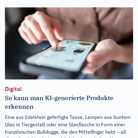
Digital
So kann man KI-generierte Produkte
erkennen
Eine aus Edelstein gefertigte Tasse, Lampen aus buntem
Glas in Tiergestalt oder eine Glasflasche in Form einer
französischen Bulldogge, die den Mittelfinger hebt – all