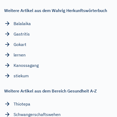
Weitere Artikel aus dem Wahrig Herkunftswörterbuch
Balalaika
Gastritis
Gokart
lernen
Kanossagang
stiekum
Weitere Artikel aus dem Bereich Gesundheit A-Z
Thiotepa
Schwangerschaftswehen