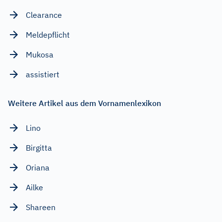
Clearance
Meldepflicht
Mukosa
assistiert
Weitere Artikel aus dem Vornamenlexikon
Lino
Birgitta
Oriana
Ailke
Shareen