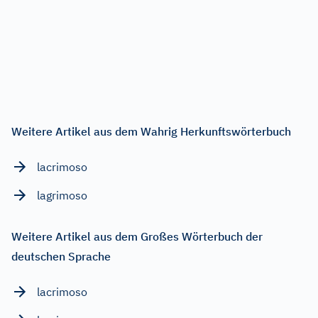
Weitere Artikel aus dem Wahrig Herkunftswörterbuch
lacrimoso
lagrimoso
Weitere Artikel aus dem Großes Wörterbuch der
deutschen Sprache
lacrimoso