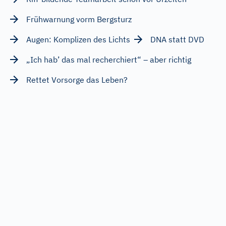
Frühwarnung vorm Bergsturz
Augen: Komplizen des Lichts
DNA statt DVD
„Ich hab’ das mal recherchiert“ – aber richtig
Rettet Vorsorge das Leben?