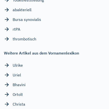
abakteriell
Bursa synovialis
rtPA
thrombotisch
Weitere Artikel aus dem Vornamenlexikon
Ulrike
Uriel
Bhavini
Ortolt
Christa