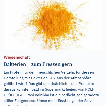
Wissenschaft
Bakterien – zum Fressen gern
Ein Protein für den menschlichen Verzehr, für dessen
Herstellung mit Bakterien CO2 aus der Atmosphäre
gefiltert wird? Das gibt es tatsächlich – und Produkte
daraus könnten bald im Supermarkt liegen. von ROLF
HEßBRÜGGE Pasi Vainikka ist ein bedächtiger, geradezu
stiller Zeitgenosse. Umso mehr lässt folgender Satz