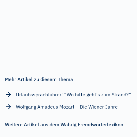
Mehr Artikel zu diesem Thema
Urlaubssprachführer: “Wo bitte geht's zum Strand?”
Wolfgang Amadeus Mozart – Die Wiener Jahre
Weitere Artikel aus dem Wahrig Fremdwörterlexikon