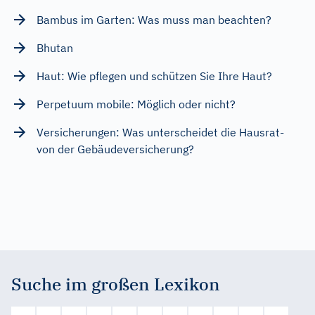
Bambus im Garten: Was muss man beachten?
Bhutan
Haut: Wie pflegen und schützen Sie Ihre Haut?
Perpetuum mobile: Möglich oder nicht?
Versicherungen: Was unterscheidet die Hausrat-
von der Gebäudeversicherung?
Suche im großen Lexikon