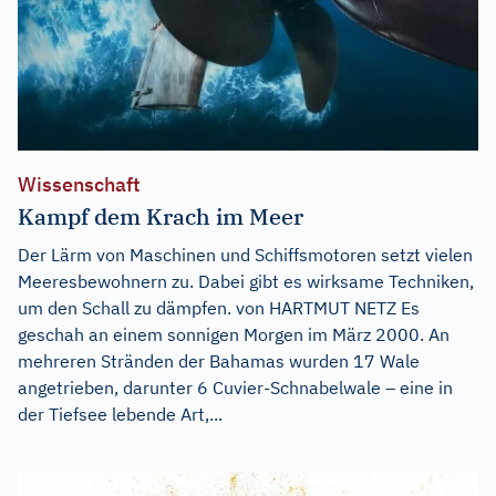
Wissenschaft
Kampf dem Krach im Meer
Der Lärm von Maschinen und Schiffsmotoren setzt vielen
Meeresbewohnern zu. Dabei gibt es wirksame Techniken,
um den Schall zu dämpfen. von HARTMUT NETZ Es
geschah an einem sonnigen Morgen im März 2000. An
mehreren Stränden der Bahamas wurden 17 Wale
angetrieben, darunter 6 Cuvier-Schnabelwale – eine in
der Tiefsee lebende Art,...