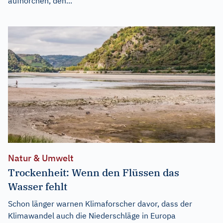
aufhorchen, den...
Natur & Umwelt
Trockenheit: Wenn den Flüssen das
Wasser fehlt
Schon länger warnen Klimaforscher davor, dass der
Klimawandel auch die Niederschläge in Europa