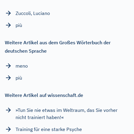
Zuccoli, Luciano
più
Weitere Artikel aus dem Großes Wörterbuch der
deutschen Sprache
meno
più
Weitere Artikel auf wissenschaft.de
»Tun Sie nie etwas im Weltraum, das Sie vorher
nicht trainiert haben!«
Training für eine starke Psyche