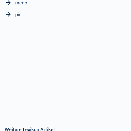
meno
più
Weitere Lexikon Artikel