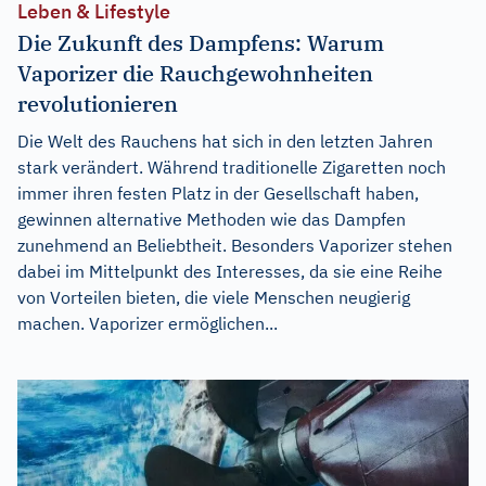
Leben & Lifestyle
Die Zukunft des Dampfens: Warum
Vaporizer die Rauchgewohnheiten
revolutionieren
Die Welt des Rauchens hat sich in den letzten Jahren
stark verändert. Während traditionelle Zigaretten noch
immer ihren festen Platz in der Gesellschaft haben,
gewinnen alternative Methoden wie das Dampfen
zunehmend an Beliebtheit. Besonders Vaporizer stehen
dabei im Mittelpunkt des Interesses, da sie eine Reihe
von Vorteilen bieten, die viele Menschen neugierig
machen. Vaporizer ermöglichen...