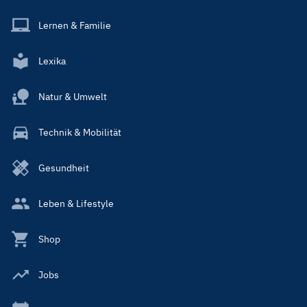
Lernen & Familie
Lexika
Natur & Umwelt
Technik & Mobilität
Gesundheit
Leben & Lifestyle
Shop
Jobs