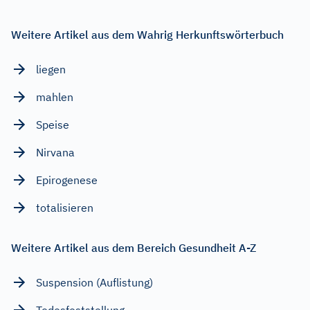
Weitere Artikel aus dem Wahrig Herkunftswörterbuch
liegen
mahlen
Speise
Nirvana
Epirogenese
totalisieren
Weitere Artikel aus dem Bereich Gesundheit A-Z
Suspension (Auflistung)
Todesfeststellung