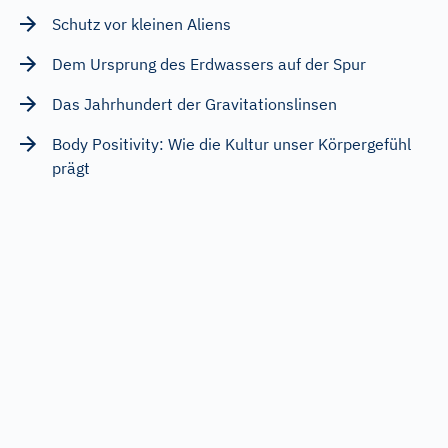
Schutz vor kleinen Aliens
Dem Ursprung des Erdwassers auf der Spur
Das Jahrhundert der Gravitationslinsen
Body Positivity: Wie die Kultur unser Körpergefühl
prägt