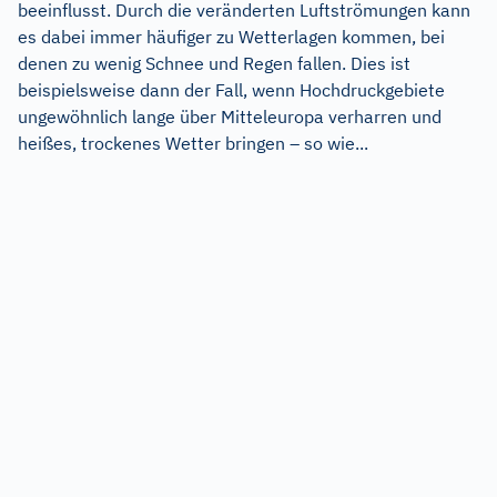
beeinflusst. Durch die veränderten Luftströmungen kann
es dabei immer häufiger zu Wetterlagen kommen, bei
denen zu wenig Schnee und Regen fallen. Dies ist
beispielsweise dann der Fall, wenn Hochdruckgebiete
ungewöhnlich lange über Mitteleuropa verharren und
heißes, trockenes Wetter bringen – so wie...