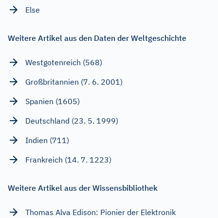
Else
Weitere Artikel aus den Daten der Weltgeschichte
Westgotenreich (568)
Großbritannien (7. 6. 2001)
Spanien (1605)
Deutschland (23. 5. 1999)
Indien (711)
Frankreich (14. 7. 1223)
Weitere Artikel aus der Wissensbibliothek
Thomas Alva Edison: Pionier der Elektronik